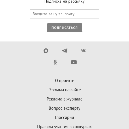
Подписка на рассылку
ПОДПИСАТЬСЯ
О проекте
Реклама на сайте
Реклама в журнале
Вопрос эксперту
Глоссарий
Правила участия в конкурсах