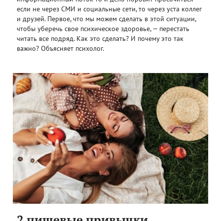
если не через СМИ и социальные сети, то через уста коллег
и друзей. Первое, что мы можем сделать в этой ситуации,
чтобы уберечь свое психическое здоровье, — перестать
читать все подряд. Как это сделать? И почему это так
важно? Объясняет психолог.
2 пищевые привычки,