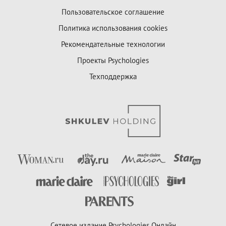
Пользовательское соглашение
Политика использования cookies
Рекомендательные технологии
Проекты Psychologies
Техподдержка
Сетевое издание Psychologies Онлайн