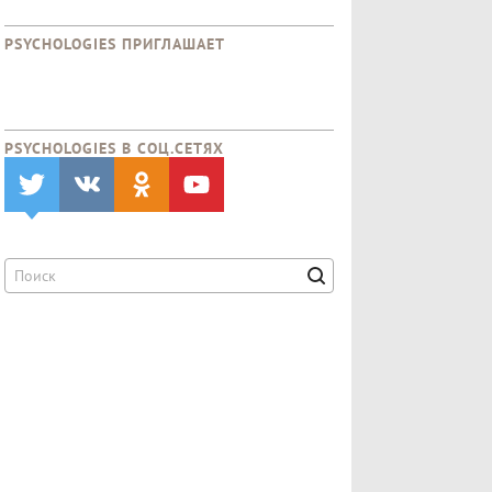
PSYCHOLOGIES ПРИГЛАШАЕТ
PSYCHOLOGIES В CОЦ.СЕТЯХ