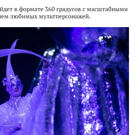
ойдет в формате 360 градусов с масштабными
ием любимых мультперсонажей.