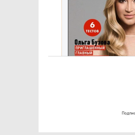
Подпис