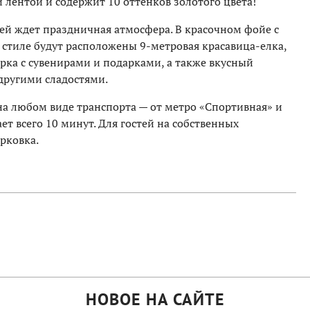
лентой и содержит 10 оттенков золотого цвета!
ей ждет праздничная атмосфера. В красочном фойе с
стиле будут расположены 9-метровая красавица-елка,
ка с сувенирами и подарками, а также вкусный
другими сладостями.
на любом виде транспорта — от метро «Спортивная» и
 всего 10 минут. Для гостей на собственных
рковка.
НОВОЕ НА САЙТЕ