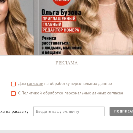
РЕКЛАМА
Даю
согласие
на обработку персональных данных
С
Политикой
обработки персональных данных согласен
ка на рассылку
ПОДПИСА