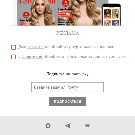
РЕКЛАМА
Даю
согласие
на обработку персональных данных
С
Политикой
обработки персональных данных согласен
Подписка на рассылку
ПОДПИСАТЬСЯ