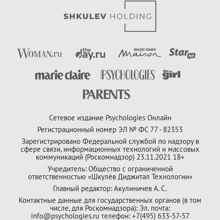
Сетевое издание Psychologies Онлайн
Регистрационный номер ЭЛ № ФС 77 - 82353
Зарегистрировано Федеральной службой по надзору в
сфере связи, информационных технологий и массовых
коммуникаций (Роскомнадзор) 23.11.2021 18+
Учредитель: Общество с ограниченной
ответственностью «Шкулёв Диджитал Технологии»
Главный редактор: Акулиничев А. С.
Контактные данные для государственных органов (в том
числе, для Роскомнадзора): Эл. почта:
info@psychologies.ru телефон: +7(495) 633-57-57