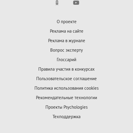
О проекте
Реклама на сайте
Реклама в журнале
Вопрос эксперту
Глоссарий
Правила участия в конкурсах
Пользовательское соглашение
Политика использования cookies
Рекомендательные технологии
Проекты Psychologies
Техподдержка