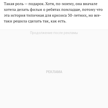
Такая роль — подарок. Хотя, по-моему, она вначале
хотела делать фильм о ребятах помладше, потому что
эта история типичная для кризиса 30-летних, но все-
таки решила сделать так, как есть.