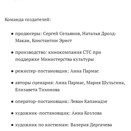
Команда создателей:
продюсеры: Сергей Сельянов, Наталья Дрозд-
Макан, Константин Эрнст
производство: кинокомпания СТС при
поддержке Министерства культуры
режиссер-постановщик: Анна Пармас
авторы сценария: Анна Пармас, Мария Шульгина,
Елизавета Тихонова
оператор-постановщик: Леван Капанадзе
художник-постановщик: Анна Козлова
художник по костюмам: Валерия Дергачева