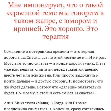
Мне импонирует, что о такой
серьезной теме мы говорим в
таком жанре, с юмором и
иронией. Это хорошо. Это
терапия
Сожаление о потерянном времени — это верная
дорога в ад. Спускалась по этой лестнице и я. И не раз.
Могу вам точно сказать — в конце дороги тупик. И тут
уже вам решать, стоять ли перед закрытой дверью
шесть лет или всю жизнь. Или просто выдохнуть и
пойти дальше — в другую сторону. И посмотреть, что
же будет дальше. Потому что «дальше» обязательно
будет. По-моему, в этом и есть смысл. И счастье».
Анна Михалкова (Маша): «Когда Аня Пармас
предложила сниматься, я, конечно, сразу согласилась.