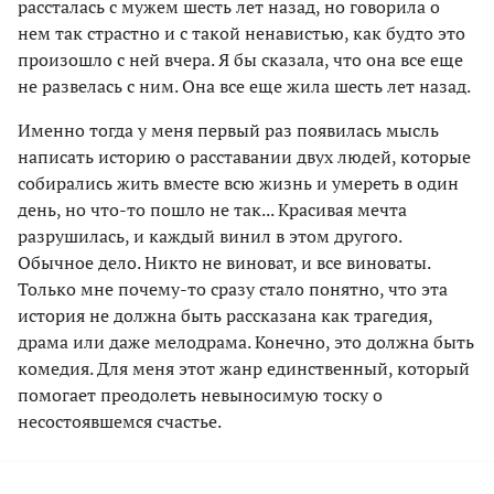
рассталась с мужем шесть лет назад, но говорила о
нем так страстно и с такой ненавистью, как будто это
произошло с ней вчера. Я бы сказала, что она все еще
не развелась с ним. Она все еще жила шесть лет назад.
Именно тогда у меня первый раз появилась мысль
написать историю о расставании двух людей, которые
собирались жить вместе всю жизнь и умереть в один
день, но что-то пошло не так... Красивая мечта
разрушилась, и каждый винил в этом другого.
Обычное дело. Никто не виноват, и все виноваты.
Только мне почему-то сразу стало понятно, что эта
история не должна быть рассказана как трагедия,
драма или даже мелодрама. Конечно, это должна быть
комедия. Для меня этот жанр единственный, который
помогает преодолеть невыносимую тоску о
несостоявшемся счастье.