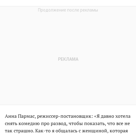
Анна Пармас, режиссер-постановщик: «Я давно хотела
снять комедию про развод, чтобы показать, что все не
так страшно. Как-то я общалась с женщиной, которая