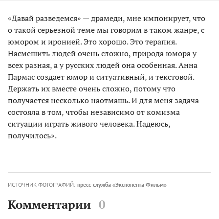
«Давай разведемся» — драмеди, мне импонирует, что
о такой серьезной теме мы говорим в таком жанре, с
юмором и иронией. Это хорошо. Это терапия.
Насмешить людей очень сложно, природа юмора у
всех разная, а у русских людей она особенная. Анна
Пармас создает юмор и ситуативный, и текстовой.
Держать их вместе очень сложно, потому что
получается несколько наотмашь. И для меня задача
состояла в том, чтобы независимо от комизма
ситуации играть живого человека. Надеюсь,
получилось».
ИСТОЧНИК ФОТОГРАФИЙ:
пресс-служба «Экспонента Фильм»
Комментарии
0