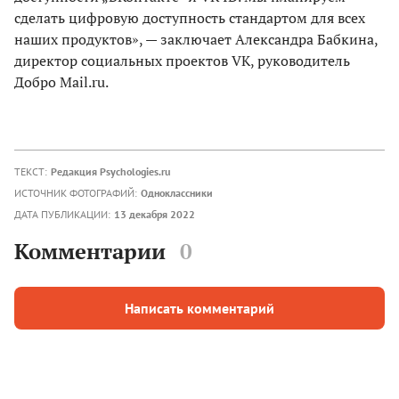
сделать цифровую доступность стандартом для всех
наших продуктов», — заключает Александра Бабкина,
директор социальных проектов VK, руководитель
Добро Mail.ru.
ТЕКСТ:
Редакция Psychologies.ru
ИСТОЧНИК ФОТОГРАФИЙ:
Одноклассники
ДАТА ПУБЛИКАЦИИ:
13 декабря 2022
Комментарии
0
Написать комментарий