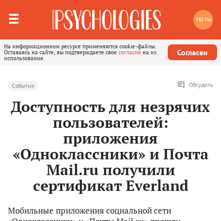
ТЕСТЫ
На информационном ресурсе применяются cookie-файлы.
Согласен
Оставаясь на сайте, вы подтверждаете свое
согласие
на их
использование.
Обсудить
События
Доступность для незрячих
пользователей:
приложения
«Одноклассники» и Почта
Mail.ru получили
сертификат Everland
Мобильные приложения социальной сети