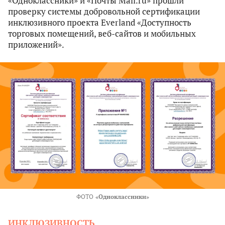
«Одноклассники» и «Почты Mail.ru» прошли
проверку системы добровольной сертификации
инклюзивного проекта Everland «Доступность
торговых помещений, веб-сайтов и мобильных
приложений».
ФОТО
«Одноклассники»
ИНКЛЮЗИВНОСТЬ