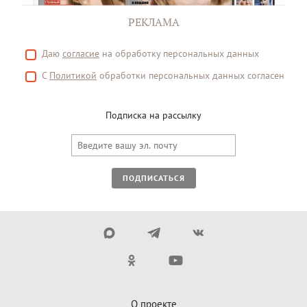
РЕКЛАМА
Даю
согласие
на обработку персональных данных
С
Политикой
обработки персональных данных согласен
Подписка на рассылку
ПОДПИСАТЬСЯ
О проекте