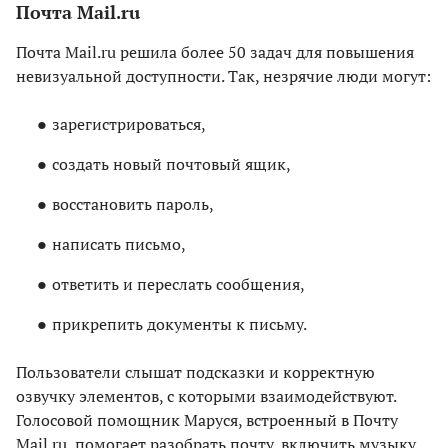
Почта Mail.ru
Почта Mail.ru решила более 50 задач для повышения
невизуальной доступности. Так, незрячие люди могут:
зарегистрироваться,
создать новый почтовый ящик,
восстановить пароль,
написать письмо,
ответить и переслать сообщения,
прикрепить документы к письму.
Пользователи слышат подсказки и корректную
озвучку элементов, с которыми взаимодействуют.
Голосовой помощник Маруся, встроенный в Почту
Mail.ru, помогает разобрать почту, включить музыку