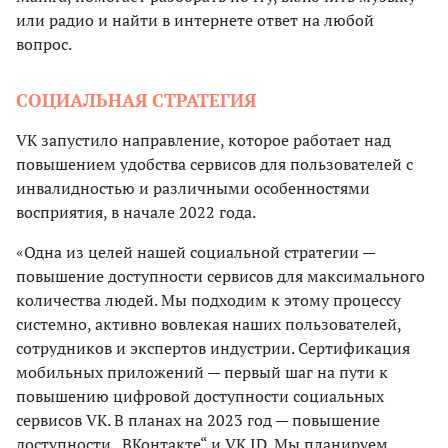
или радио и найти в интернете ответ на любой
вопрос.
СОЦИАЛЬНАЯ СТРАТЕГИЯ
VK запустило направление, которое работает над
повышением удобства сервисов для пользователей с
инвалидностью и различными особенностями
восприятия, в начале 2022 года.
«Одна из целей нашей социальной стратегии —
повышение доступности сервисов для максимального
количества людей. Мы подходим к этому процессу
системно, активно вовлекая наших пользователей,
сотрудников и экспертов индустрии. Сертификация
мобильных приложений — первый шаг на пути к
повышению цифровой доступности социальных
сервисов VK. В планах на 2023 год — повышение
доступности „ВКонтакте“ и VK ID. Мы планируем