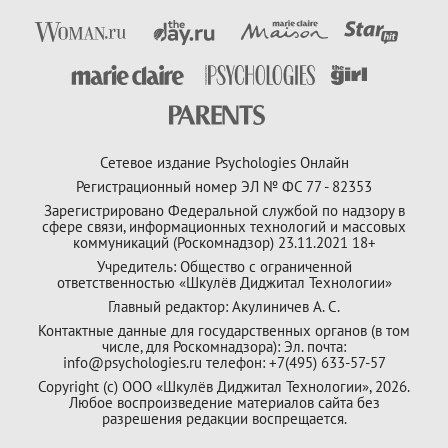
Сетевое издание Psychologies Онлайн
Регистрационный номер ЭЛ № ФС 77 - 82353
Зарегистрировано Федеральной службой по надзору в
сфере связи, информационных технологий и массовых
коммуникаций (Роскомнадзор) 23.11.2021 18+
Учредитель: Общество с ограниченной
ответственностью «Шкулёв Диджитал Технологии»
Главный редактор: Акулиничев А. С.
Контактные данные для государственных органов (в том
числе, для Роскомнадзора): Эл. почта:
info@psychologies.ru телефон: +7(495) 633-57-57
Copyright (с) ООО «Шкулёв Диджитал Технологии», 2026.
Любое воспроизведение материалов сайта без
разрешения редакции воспрещается.