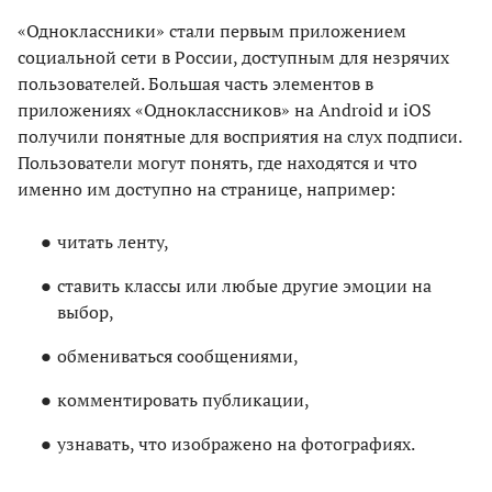
«Одноклассники» стали первым приложением
социальной сети в России, доступным для незрячих
пользователей. Большая часть элементов в
приложениях «Одноклассников» на Android и iOS
получили понятные для восприятия на слух подписи.
Пользователи могут понять, где находятся и что
именно им доступно на странице, например:
читать ленту,
ставить классы или любые другие эмоции на
выбор,
обмениваться сообщениями,
комментировать публикации,
узнавать, что изображено на фотографиях.