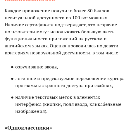
Каждое приложение получило более 80 баллов
невизуальной доступности из 100 возможных.
Наличие сертификата подтверждает, что незрячие
пользователи могут использовать большую часть
функциональности приложений на русском и
английском языках. Оценка проводилась по девяти
критериям невизуальной доступности, в том числе:
озвучивание ввода,
логичное и предсказуемое перемещение курсора
программы экранного доступа при свайпах,
наличие текстовых меток в элементах
интерфейса (кнопки, поля ввода, кликабельные
изображения).
«Одноклассники»