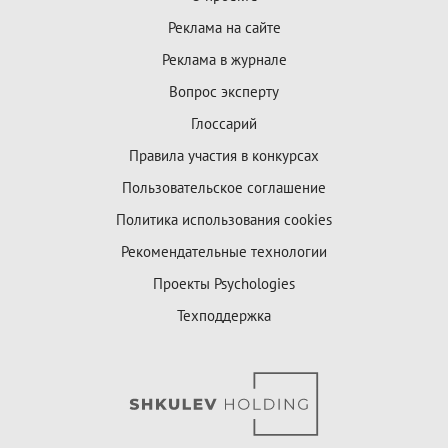
Реклама на сайте
Реклама в журнале
Вопрос эксперту
Глоссарий
Правила участия в конкурсах
Пользовательское соглашение
Политика использования cookies
Рекомендательные технологии
Проекты Psychologies
Техподдержка