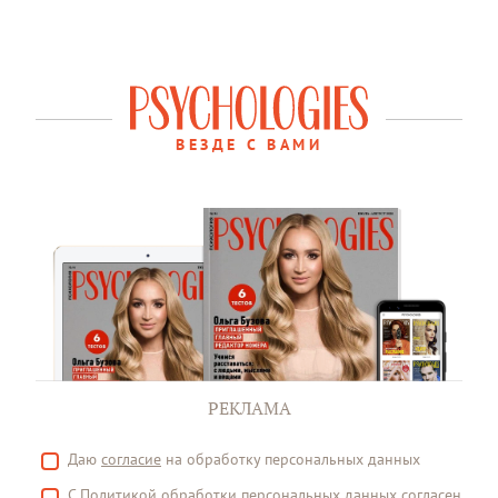
ВЕЗДЕ С ВАМИ
РЕКЛАМА
Даю
согласие
на обработку персональных данных
С
Политикой
обработки персональных данных согласен