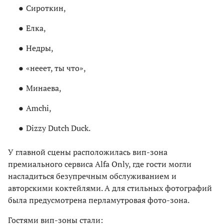
Сироткин,
Елка,
Недры,
«нееет, ты что»,
Минаева,
Amchi,
Dizzy Dutch Duck.
У главной сцены расположилась вип-зона
премиального сервиса Alfa Only, где гости могли
насладиться безупречным обслуживанием и
авторскими коктейлями. А для стильных фотографий
была предусмотрена перламутровая фото-зона.
Гостями вип-зоны стали: