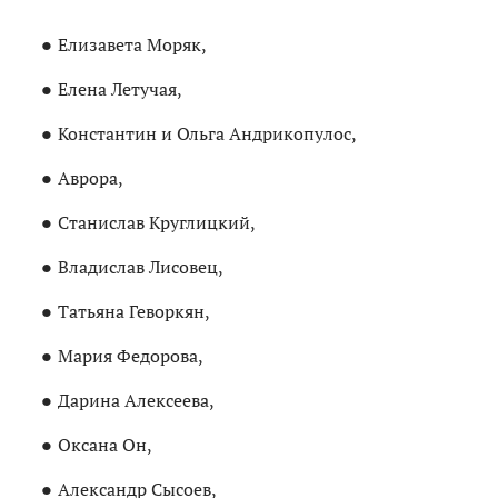
Елизавета Моряк,
Елена Летучая,
Константин и Ольга Андрикопулос,
Аврора,
Станислав Круглицкий,
Владислав Лисовец,
Татьяна Геворкян,
Мария Федорова,
Дарина Алексеева,
Оксана Он,
Александр Сысоев,