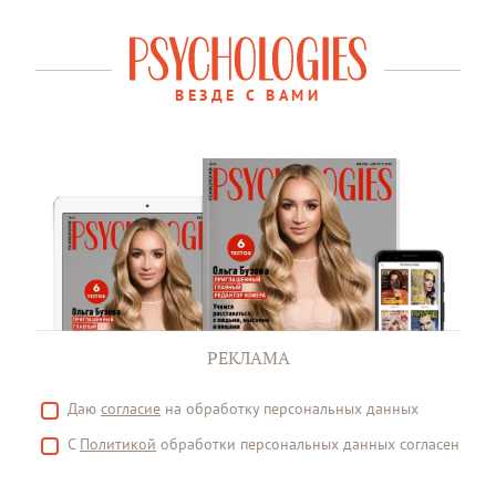
ВЕЗДЕ С ВАМИ
РЕКЛАМА
Даю
согласие
на обработку персональных данных
С
Политикой
обработки персональных данных согласен