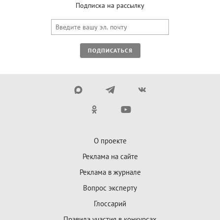
Подписка на рассылку
ПОДПИСАТЬСЯ
О проекте
Реклама на сайте
Реклама в журнале
Вопрос эксперту
Глоссарий
Правила участия в конкурсах