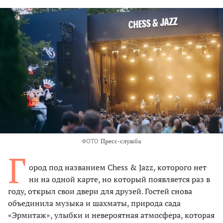
ФОТО
Пресс-служба
Г
ород под названием Chess & Jazz, которого нет
ни на одной карте, но который появляется раз в
году, открыл свои двери для друзей. Гостей снова
объединила музыка и шахматы, природа сада
«Эрмитаж», улыбки и невероятная атмосфера, которая