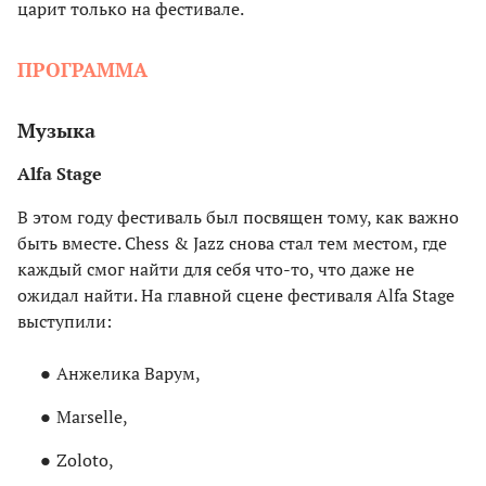
царит только на фестивале.
ПРОГРАММА
Музыка
Alfa Stage
В этом году фестиваль был посвящен тому, как важно
быть вместе. Chess & Jazz снова стал тем местом, где
каждый смог найти для себя что-то, что даже не
ожидал найти. На главной сцене фестиваля Alfa Stage
выступили:
Анжелика Варум,
Marselle,
Zoloto,