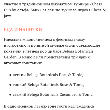
участие в традиционном шахматном турнире «Chess
Cup by Альфа-Банк» за звание лучшего игрока Chess &
Jazz.
ЕДА И НАПИТКИ
Идеальным дополнением к фестивальному
настроению и приятной музыке стали освежающие
коктейли в летнем pop up баре Beluga Botanicals
Garden. В меню были представлены три ярких
вкусовых сочетания:
легкий Beluga Botanicals Pear & Tonic,
тонкий Beluga Botanicals Rose & Tonic,
свежий Beluga Botanicals Cucumber & Tonic.
В одноименной лаунж-зоне гости наслаждались