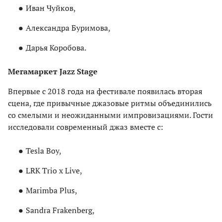
Иван Чуйков,
Александра Буримова,
Дарья Коробова.
Мегамаркет Jazz Stage
Впервые с 2018 года на фестивале появилась вторая
сцена, где привычные джазовые ритмы объединились
со смелыми и неожиданными импровизациями. Гости
исследовали современный джаз вместе с:
Tesla Boy,
LRK Trio x Live,
Marimba Plus,
Sandra Frakenberg,