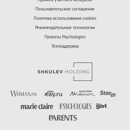
Пользовательское соглашение
Политика использования cookies
Рекомендательные технологии
Проекты Psychologies
Техподдержка