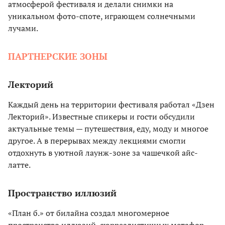
атмосферой фестиваля и делали снимки на
уникальном фото-споте, играющем солнечными
лучами.
ПАРТНЕРСКИЕ ЗОНЫ
Лекторий
Каждый день на территории фестиваля работал «Дзен
Лекторий». Известные спикеры и гости обсудили
актуальные темы — путешествия, еду, моду и многое
другое. А в перерывах между лекциями смогли
отдохнуть в уютной лаунж-зоне за чашечкой айс-
латте.
Пространство иллюзий
«План б.» от билайна создал многомерное