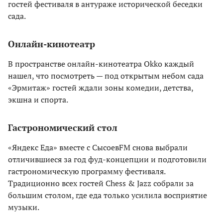
гостей фестиваля в антураже исторической беседки
сада.
Онлайн-кинотеатр
В пространстве онлайн-кинотеатра Okko каждый
нашел, что посмотреть — под открытым небом сада
«Эрмитаж» гостей ждали зоны комедии, детства,
экшна и спорта.
Гастрономический стол
«Яндекс Еда» вместе с СысоевFM снова выбрали
отличившиеся за год фуд-концепции и подготовили
гастрономическую программу фестиваля.
Традиционно всех гостей Chess & Jazz собрали за
большим столом, где еда только усилила восприятие
музыки.