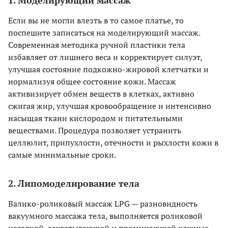
1. Моделирующий массаж
Если вы не могли влезть в то самое платье, то
поспешите записаться на моделирующий массаж.
Современная методика ручной пластики тела
избавляет от лишнего веса и корректирует силуэт,
улучшая состояние подкожно-жировой клетчатки и
нормализуя общее состояние кожи. Массаж
активизирует обмен веществ в клетках, активно
сжигая жир, улучшая кровообращение и интенсивно
насыщая ткани кислородом и питательными
веществами. Процедура позволяет устранить
целлюлит, припухлости, отечности и рыхлости кожи в
самые минимальные сроки.
2. Липомоделирование тела
Валико-роликовый массаж LPG — разновидность
вакуумного массажа тела, выполняется роликовой