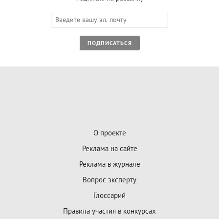
ПОДПИСАТЬСЯ
О проекте
Реклама на сайте
Реклама в журнале
Вопрос эксперту
Глоссарий
Правила участия в конкурсах