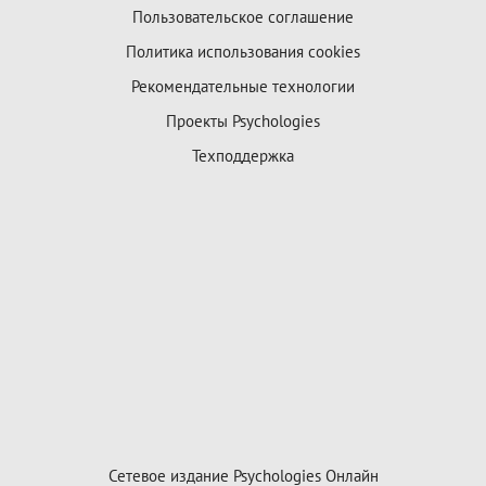
Пользовательское соглашение
Политика использования cookies
Рекомендательные технологии
Проекты Psychologies
Техподдержка
Сетевое издание Psychologies Онлайн