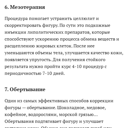
6. Мезотерапия
Процедура помогает устранить целлюлит и
скорректировать фигуру. По сути это подкожные
инъекции липолитических препаратов, которые
способствуют ускорению процесса обмена веществ и
расщеплению жировых клеток. После нее
уменьшаются объемы тела, улучшается качество кожи,
появляется упругость. Для получения стойкого
результата нужно пройти курс 4-10 процедур с
периодичностью 7-10 дней.
7. Обертывание
Один из самых эффективных способов коррекции
фигуры — обертывание. Шоколадное, медовое,
кофейное, водорослями, морской грязью…
Обертывания подтягивает фигуру и улучшает