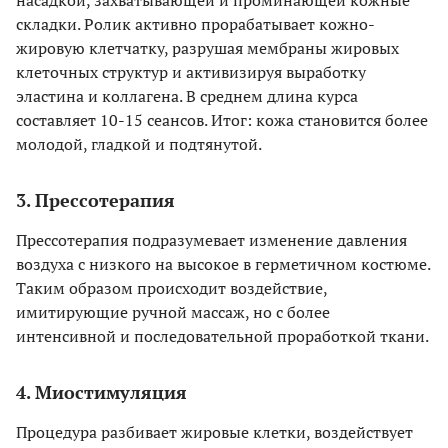
насадкой, захватывающей и проминающей кожные
складки. Ролик активно прорабатывает кожно-
жировую клетчатку, разрушая мембраны жировых
клеточных структур и активизируя выработку
эластина и коллагена. В среднем длина курса
составляет 10-15 сеансов. Итог: кожа становится более
молодой, гладкой и подтянутой.
3. Прессотерапия
Прессотерапия подразумевает изменение давления
воздуха с низкого на высокое в герметичном костюме.
Таким образом происходит воздействие,
имитирующие ручной массаж, но с более
интенсивной и последовательной проработкой ткани.
4. Миостимуляция
Процедура разбивает жировые клетки, воздействует