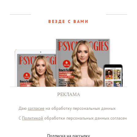
ВЕЗДЕ С ВАМИ
РЕКЛАМА
Даю
согласие
на обработку персональных данных
С
Политикой
обработки персональных данных согласен
Подписка на рассылку