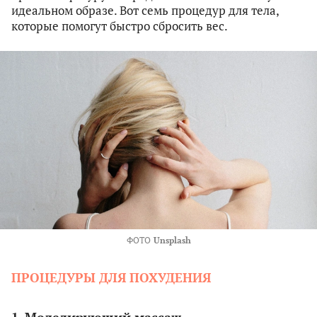
идеальном образе. Вот семь процедур для тела,
которые помогут быстро сбросить вес.
ФОТО
Unsplash
ПРОЦЕДУРЫ ДЛЯ ПОХУДЕНИЯ