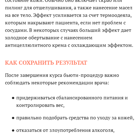
состояние кожи. Обычно оно включает скраб или
пилинг для отшелушивания, а также нанесение масел
на все тело. Эффект усиливается за счет термоодеяла,
которым накрывают пациента, если нет проблем с
сосудами. В некоторых случаях больший эффект дает
холодное обертывание с нанесением
антицеллюлитного крема с охлаждающим эффектом.
КАК СОХРАНИТЬ РЕЗУЛЬТАТ
После завершения курса бьюти-процедур важно
соблюдать некоторые рекомендации врача:
придерживаться сбалансированного питания и
контролировать вес,
правильно подобрать средства по уходу за кожей,
отказаться от злоупотребления алкоголя,