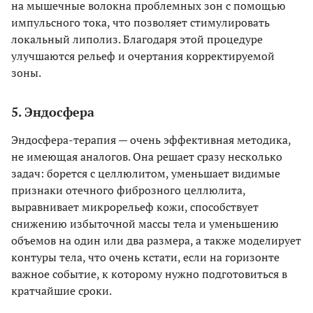
на мышечные волокна проблемных зон с помощью
импульсного тока, что позволяет стимулировать
локальный липолиз. Благодаря этой процедуре
улучшаются рельеф и очертания корректируемой
зоны.
5. Эндосфера
Эндосфера-терапия — очень эффективная методика,
не имеющая аналогов. Она решает сразу несколько
задач: борется с целлюлитом, уменьшает видимые
признаки отечного фиброзного целлюлита,
выравнивает микрорельеф кожи, способствует
снижению избыточной массы тела и уменьшению
объемов на один или два размера, а также моделирует
контуры тела, что очень кстати, если на горизонте
важное событие, к которому нужно подготовиться в
кратчайшие сроки.