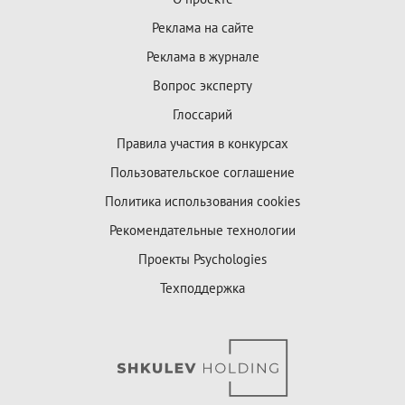
Реклама на сайте
Реклама в журнале
Вопрос эксперту
Глоссарий
Правила участия в конкурсах
Пользовательское соглашение
Политика использования cookies
Рекомендательные технологии
Проекты Psychologies
Техподдержка