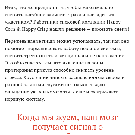
Итак, что же предпринять, чтобы максимально
снизить пагубное влияние страха и насладиться
ужастиком? Работники снековой компании Happy
Corn & Happy Crisp нашли решение — пожевать снеки!
Пережевывание пищи может успокаивать, так как оно
помогает нормализовать работу нервной системы,
снизить тревожность и эмоциональное напряжение.
Это объясняется тем, что давление на зоны
притирания прикуса способно снижать уровень
стресса. Хрустящие чипсы с расплавленным сыром и
разнообразными соусами не только создают
ощущение уюта и комфорта, а еще и разгружают
нервную систему.
Когда мы жуем, наш мозг
получает сигнал о