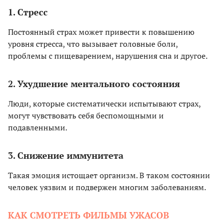
1. Стресс
Постоянный страх может привести к повышению
уровня стресса, что вызывает головные боли,
проблемы с пищеварением, нарушения сна и другое.
2. Ухудшение ментального состояния
Люди, которые систематически испытывают страх,
могут чувствовать себя беспомощными и
подавленными.
3. Снижение иммунитета
Такая эмоция истощает организм. В таком состоянии
человек уязвим и подвержен многим заболеваниям.
КАК СМОТРЕТЬ ФИЛЬМЫ УЖАСОВ