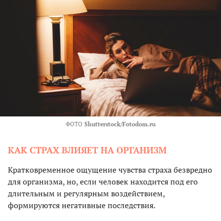
ФОТО
Shutterstock/Fotodom.ru
КАК СТРАХ ВЛИЯЕТ НА ОРГАНИЗМ
Кратковременное ощущение чувства страха безвредно
для организма, но, если человек находится под его
длительным и регулярным воздействием,
формируются негативные последствия.