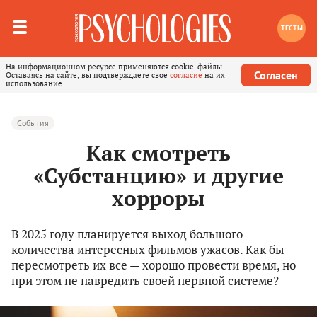
ТЕСТЫ
На информационном ресурсе применяются cookie-файлы.
Согласен
Оставаясь на сайте, вы подтверждаете свое
согласие
на их
использование.
События
Как смотреть
«Субстанцию» и другие
хорроры
В 2025 году планируется выход большого
количества интересных фильмов ужасов. Как бы
пересмотреть их все — хорошо провести время, но
при этом не навредить своей нервной системе?