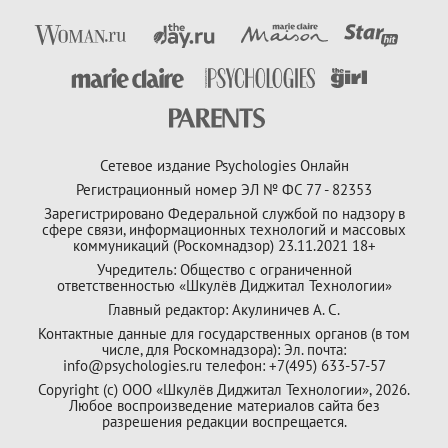
Сетевое издание Psychologies Онлайн
Регистрационный номер ЭЛ № ФС 77 - 82353
Зарегистрировано Федеральной службой по надзору в
сфере связи, информационных технологий и массовых
коммуникаций (Роскомнадзор) 23.11.2021 18+
Учредитель: Общество с ограниченной
ответственностью «Шкулёв Диджитал Технологии»
Главный редактор: Акулиничев А. С.
Контактные данные для государственных органов (в том
числе, для Роскомнадзора): Эл. почта:
info@psychologies.ru телефон: +7(495) 633-57-57
Copyright (с) ООО «Шкулёв Диджитал Технологии», 2026.
Любое воспроизведение материалов сайта без
разрешения редакции воспрещается.