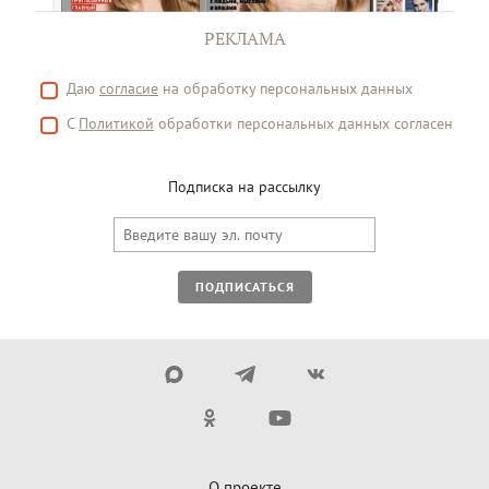
РЕКЛАМА
Даю
согласие
на обработку персональных данных
С
Политикой
обработки персональных данных согласен
Подписка на рассылку
ПОДПИСАТЬСЯ
О проекте