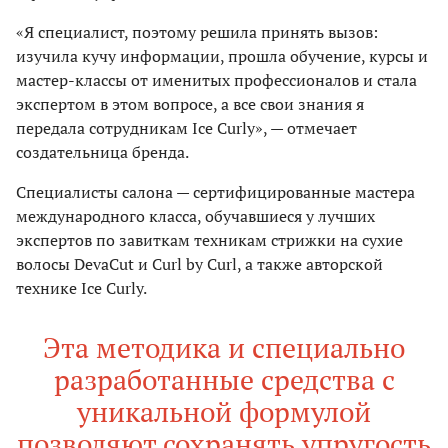
«Я специалист, поэтому решила принять вызов:
изучила кучу информации, прошла обучение, курсы и
мастер-классы от именитых профессионалов и стала
экспертом в этом вопросе, а все свои знания я
передала сотрудникам Ice Curly», — отмечает
создательница бренда.
Специалисты салона — сертифицированные мастера
международного класса, обучавшиеся у лучших
экспертов по завиткам техникам стрижки на сухие
волосы DevaCut и Curl by Curl, а также авторской
технике Ice Curly.
Эта методика и специально
разработанные средства с
уникальной формулой
позволяют сохранять упругость