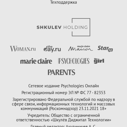
Техподдержка
Сетевое издание Psychologies Онлайн
Регистрационный номер ЭЛ № ФС 77 - 82353
Зарегистрировано Федеральной службой по надзору в
сфере связи, информационных технологий и массовых
коммуникаций (Роскомнадзор) 23.11.2021 18+
Учредитель: Общество с ограниченной
ответственностью «Шкулёв Диджитал Технологии»
Главный редактор: Акулиничев А. С.