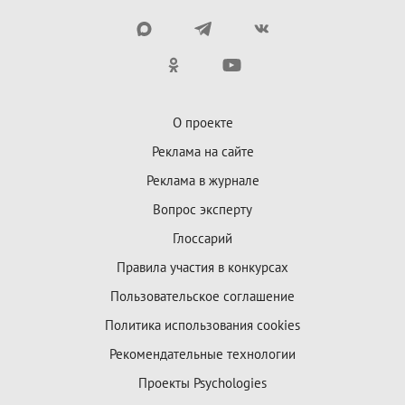
О проекте
Реклама на сайте
Реклама в журнале
Вопрос эксперту
Глоссарий
Правила участия в конкурсах
Пользовательское соглашение
Политика использования cookies
Рекомендательные технологии
Проекты Psychologies