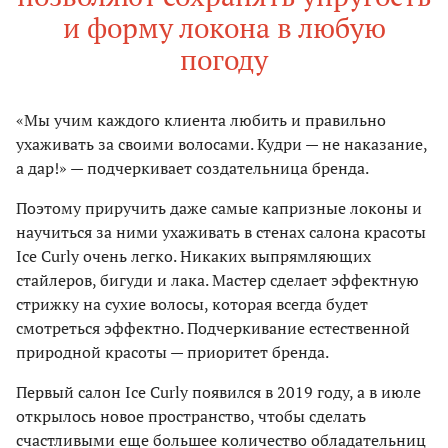
и форму локона в любую
погоду
«Мы учим каждого клиента любить и правильно
ухаживать за своими волосами. Кудри — не наказание,
а дар!» — подчеркивает создательница бренда.
Поэтому приручить даже самые капризные локоны и
научиться за ними ухаживать в стенах салона красоты
Ice Curly очень легко. Никаких выпрямляющих
стайлеров, бигуди и лака. Мастер сделает эффектную
стрижку на сухие волосы, которая всегда будет
смотреться эффектно. Подчеркивание естественной
природной красоты — приоритет бренда.
Первый салон Ice Curly появился в 2019 году, а в июле
открылось новое пространство, чтобы сделать
счастливыми еще большее количество обладательниц