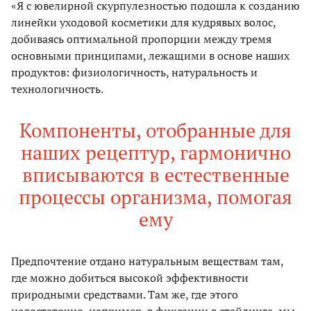
«Я с ювелирной скурпулезностью подошла к созданию
линейки уходовой косметики для кудрявых волос,
добиваясь оптимальной пропорции между тремя
основными принципами, лежащими в основе наших
продуктов: физиологичность, натуральность и
технологичность.
Компоненты, отобранные для
наших рецептур, гармонично
вписываются в естественные
процессы организма, помогая
ему
Предпочтение отдано натуральным веществам там,
где можно добиться высокой эффективности
природными средствами. Там же, где этого