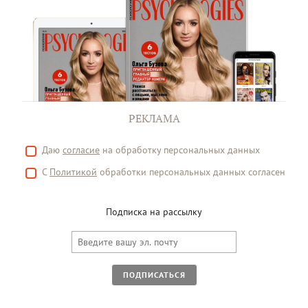
РЕКЛАМА
Даю
согласие
на обработку персональных данных
С
Политикой
обработки персональных данных согласен
Подписка на рассылку
ПОДПИСАТЬСЯ