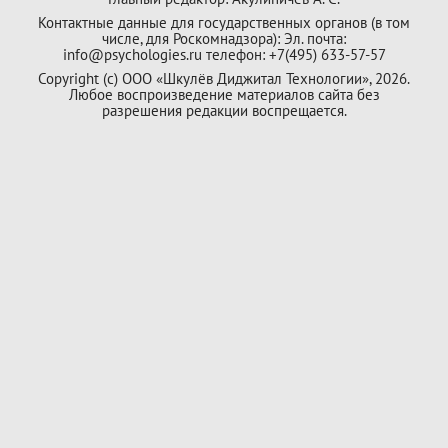
Контактные данные для государственных органов (в том
числе, для Роскомнадзора): Эл. почта:
info@psychologies.ru телефон: +7(495) 633-57-57
Copyright (с) ООО «Шкулёв Диджитал Технологии», 2026.
Любое воспроизведение материалов сайта без
разрешения редакции воспрещается.