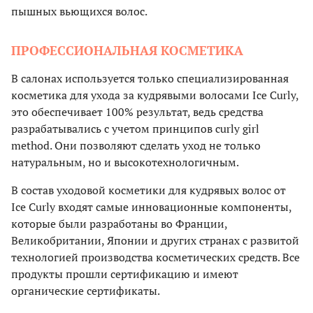
пышных вьющихся волос.
ПРОФЕССИОНАЛЬНАЯ КОСМЕТИКА
В салонах используется только специализированная
косметика для ухода за кудрявыми волосами Ice Curly,
это обеспечивает 100% результат, ведь средства
разрабатывались с учетом принципов curly girl
method. Они позволяют сделать уход не только
натуральным, но и высокотехнологичным.
В состав уходовой косметики для кудрявых волос от
Ice Curly входят самые инновационные компоненты,
которые были разработаны во Франции,
Великобритании, Японии и других странах с развитой
технологией производства косметических средств. Все
продукты прошли сертификацию и имеют
органические сертификаты.