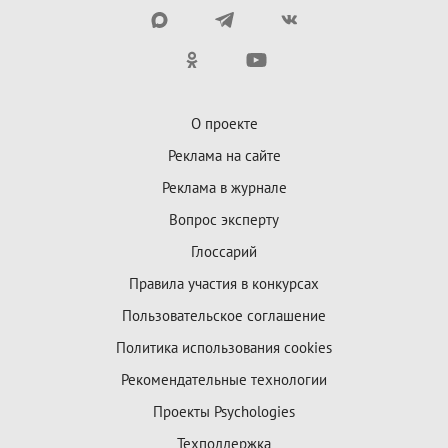
О проекте
Реклама на сайте
Реклама в журнале
Вопрос эксперту
Глоссарий
Правила участия в конкурсах
Пользовательское соглашение
Политика использования cookies
Рекомендательные технологии
Проекты Psychologies
Техподдержка