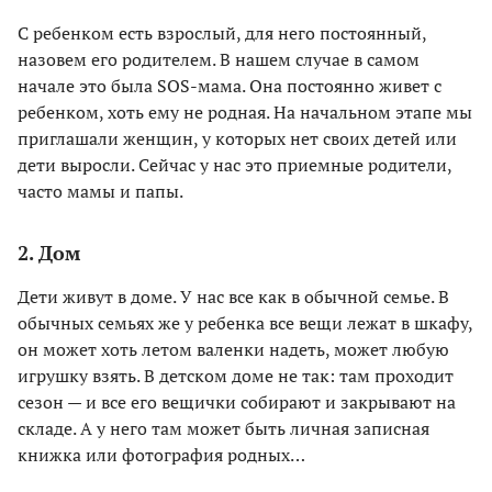
С ребенком есть взрослый, для него постоянный,
назовем его родителем. В нашем случае в самом
начале это была SOS-мама. Она постоянно живет с
ребенком, хоть ему не родная. На начальном этапе мы
приглашали женщин, у которых нет своих детей или
дети выросли. Сейчас у нас это приемные родители,
часто мамы и папы.
2. Дом
Дети живут в доме. У нас все как в обычной семье. В
обычных семьях же у ребенка все вещи лежат в шкафу,
он может хоть летом валенки надеть, может любую
игрушку взять. В детском доме не так: там проходит
сезон — и все его вещички собирают и закрывают на
складе. А у него там может быть личная записная
книжка или фотография родных…