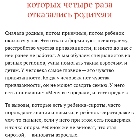
которых четыре раза
отказались родители
Сначала родные, потом приемные, потом ребенок
оказался у нас. Эти отказы формируют психотравму,
расстройство чувства привязанности, и никто до нас с
ней ранее не работал. А мы обучаем специалистов из
разных регионов, учим помогать таким взрослым и
детям. У человека самое главное — это чувство
привязанности. Когда у человека нет чувства
привязанности, он не может создать семью. У него
есть понимание: «Меня все предали, и этот предаст».
Те вызовы, которые есть у ребенка-сироты, часто
порождают знания и навыки, и ребенок-сирота даже в
чем-то сильнее, если у него при этом есть поддержка
и точка опоры. Ребенок же не виноват, что стал
сиротой, — виноваты взрослые.