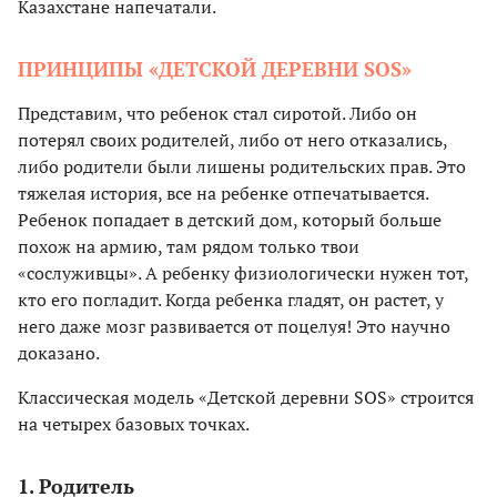
Казахстане напечатали.
ПРИНЦИПЫ «ДЕТСКОЙ ДЕРЕВНИ SOS»
Представим, что ребенок стал сиротой. Либо он
потерял своих родителей, либо от него отказались,
либо родители были лишены родительских прав. Это
тяжелая история, все на ребенке отпечатывается.
Ребенок попадает в детский дом, который больше
похож на армию, там рядом только твои
«сослуживцы». А ребенку физиологически нужен тот,
кто его погладит. Когда ребенка гладят, он растет, у
него даже мозг развивается от поцелуя! Это научно
доказано.
Классическая модель «Детской деревни SOS» строится
на четырех базовых точках.
1. Родитель