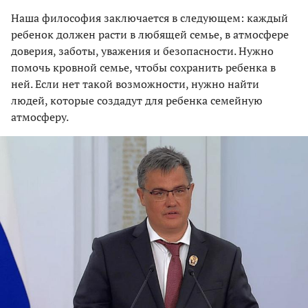
Наша философия заключается в следующем: каждый
ребенок должен расти в любящей семье, в атмосфере
доверия, заботы, уважения и безопасности. Нужно
помочь кровной семье, чтобы сохранить ребенка в
ней. Если нет такой возможности, нужно найти
людей, которые создадут для ребенка семейную
атмосферу.