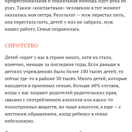
профессиональная и социальная помощь идут рука об
руку. Таким «контактным» человеком в тот момент
оказалась моя сестра. Результат — муж перестал пить,
она перестала пить, детей у них не забрали, муж
нашел работу. Семья сохранилась.
СИРОТСТВО
Детей-сирот у нас в стране много, хотя их стало,
конечно, меньше за последние годы. Если раньше в
детских учреждениях было более 100 тысяч детей, то
сейчас где-то в районе 30 тысяч. Много детей, которые
находятся в приемных семьях. Больше 40% случаев,
когда у нас лишают родителей родительских прав,
связано с употреблением алкоголя или каких-то
психотропных веществ, но чаще алкоголя, а еще — с
жестоким обращением, когда ребенку в семье
небезопасно.