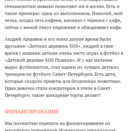
специалистам навыки помогают им в жизни. Есть и
такие примеры: один из выпускников, Николай, мой
тезка, создал сеть кофеен, начинал с термоса с кофе,
сейчас с женой пекут пирожные и обжаривают кофе.
Андрей Аршавин и его мама долгое время были
друзьями «Детских деревень SOS». Андрей в свое
время с нашими детьми очень часто играл в футбол в
«Детской деревне SOS Пушкин». И у нас мальчик
вырос футболистом, стал одним из лучших детских
тренеров по футболу Санкт-Петербурга. Есть дети,
которые создали приюты для бездомных животных.
Одна девочка стала кондитером в отеле в Санкт-
Петербурге, такие шикарные торты делает!
ФИНАНСИРОВАНИЕ
Мы полностью перешли на финансирование из
российских источников. Изначально организация