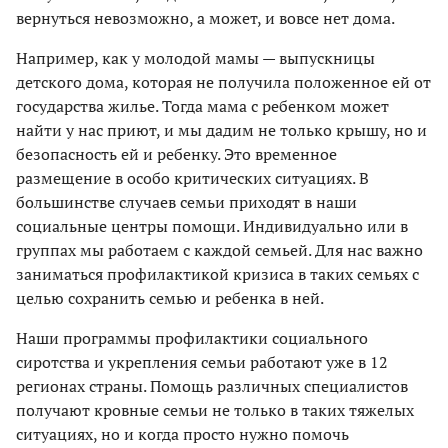
вернуться невозможно, а может, и вовсе нет дома.
Например, как у молодой мамы — выпускницы
детского дома, которая не получила положенное ей от
государства жилье. Тогда мама с ребенком может
найти у нас приют, и мы дадим не только крышу, но и
безопасность ей и ребенку. Это временное
размещение в особо критических ситуациях. В
большинстве случаев семьи приходят в наши
социальные центры помощи. Индивидуально или в
группах мы работаем с каждой семьей. Для нас важно
заниматься профилактикой кризиса в таких семьях с
целью сохранить семью и ребенка в ней.
Наши программы профилактики социального
сиротства и укрепления семьи работают уже в 12
регионах страны. Помощь различных специалистов
получают кровные семьи не только в таких тяжелых
ситуациях, но и когда просто нужно помочь