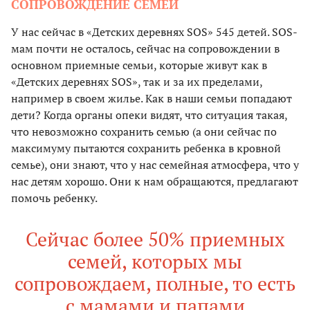
СОПРОВОЖДЕНИЕ СЕМЕЙ
У нас сейчас в «Детских деревнях SOS» 545 детей. SOS-
мам почти не осталось, сейчас на сопровождении в
основном приемные семьи, которые живут как в
«Детских деревнях SOS», так и за их пределами,
например в своем жилье. Как в наши семьи попадают
дети? Когда органы опеки видят, что ситуация такая,
что невозможно сохранить семью (а они сейчас по
максимуму пытаются сохранить ребенка в кровной
семье), они знают, что у нас семейная атмосфера, что у
нас детям хорошо. Они к нам обращаются, предлагают
помочь ребенку.
Сейчас более 50% приемных
семей, которых мы
сопровождаем, полные, то есть
с мамами и папами