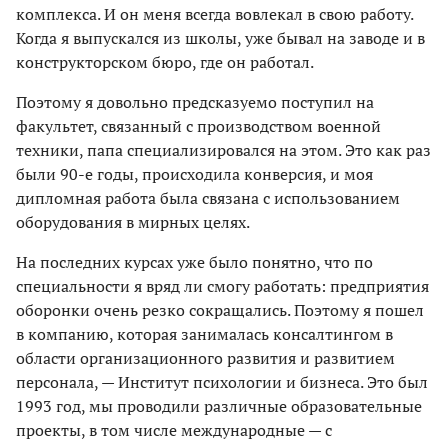
комплекса. И он меня всегда вовлекал в свою работу.
Когда я выпускался из школы, уже бывал на заводе и в
конструкторском бюро, где он работал.
Поэтому я довольно предсказуемо поступил на
факультет, связанный с производством военной
техники, папа специализировался на этом. Это как раз
были 90-е годы, происходила конверсия, и моя
дипломная работа была связана с использованием
оборудования в мирных целях.
На последних курсах уже было понятно, что по
специальности я вряд ли смогу работать: предприятия
оборонки очень резко сокращались. Поэтому я пошел
в компанию, которая занималась консалтингом в
области организационного развития и развитием
персонала, — Институт психологии и бизнеса. Это был
1993 год, мы проводили различные образовательные
проекты, в том числе международные — с