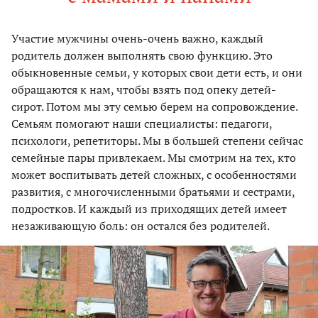
Участие мужчины очень-очень важно, каждый
родитель должен выполнять свою функцию. Это
обыкновенные семьи, у которых свои дети есть, и они
обращаются к нам, чтобы взять под опеку детей-
сирот. Потом мы эту семью берем на сопровождение.
Семьям помогают наши специалисты: педагоги,
психологи, репетиторы. Мы в большей степени сейчас
семейные пары привлекаем. Мы смотрим на тех, кто
может воспитывать детей сложных, с особенностями
развития, с многочисленными братьями и сестрами,
подростков. И каждый из приходящих детей имеет
незаживающую боль: он остался без родителей.