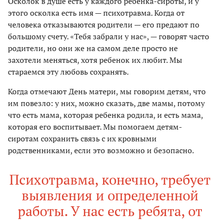
Осколок в душе есть у каждого ребенка-сироты, и у
этого осколка есть имя — психотравма. Когда от
человека отказываются родители — его предают по
большому счету. «Тебя забрали у нас», — говорят часто
родители, но они же на самом деле просто не
захотели меняться, хотя ребенок их любит. Мы
стараемся эту любовь сохранять.
Когда отмечают День матери, мы говорим детям, что
им повезло: у них, можно сказать, две мамы, потому
что есть мама, которая ребенка родила, и есть мама,
которая его воспитывает. Мы помогаем детям-
сиротам сохранить связь с их кровными
родственниками, если это возможно и безопасно.
Психотравма, конечно, требует
выявления и определенной
работы. У нас есть ребята, от