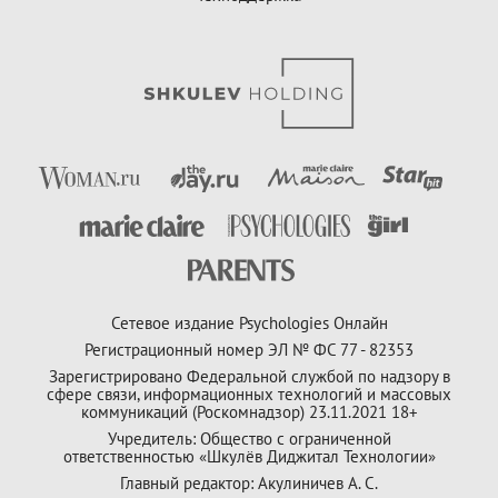
Сетевое издание Psychologies Онлайн
Регистрационный номер ЭЛ № ФС 77 - 82353
Зарегистрировано Федеральной службой по надзору в
сфере связи, информационных технологий и массовых
коммуникаций (Роскомнадзор) 23.11.2021 18+
Учредитель: Общество с ограниченной
ответственностью «Шкулёв Диджитал Технологии»
Главный редактор: Акулиничев А. С.