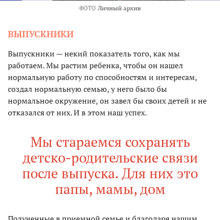
ФОТО
Личный архив
ВЫПУСКНИКИ
Выпускники — некий показатель того, как мы
работаем. Мы растим ребенка, чтобы он нашел
нормальную работу по способностям и интересам,
создал нормальную семью, у него было бы
нормальное окружение, он завел бы своих детей и не
отказался от них. И в этом наш успех.
Мы стараемся сохранять
детско-родительские связи
после выпуска. Для них это
папы, мамы, дом
Полученные в приемной семье и благодаря нашим