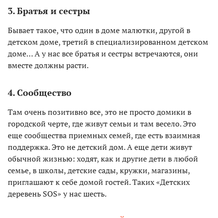
3. Братья и сестры
Бывает такое, что один в доме малютки, другой в
детском доме, третий в специализированном детском
доме… А у нас все братья и сестры встречаются, они
вместе должны расти.
4. Сообщество
Там очень позитивно все, это не просто домики в
городской черте, где живут семьи и там весело. Это
еще сообщества приемных семей, где есть взаимная
поддержка. Это не детский дом. А еще дети живут
обычной жизнью: ходят, как и другие дети в любой
семье, в школы, детские сады, кружки, магазины,
приглашают к себе домой гостей. Таких «Детских
деревень SOS» у нас шесть.