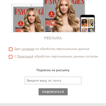
РЕКЛАМА
Даю
согласие
на обработку персональных данных
С
Политикой
обработки персональных данных согласен
Подписка на рассылку
ПОДПИСАТЬСЯ