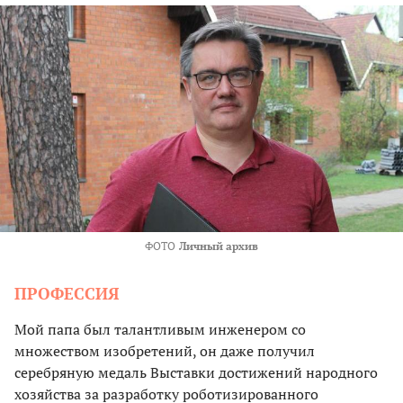
ФОТО
Личный архив
ПРОФЕССИЯ
Мой папа был талантливым инженером со
множеством изобретений, он даже получил
серебряную медаль Выставки достижений народного
хозяйства за разработку роботизированного