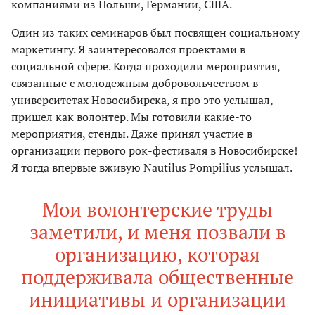
компаниями из Польши, Германии, США.
Один из таких семинаров был посвящен социальному
маркетингу. Я заинтересовался проектами в
социальной сфере. Когда проходили мероприятия,
связанные с молодежным добровольчеством в
университетах Новосибирска, я про это услышал,
пришел как волонтер. Мы готовили какие-то
мероприятия, стенды. Даже принял участие в
организации первого рок-фестиваля в Новосибирске!
Я тогда впервые вживую Nautilus Pompilius услышал.
Мои волонтерские труды
заметили, и меня позвали в
организацию, которая
поддерживала общественные
инициативы и организации