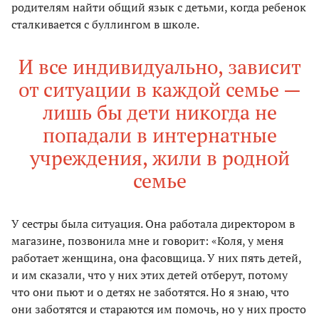
родителям найти общий язык с детьми, когда ребенок
сталкивается с буллингом в школе.
И все индивидуально, зависит
от ситуации в каждой семье —
лишь бы дети никогда не
попадали в интернатные
учреждения, жили в родной
семье
У сестры была ситуация. Она работала директором в
магазине, позвонила мне и говорит: «Коля, у меня
работает женщина, она фасовщица. У них пять детей,
и им сказали, что у них этих детей отберут, потому
что они пьют и о детях не заботятся. Но я знаю, что
они заботятся и стараются им помочь, но у них просто