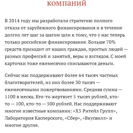
компаний
В 2014 году мы разработали стратегию полного
отказа от зарубежного финансирования и в течение
долгих лет шаг за шагом шли к тому, что у нас теперь
только российское финансирование. Больше 70%
средств приходит от наших граждан, простых людей —
разных профессий и занятий, веры и взглядов. С моей
карточки тоже ежемесячно списываются деньги.
Сейчас нас поддерживают более 64 тысяч частных
благотворителей, из них более 30 тысяч —
ежемесячными пожертвованиями. Средняя сумма —
1100 в месяц. Кто-то жертвует 5 тысяч рублей, кто-
то — 100, кто-то — 500 рублей. Нас поддерживают
многие известные компании: «X5 Ритейл Групп»,
Лаборатория Касперского, «Сбер», «Вкусвилл» и
многие другие.