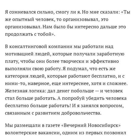
Я сомневался сильно, смогу ли я. Но мне сказали: «Ты
же опытный человек, то организовывал, это
организовывал. Нам было бы интересно дальше это
продолжать с тобой».
В консалтинговой компании мы работали над
мотивацией людей, которые получали заработную
плату, чтобы они более творчески и эффективно
выполняли свою работу. Я подумал, что есть же
категория людей, которые работают бесплатно, и с
ними-то, наверное, еще интереснее, хотя и сложнее.
Железная логика: дал денег побольше — и человек
стал больше работать. А попробуй убедить человека
бесплатно больше работать! И я занялся вопросом,
связанным с развитием добровольчества.
Мы размещали в газете «Вечерний Новосибирск»
волонтерские вакансии, одним из первых позвонил