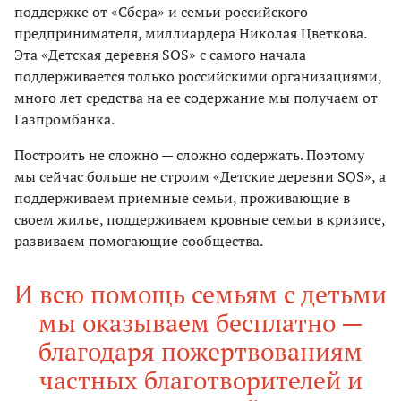
поддержке от «Сбера» и семьи российского
предпринимателя, миллиардера Николая Цветкова.
Эта «Детская деревня SOS» с самого начала
поддерживается только российскими организациями,
много лет средства на ее содержание мы получаем от
Газпромбанка.
Построить не сложно — сложно содержать. Поэтому
мы сейчас больше не строим «Детские деревни SOS», а
поддерживаем приемные семьи, проживающие в
своем жилье, поддерживаем кровные семьи в кризисе,
развиваем помогающие сообщества.
И всю помощь семьям с детьми
мы оказываем бесплатно —
благодаря пожертвованиям
частных благотворителей и