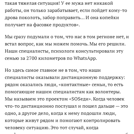
такая тяжелая ситуация! У ее мужа нет никакой
работы, он только зарабатывает, если пойдет кому-то
дрова поколоть, забор поправить… И она копейки
получает на фасовке продуктов».
Мы сразу подумали о том, что нас в том регионе нет, и
встал вопрос, как мы можем помочь. Мы его решили.
Наши специалисты, психологи консультировали эту
семью за 2700 километров по WhatsApp.
Но здесь самое главное не в том, что наши
специалисты оказывали дистанционную поддержку:
рядом оказались люди, «контактные» семьи, то есть
помогающие нашим специалистам как волонтеры.
Мы называем это проектом «SOSеди». Когда человек
что-то дистанционно послушал и пошел дальше — это
одно, а другое дело, когда к нему подошли люди,
которые живут рядом и помогают контролировать
человеку ситуацию. Это тот случай, когда