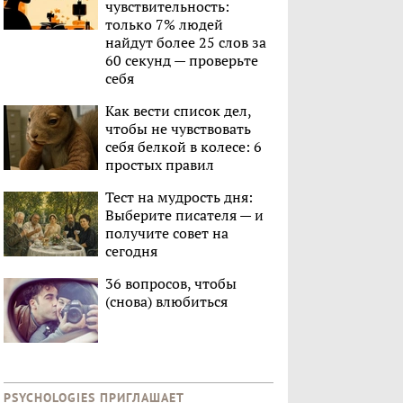
чувствительность:
только 7% людей
найдут более 25 слов за
60 секунд — проверьте
себя
Как вести список дел,
чтобы не чувствовать
себя белкой в колесе: 6
простых правил
Тест на мудрость дня:
Выберите писателя — и
получите совет на
сегодня
36 вопросов, чтобы
(снова) влюбиться
PSYCHOLOGIES ПРИГЛАШАЕТ