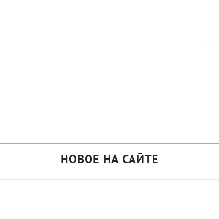
НОВОЕ НА САЙТЕ