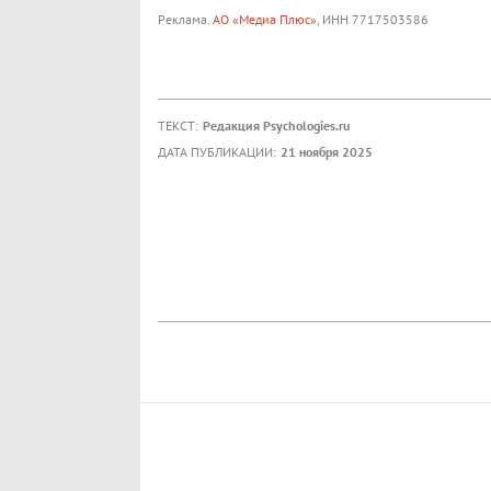
Реклама.
АО «Медиа Плюс»
, ИНН 7717503586
ТЕКСТ:
Редакция Psychologies.ru
ДАТА ПУБЛИКАЦИИ:
21 ноября 2025