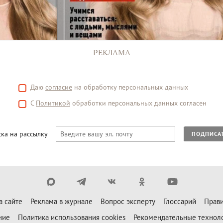
РЕКЛАМА
Даю
согласие
на обработку персональных данных
С
Политикой
обработки персональных данных согласен
ка на рассылку
ПОДПИСА
а сайте
Реклама в журнале
Вопрос эксперту
Глоссарий
Прави
ние
Политика использования cookies
Рекомендательные технол