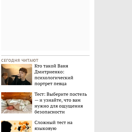
СЕГОДНЯ ЧИТАЮТ
Кто такой Ваня
Дмитриенко:
психологический
портрет певца
Тест: Выберите постель
— и узнайте, что вам
нужно для ощущения
безопасности
Сложный тест на
языковую