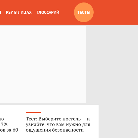
И
PSY В ЛИЦАХ
ГЛОССАРИЙ
ТЕСТЫ
ую
Тест: Выберите постель — и
о 7%
узнайте, что вам нужно для
ов за 60
ощущения безопасности