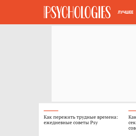
ЛУЧШЕЕ
Как пережить трудные времена:
Как
ежедневные советы Psy
сек
сов