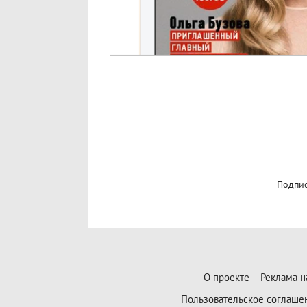
Подпис
О проекте
Реклама н
Пользовательское соглаше