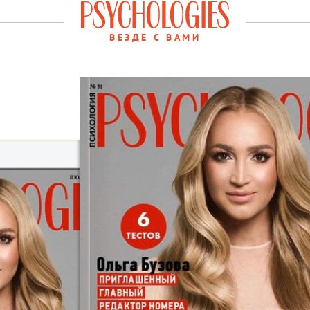
ВЕЗДЕ С ВАМИ