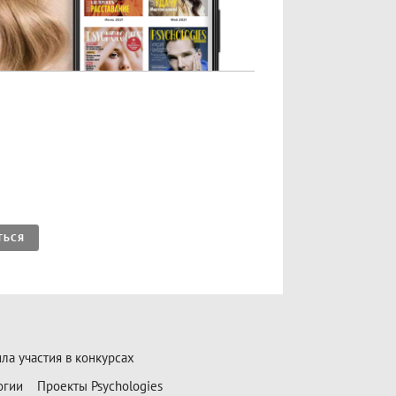
ТЬСЯ
ла участия в конкурсах
огии
Проекты Psychologies