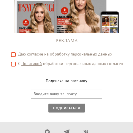
РЕКЛАМА
Даю
согласие
на обработку персональных данных
С
Политикой
обработки персональных данных согласен
Подписка на рассылку
ПОДПИСАТЬСЯ