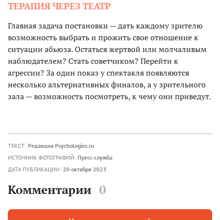
ТЕРАПИЯ ЧЕРЕЗ ТЕАТР
Главная задача постановки — дать каждому зрителю
возможность выбрать и прожить свое отношение к
ситуации абьюза. Остаться жертвой или молчаливым
наблюдателем? Стать советчиком? Перейти к
агрессии? За один показ у спектакля появляются
несколько альтернативных финалов, а у зрительного
зала — возможность посмотреть, к чему они приведут.
ТЕКСТ:
Редакция Psychologies.ru
ИСТОЧНИК ФОТОГРАФИЙ:
Пресс-служба
ДАТА ПУБЛИКАЦИИ:
20 октября 2023
Комментарии
0