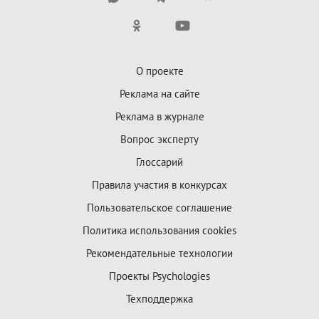
О проекте
Реклама на сайте
Реклама в журнале
Вопрос эксперту
Глоссарий
Правила участия в конкурсах
Пользовательское соглашение
Политика использования cookies
Рекомендательные технологии
Проекты Psychologies
Техподдержка