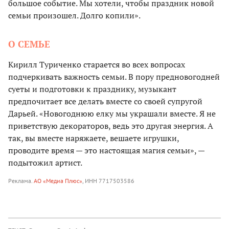
большое событие. Мы хотели, чтобы праздник новой
семьи произошел. Долго копили».
О СЕМЬЕ
Кирилл Туриченко старается во всех вопросах
подчеркивать важность семьи. В пору предновогодней
суеты и подготовки к празднику, музыкант
предпочитает все делать вместе со своей супругой
Дарьей. «Новогоднюю елку мы украшали вместе. Я не
приветствую декораторов, ведь это другая энергия. А
так, вы вместе наряжаете, вешаете игрушки,
проводите время — это настоящая магия семьи», —
подытожил артист.
Реклама.
АО «Медиа Плюс»
, ИНН 7717503586