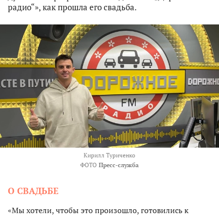
радио“», как прошла его свадьба.
Кирилл Туриченко
ФОТО
Пресс-служба
О СВАДЬБЕ
«Мы хотели, чтобы это произошло, готовились к