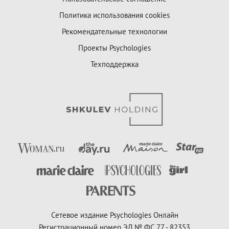
Политика использования cookies
Рекомендательные технологии
Проекты Psychologies
Техподдержка
Сетевое издание Psychologies Онлайн
Регистрационный номер ЭЛ № ФС 77 - 82353