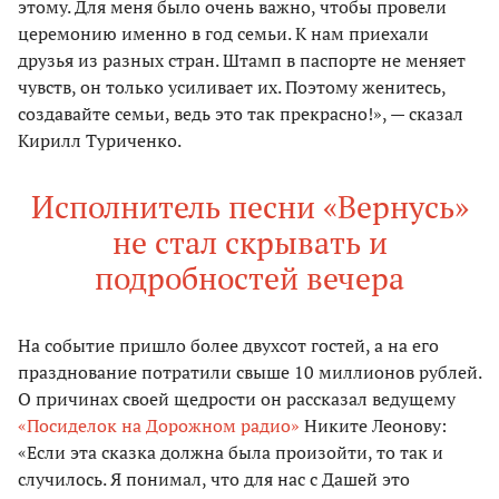
этому. Для меня было очень важно, чтобы провели
церемонию именно в год семьи. К нам приехали
друзья из разных стран. Штамп в паспорте не меняет
чувств, он только усиливает их. Поэтому женитесь,
создавайте семьи, ведь это так прекрасно!», — сказал
Кирилл Туриченко.
Исполнитель песни «Вернусь»
не стал скрывать и
подробностей вечера
На событие пришло более двухсот гостей, а на его
празднование потратили свыше 10 миллионов рублей.
О причинах своей щедрости он рассказал ведущему
«Посиделок на Дорожном радио»
Никите Леонову:
«Если эта сказка должна была произойти, то так и
случилось. Я понимал, что для нас с Дашей это