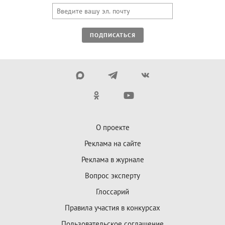
ПОДПИСАТЬСЯ
О проекте
Реклама на сайте
Реклама в журнале
Вопрос эксперту
Глоссарий
Правила участия в конкурсах
Пользовательское соглашение