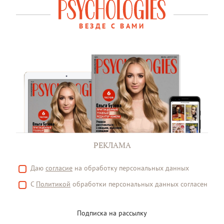
ВЕЗДЕ С ВАМИ
РЕКЛАМА
Даю
согласие
на обработку персональных данных
С
Политикой
обработки персональных данных согласен
Подписка на рассылку