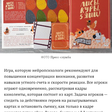
ФОТО
Пресс-служба
Игра, которую нейропсихологи рекомендуют для
повышения концентрации внимания, развития
навыков устного счета и скорости реакции. Все игроки
играют одновременно, рассматривая кадры
киноленты, которая состоит из карт. Задача игроков —
следить за действиями героев на разыгрываемых
картах и остановить съемку, как только в кадре