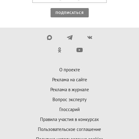
ПОДПИСАТЬСЯ
О проекте
Реклама на сайте
Реклама в журнале
Вопрос эксперту
Глоссарий
Правила участия в конкурсах
Пользовательское соглашение