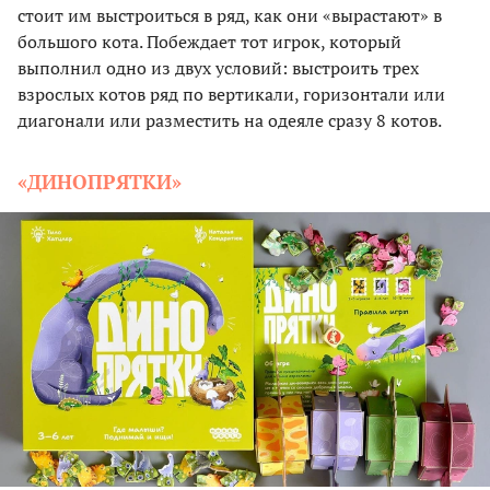
стоит им выстроиться в ряд, как они «вырастают» в
большого кота. Побеждает тот игрок, который
выполнил одно из двух условий: выстроить трех
взрослых котов ряд по вертикали, горизонтали или
диагонали или разместить на одеяле сразу 8 котов.
«ДИНОПРЯТКИ»