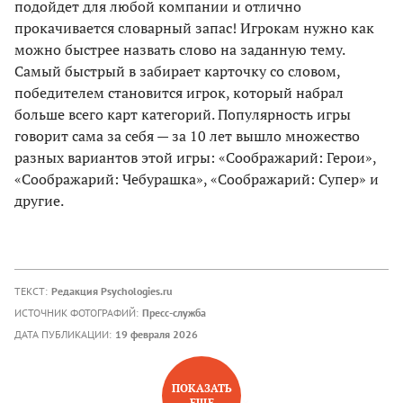
подойдет для любой компании и отлично
прокачивается словарный запас! Игрокам нужно как
можно быстрее назвать слово на заданную тему.
Самый быстрый в забирает карточку со словом,
победителем становится игрок, который набрал
больше всего карт категорий. Популярность игры
говорит сама за себя — за 10 лет вышло множество
разных вариантов этой игры: «Соображарий: Герои»,
«Соображарий: Чебурашка», «Соображарий: Супер» и
другие.
ТЕКСТ:
Редакция Psychologies.ru
ИСТОЧНИК ФОТОГРАФИЙ:
Пресс-служба
ДАТА ПУБЛИКАЦИИ:
19 февраля 2026
ПОКАЗАТЬ
ЕЩЕ