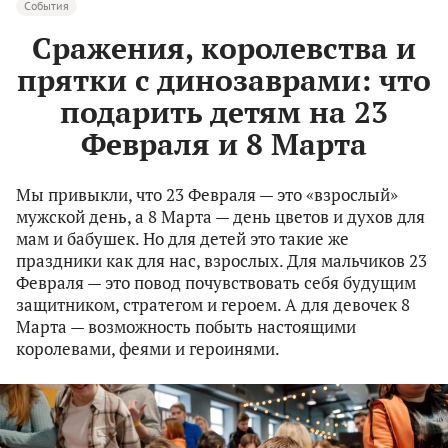
События
Сражения, королевства и
прятки с динозаврами: что
подарить детям на 23
Февраля и 8 Марта
Мы привыкли, что 23 Февраля — это «взрослый»
мужской день, а 8 Марта — день цветов и духов для
мам и бабушек. Но для детей это такие же
праздники как для нас, взрослых. Для мальчиков 23
Февраля — это повод почувствовать себя будущим
защитником, стратегом и героем. А для девочек 8
Марта — возможность побыть настоящими
королевами, феями и героинями.