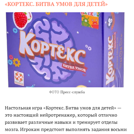
«КОРТЕКС. БИТВА УМОВ ДЛЯ ДЕТЕЙ»
ФОТО
Пресс-служба
Настольная игра «Кортекс. Битва умов для детей» —
это настоящий нейротренажер, который отлично
развивает различные навыки и тренирует отделы
мозга. Игрокам предстоит выполнять задания восьми