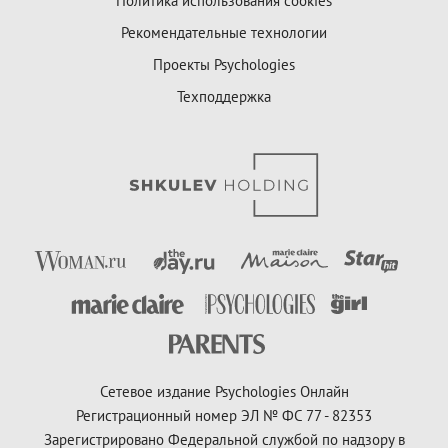
Политика использования cookies
Рекомендательные технологии
Проекты Psychologies
Техподдержка
Сетевое издание Psychologies Онлайн
Регистрационный номер ЭЛ № ФС 77 - 82353
Зарегистрировано Федеральной службой по надзору в