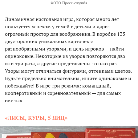
ФОТО
Пресс-служба
Динамичная настольная игра, которая много лет
пользуется успехом у семей с детьми и дарит
огромный простор для воображения. В коробке 135
двусторонних уникальных карточек с
разнообразными узорами, и цель игроков — найти
одинаковые. Некоторые из узоров повторяются два
или три раза, а другие представлены только раз.
Узоры могут отличаться фигурами, оттенками цветов.
Будьте предельно внимательны, ищите одинаковые и
побеждайте! В игре три режима: командный,
кооперативный и соревновательный — для самых
смелых.
«ЛИСЫ, КУРЫ, 5 ЯИЦ»