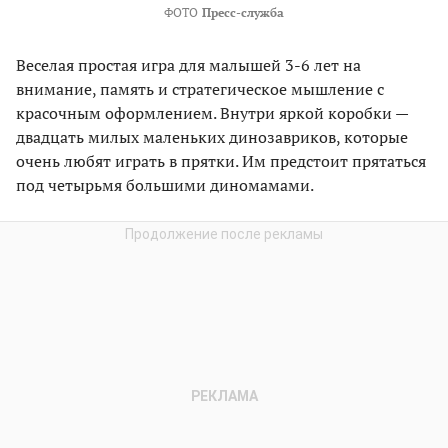
ФОТО
Пресс-служба
Веселая простая игра для малышей 3-6 лет на
внимание, память и стратегическое мышление с
красочным оформлением. Внутри яркой коробки —
двадцать милых маленьких динозавриков, которые
очень любят играть в прятки. Им предстоит прятаться
под четырьмя большими диномамами.