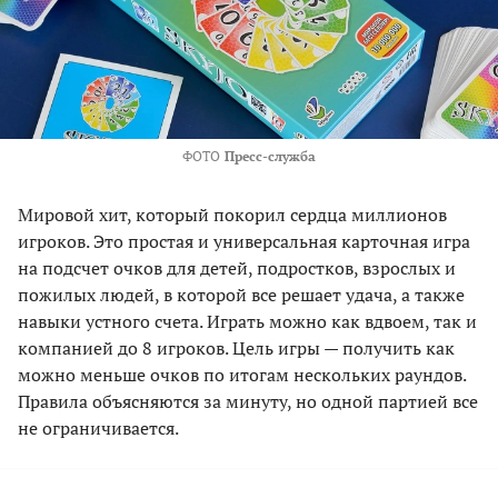
ФОТО
Пресс-служба
Мировой хит, который покорил сердца миллионов
игроков. Это простая и универсальная карточная игра
на подсчет очков для детей, подростков, взрослых и
пожилых людей, в которой все решает удача, а также
навыки устного счета. Играть можно как вдвоем, так и
компанией до 8 игроков. Цель игры — получить как
можно меньше очков по итогам нескольких раундов.
Правила объясняются за минуту, но одной партией все
не ограничивается.