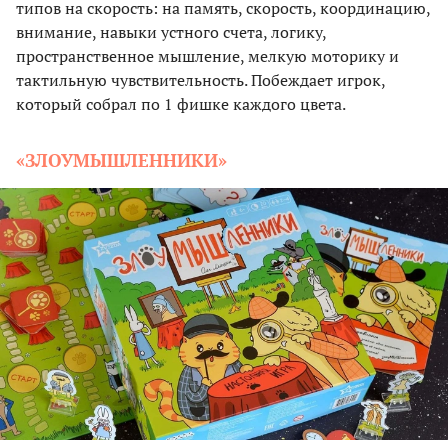
типов на скорость: на память, скорость, координацию,
внимание, навыки устного счета, логику,
пространственное мышление, мелкую моторику и
тактильную чувствительность. Побеждает игрок,
который собрал по 1 фишке каждого цвета.
«ЗЛОУМЫШЛЕННИКИ»