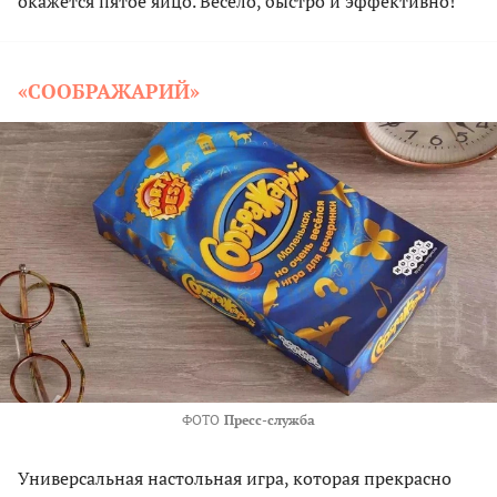
окажется пятое яйцо. Весело, быстро и эффективно!
«СООБРАЖАРИЙ»
ФОТО
Пресс-служба
Универсальная настольная игра, которая прекрасно