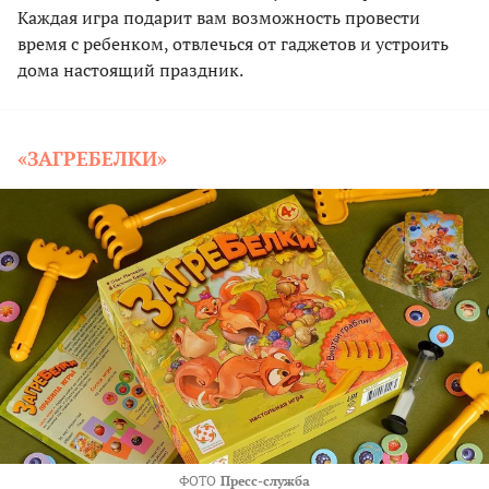
Каждая игра подарит вам возможность провести
время с ребенком, отвлечься от гаджетов и устроить
дома настоящий праздник.
«ЗАГРЕБЕЛКИ»
ФОТО
Пресс-служба