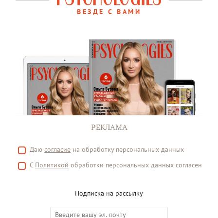
ВЕЗДЕ С ВАМИ
РЕКЛАМА
Даю
согласие
на обработку персональных данных
С
Политикой
обработки персональных данных согласен
Подписка на рассылку