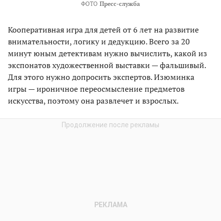
ФОТО
Пресс-служба
Кооперативная игра для детей от 6 лет на развитие
внимательности, логику и дедукцию. Всего за 20
минут юным детективам нужно вычислить, какой из
экспонатов художественной выставки — фальшивый.
Для этого нужно допросить экспертов. Изюминка
игры — ироничное переосмысление предметов
искусства, поэтому она развлечет и взрослых.