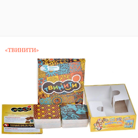
«ТВИНИТИ»