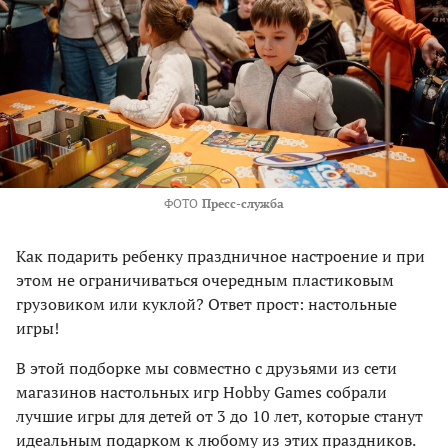
ФОТО
Пресс-служба
Как подарить ребенку праздничное настроение и при
этом не ограничиваться очередным пластиковым
грузовиком или куклой? Ответ прост: настольные
игры!
В этой подборке мы совместно с друзьями из сети
магазинов настольных игр Hobby Games собрали
лучшие игры для детей от 3 до 10 лет, которые станут
идеальным подарком к любому из этих праздников.