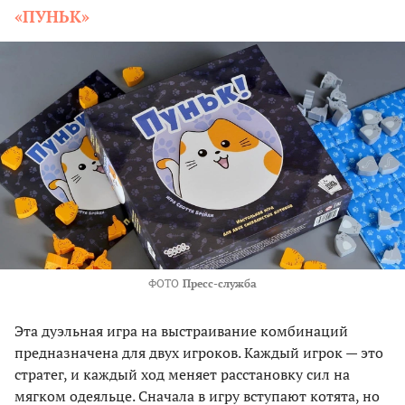
«ПУНЬК»
ФОТО
Пресс-служба
Эта дуэльная игра на выстраивание комбинаций
предназначена для двух игроков. Каждый игрок — это
стратег, и каждый ход меняет расстановку сил на
мягком одеяльце. Сначала в игру вступают котята, но