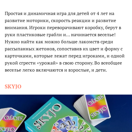
Простая и динамичная игра для детей от 4 лет на
развитие моторики, скорость реакции и развитие
внимания. Игроки переворачивают коробку, берут в
руки пластиковые грабли и… начинается веселье!
Нужно найти как можно больше лакомств среди
рассыпанных жетонов, сопоставив их цвет и форму с
карточками, которые лежат перед игроками, и одной
рукой сгрести «урожай» в свою сторону. Во всеобщее
веселье легко включаются и взрослые, и дети.
SKYJO