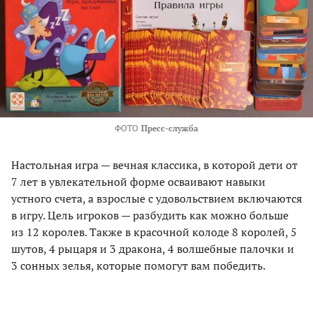
ФОТО
Пресс-служба
Настольная игра — вечная классика, в которой дети от
7 лет в увлекательной форме осваивают навыки
устного счета, а взрослые с удовольствием включаются
в игру. Цель игроков — разбудить как можно больше
из 12 королев. Также в красочной колоде 8 королей, 5
шутов, 4 рыцаря и 3 дракона, 4 волшебные палочки и
3 сонных зелья, которые помогут вам победить.