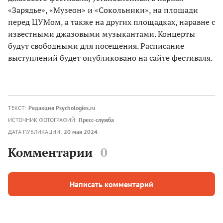
«Зарядье», «Музеон» и «Сокольники», на площади
перед ЦУМом, а также на других площадках, наравне с
известными джазовыми музыкантами. Концерты
будут свободными для посещения. Расписание
выступлений будет опубликовано на сайте фестиваля.
ТЕКСТ:
Редакция Psychologies.ru
ИСТОЧНИК ФОТОГРАФИЙ:
Пресс-служба
ДАТА ПУБЛИКАЦИИ:
20 мая 2024
Комментарии
0
Написать комментарий