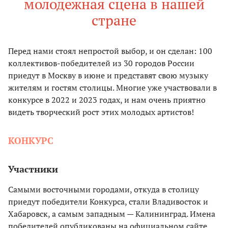
молодежная сцена в нашей
стране
Перед нами стоял непростой выбор, и он сделан: 100
коллективов-победителей из 30 городов России
приедут в Москву в июне и представят свою музыку
жителям и гостям столицы. Многие уже участвовали в
конкурсе в 2022 и 2023 годах, и нам очень приятно
видеть творческий рост этих молодых артистов!
КОНКУРС
Участники
Самыми восточными городами, откуда в столицу
приедут победители Конкурса, стали Владивосток и
Хабаровск, а самым западным — Калининград. Имена
победителей опубликованы на официальном сайте