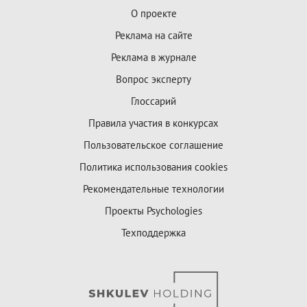
О проекте
Реклама на сайте
Реклама в журнале
Вопрос эксперту
Глоссарий
Правила участия в конкурсах
Пользовательское соглашение
Политика использования cookies
Рекомендательные технологии
Проекты Psychologies
Техподдержка