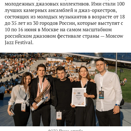
молодежных джазовых коллективов. Ими стали 100
лучших камерных ансамблей и джаз-оркестров,
состоящих из молодых музыкантов в возрасте от 18
до 35 лет из 30 городов России, которые выступят с
10 по 16 июня в Москве на самом масштабном
российском джазовом фестивале страны — Moscow
Jazz Festival.
ФОТО
Пресс-служба