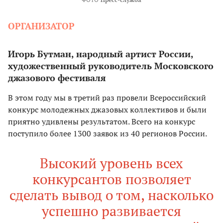
ОРГАНИЗАТОР
Игорь Бутман, народный артист России,
художественный руководитель Московского
джазового фестиваля
В этом году мы в третий раз провели Всероссийский
конкурс молодежных джазовых коллективов и были
приятно удивлены результатом. Всего на конкурс
поступило более 1300 заявок из 40 регионов России.
Высокий уровень всех
конкурсантов позволяет
сделать вывод о том, насколько
успешно развивается