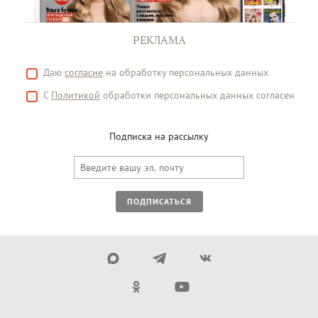
РЕКЛАМА
Даю
согласие
на обработку персональных данных
С
Политикой
обработки персональных данных согласен
Подписка на рассылку
ПОДПИСАТЬСЯ