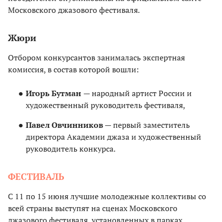
Московского джазового фестиваля.
Жюри
Отбором конкурсантов занималась экспертная
комиссия, в состав которой вошли:
Игорь Бутман
— народный артист России и
художественный руководитель фестиваля,
Павел Овчинников
— первый заместитель
директора Академии джаза и художественный
руководитель конкурса.
ФЕСТИВАЛЬ
С 11 по 15 июня лучшие молодежные коллективы со
всей страны выступят на сценах Московского
джазового фестиваля, установленных в парках