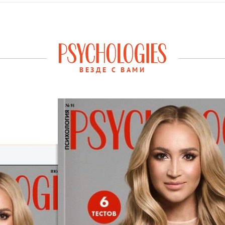
ВЕЗДЕ С ВАМИ