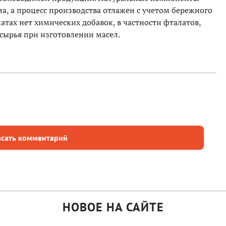
а, а процесс производства отлажен с учетом бережного
тах нет химических добавок, в частности фталатов,
сырья при изготовлении масел.
сать комментарий
НОВОЕ НА САЙТЕ