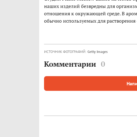
наших изделий безвредны для организм
отношения к окружающей среде. В арома
обычно используемых для растворения 
ИСТОЧНИК ФОТОГРАФИЙ:
Getty Images
Комментарии
0
Напи