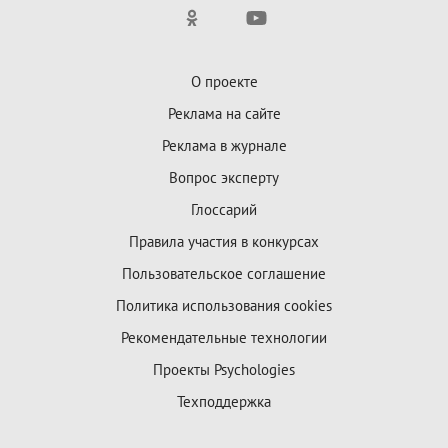
О проекте
Реклама на сайте
Реклама в журнале
Вопрос эксперту
Глоссарий
Правила участия в конкурсах
Пользовательское соглашение
Политика использования cookies
Рекомендательные технологии
Проекты Psychologies
Техподдержка