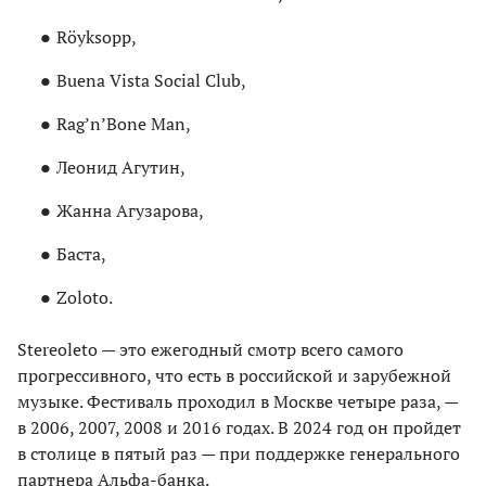
Röyksopp,
Buenа Vista Social Club,
Rag’n’Bone Man,
Леонид Агутин,
Жанна Агузарова,
Баста,
Zoloto.
Stereoleto — это ежегодный смотр всего самого
прогрессивного, что есть в российской и зарубежной
музыке. Фестиваль проходил в Москве четыре раза, —
в 2006, 2007, 2008 и 2016 годах. В 2024 год он пройдет
в столице в пятый раз — при поддержке генерального
партнера Альфа-банка.