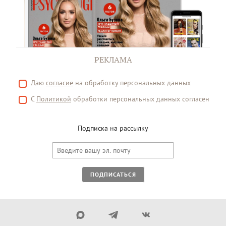
РЕКЛАМА
Даю
согласие
на обработку персональных данных
С
Политикой
обработки персональных данных согласен
Подписка на рассылку
ПОДПИСАТЬСЯ