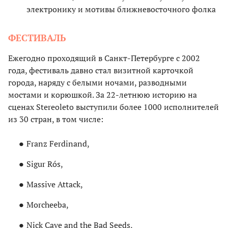
электронику и мотивы ближневосточного фолка
ФЕСТИВАЛЬ
Ежегодно проходящий в Санкт-Петербурге с 2002
года, фестиваль давно стал визитной карточкой
города, наряду с белыми ночами, разводными
мостами и корюшкой. За 22-летнюю историю на
сценах Stereoleto выступили более 1000 исполнителей
из 30 стран, в том числе:
Franz Ferdinand,
Sigur Rós,
Massive Attack,
Morcheeba,
Nick Cave and the Bad Seeds,