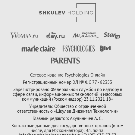
Сетевое издание Psychologies Онлайн
Регистрационный номер ЭЛ № ФС 77 - 82353
Зарегистрировано Федеральной службой по надзору в
сфере связи, информационных технологий и массовых
коммуникаций (Роскомнадзор) 23.11.2021 18+
Учредитель: Общество с ограниченной
ответственностью «Шкулёв Диджитал Технологии»
Главный редактор: Акулиничев А. С.
Контактные данные для государственных органов (в том
числе, для Роскомнадзора): Эл. почта: