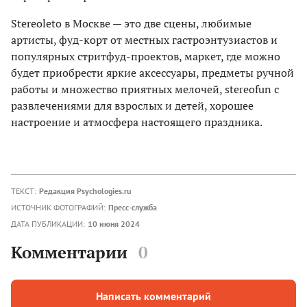
Stereoleto в Москве — это две сцены, любимые
артисты, фуд-корт от местных гастроэнтузиастов и
популярных стритфуд-проектов, маркет, где можно
будет приобрести яркие аксессуары, предметы ручной
работы и множество приятных мелочей, stereofun с
развлечениями для взрослых и детей, хорошее
настроение и атмосфера настоящего праздника.
ТЕКСТ:
Редакция Psychologies.ru
ИСТОЧНИК ФОТОГРАФИЙ:
Пресс-служба
ДАТА ПУБЛИКАЦИИ:
10 июня 2024
Комментарии
0
Написать комментарий