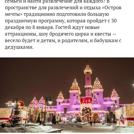
семьей и найти развлечение для каждого? В
пространстве для развлечений и отдыха «Остров
мечты» традиционно подготовили большую
праздничную программу, которая пройдет с 30
декабря по 8 января. Гостей ждут новые
аттракционы, шоу бродячего цирка и квесты —
весело будет и детям, и родителям, и бабушкам с
дедушками.