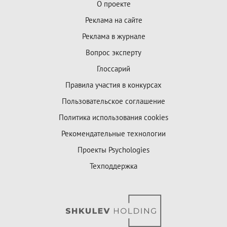
О проекте
Реклама на сайте
Реклама в журнале
Вопрос эксперту
Глоссарий
Правила участия в конкурсах
Пользовательское соглашение
Политика использования cookies
Рекомендательные технологии
Проекты Psychologies
Техподдержка