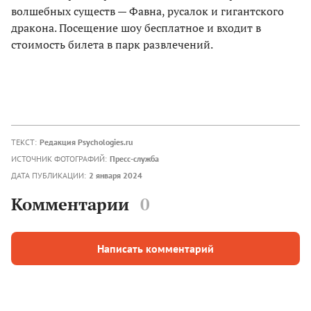
волшебных существ — Фавна, русалок и гигантского
дракона. Посещение шоу бесплатное и входит в
стоимость билета в парк развлечений.
ТЕКСТ:
Редакция Psychologies.ru
ИСТОЧНИК ФОТОГРАФИЙ:
Пресс-служба
ДАТА ПУБЛИКАЦИИ:
2 января 2024
Комментарии
0
Написать комментарий