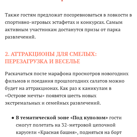
Также гостям предложат посоревноваться в ловкости в
спортивно-игровых эстафетах и конкурсах. Самым
активным участникам достанутся призы от парка
развлечений.
2. АТТРАКЦИОНЫ ДЛЯ СМЕЛЫХ:
ПЕРЕЗАГРУЗКА И ВЕСЕЛЬЕ
Раскачаться после марафона просмотров новогодних
фильмов и поедания прошлогодних салатов можно
будет на аттракционах. Как раз к каникулам в
«Острове мечты» появятся шесть новых
экстремальных и семейных развлечений.
В тематической зоне «Под куполом»
гости
смогут полетать на 32-метровой цепочной
карусели «Красная башня», подняться на борт