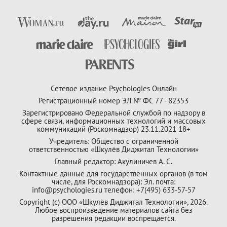
Сетевое издание Psychologies Онлайн
Регистрационный номер ЭЛ № ФС 77 - 82353
Зарегистрировано Федеральной службой по надзору в
сфере связи, информационных технологий и массовых
коммуникаций (Роскомнадзор) 23.11.2021 18+
Учредитель: Общество с ограниченной
ответственностью «Шкулёв Диджитал Технологии»
Главный редактор: Акулиничев А. С.
Контактные данные для государственных органов (в том
числе, для Роскомнадзора): Эл. почта:
info@psychologies.ru телефон: +7(495) 633-57-57
Copyright (с) ООО «Шкулёв Диджитал Технологии», 2026.
Любое воспроизведение материалов сайта без
разрешения редакции воспрещается.