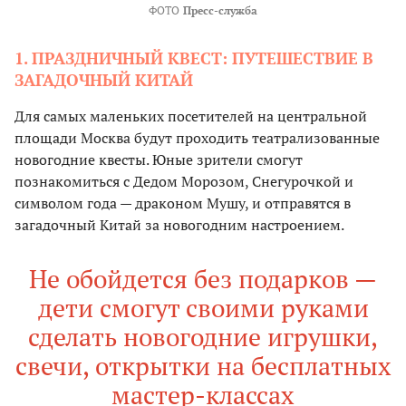
ФОТО
Пресс-служба
1. ПРАЗДНИЧНЫЙ КВЕСТ: ПУТЕШЕСТВИЕ В
ЗАГАДОЧНЫЙ КИТАЙ
Для самых маленьких посетителей на центральной
площади Москва будут проходить театрализованные
новогодние квесты. Юные зрители смогут
познакомиться с Дедом Морозом, Снегурочкой и
символом года — драконом Мушу, и отправятся в
загадочный Китай за новогодним настроением.
Не обойдется без подарков —
дети смогут своими руками
сделать новогодние игрушки,
свечи, открытки на бесплатных
мастер-классах