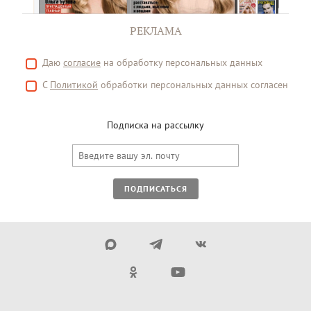
РЕКЛАМА
Даю
согласие
на обработку персональных данных
С
Политикой
обработки персональных данных согласен
Подписка на рассылку
ПОДПИСАТЬСЯ