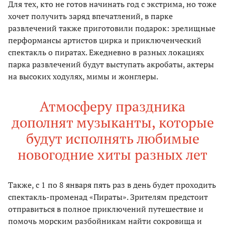
Для тех, кто не готов начинать год с экстрима, но тоже
хочет получить заряд впечатлений, в парке
развлечений также приготовили подарок: зрелищные
перформансы артистов цирка и приключенческий
спектакль о пиратах. Ежедневно в разных локациях
парка развлечений будут выступать акробаты, актеры
на высоких ходулях, мимы и жонглеры.
Атмосферу праздника
дополнят музыканты, которые
будут исполнять любимые
новогодние хиты разных лет
Также, с 1 по 8 января пять раз в день будет проходить
спектакль-променад «Пираты». Зрителям предстоит
отправиться в полное приключений путешествие и
помочь морским разбойникам найти сокровища и