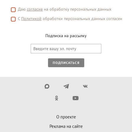
Даю
согласие
на обработку персональных данных
С
Политикой
обработки персональных данных согласен
Подписка на рассылку
ПОДПИСАТЬСЯ
О проекте
Реклама на сайте