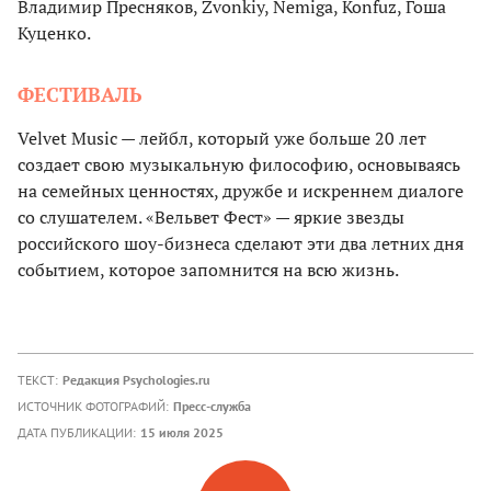
Владимир Пресняков, Zvonkiy, Nemiga, Konfuz, Гоша
Куценко.
ФЕСТИВАЛЬ
Velvet Music — лейбл, который уже больше 20 лет
создает свою музыкальную философию, основываясь
на семейных ценностях, дружбе и искреннем диалоге
со слушателем. «Вельвет Фест» — яркие звезды
российского шоу-бизнеса сделают эти два летних дня
событием, которое запомнится на всю жизнь.
ТЕКСТ:
Редакция Psychologies.ru
ИСТОЧНИК ФОТОГРАФИЙ:
Пресс-служба
ДАТА ПУБЛИКАЦИИ:
15 июля 2025