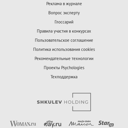
Реклама в журнале
Вопрос эксперту
Глоссарий
Правила участия в конкурсах
Пользовательское соглашение
Политика использования cookies
Рекомендательные технологии
Проекты Psychologies
Техподдержка