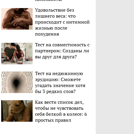
Удовольствие без
лишнего веса: что
происходит с интимной
жизнью после
похудения
Тест на совместимость с
партнером: Созданы ли
вы друг для друга?
Тест на недюжинную
эрудицию: Сможете
угадать значение хотя
бы 3 редких слов?
Как вести список дел,
чтобы не чувствовать
себя белкой в колесе: 6
простых правил