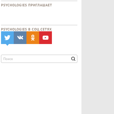
PSYCHOLOGIES ПРИГЛАШАЕТ
PSYCHOLOGIES В CОЦ.СЕТЯХ