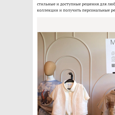
стильные и доступные решения для люб
коллекции и получить персональные ре