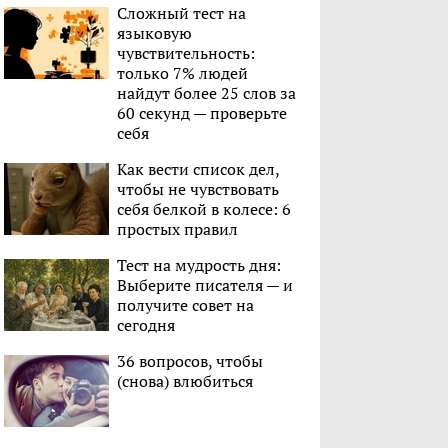
Сложный тест на
языковую
чувствительность:
только 7% людей
найдут более 25 слов за
60 секунд — проверьте
себя
Как вести список дел,
чтобы не чувствовать
себя белкой в колесе: 6
простых правил
Тест на мудрость дня:
Выберите писателя — и
получите совет на
сегодня
36 вопросов, чтобы
(снова) влюбиться