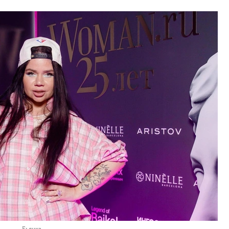
Бьянка