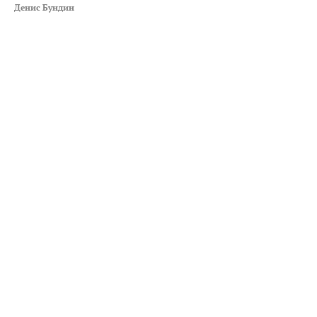
Денис Бундин