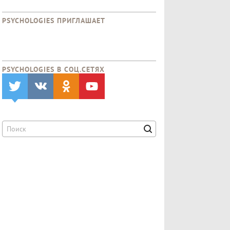
PSYCHOLOGIES ПРИГЛАШАЕТ
PSYCHOLOGIES В CОЦ.СЕТЯХ