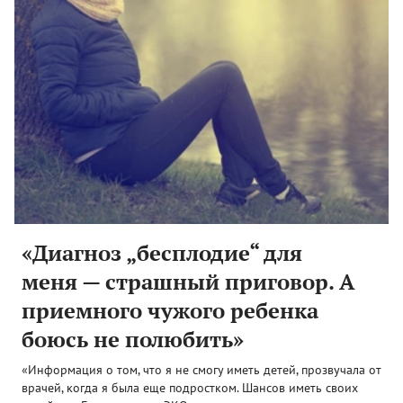
«Диагноз „бесплодие“ для
меня — страшный приговор. А
приемного чужого ребенка
боюсь не полюбить»
«Информация о том, что я не смогу иметь детей, прозвучала от
врачей, когда я была еще подростком. Шансов иметь своих