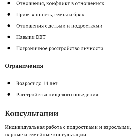
Отношения, конфликт в отношениях
Привязанность, семья и брак
Отношения с детьми и подростками
Навыки DBT
Пограничное расстройство личности
Ограничения
Возраст до 14 лет
Расстройства пищевого поведения
Консультации
Индивидуальная работа с подростками и взрослыми,
парные и семейные консультации.