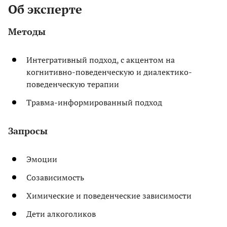
Об эксперте
Методы
Интегративный подход, с акцентом на
когнитивно-поведенческую и диалектико-
поведенческую терапии
Травма-информированный подход
Запросы
Эмоции
Созависимость
Химические и поведенческие зависимости
Дети алкоголиков