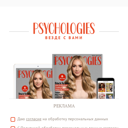
ВЕЗДЕ С ВАМИ
РЕКЛАМА
Даю
согласие
на обработку персональных данных