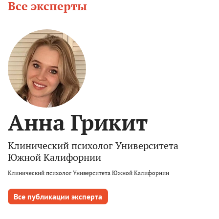
Все эксперты
Анна Грикит
Клинический психолог Университета
Южной Калифорнии
Клинический психолог Университета Южной Калифорнии
Все публикации эксперта