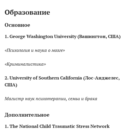
Образование
Основное
1. George Washington University (Вашингтон, США)
«Психология и наука о мозге»
«Криминалистика»
2. University of Southern California (Лос-Анджелес,
США)
Магистр наук психотерапии, семьи и брака
Дополнительное
1. The National Child Traumatic Stress Network