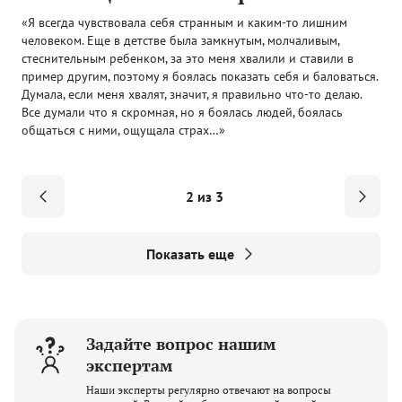
«Я всегда чувствовала себя странным и каким-то лишним
человеком. Еще в детстве была замкнутым, молчаливым,
стеснительным ребенком, за это меня хвалили и ставили в
пример другим, поэтому я боялась показать себя и баловаться.
Думала, если меня хвалят, значит, я правильно что-то делаю.
Все думали что я скромная, но я боялась людей, боялась
общаться с ними, ощущала страх…»
2 из 3
Показать еще
Задайте вопрос нашим
экспертам
Наши эксперты регулярно отвечают на вопросы