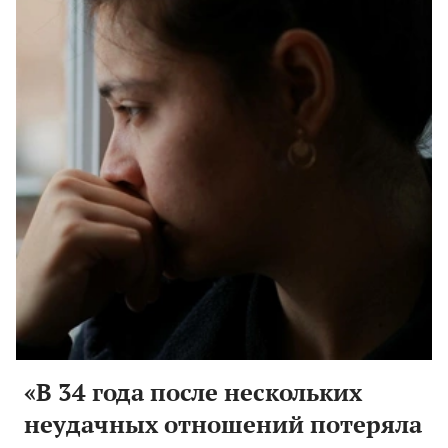
«В 34 года после нескольких
неудачных отношений потеряла