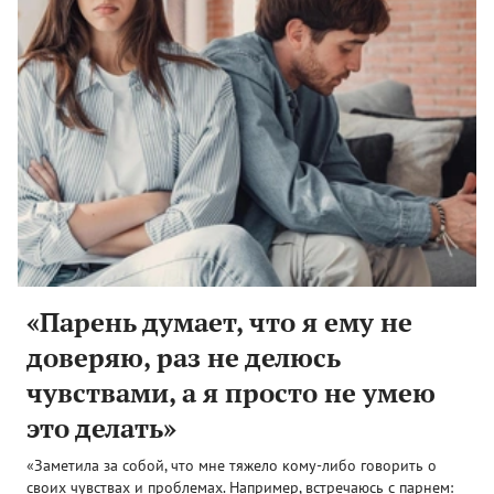
«Парень думает, что я ему не
доверяю, раз не делюсь
чувствами, а я просто не умею
это делать»
«Заметила за собой, что мне тяжело кому-либо говорить о
своих чувствах и проблемах. Например, встречаюсь с парнем: