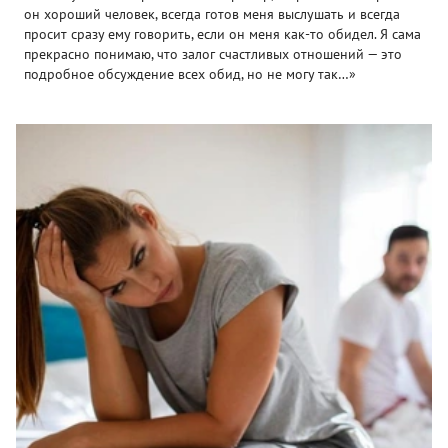
он хороший человек, всегда готов меня выслушать и всегда
просит сразу ему говорить, если он меня как-то обидел. Я сама
прекрасно понимаю, что залог счастливых отношений — это
подробное обсуждение всех обид, но не могу так…»