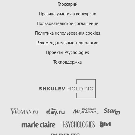
Глоссарий
Правила участия в конкурсах
Пользовательское соглашение
Политика использования cookies
Рекомендательные технологии
Проекты Psychologies
Техподдержка