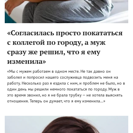
«Согласилась просто покататься
с коллегой по городу, а муж
сразу же решил, что я ему
изменила»
«Мы с мужем работаем в одном месте. Не так давно он
заболел и попросил нашего сослуживца подвозить меня на
работу. Несколько раз я ездила с ним, и проблем не было, но в
один день мы решили немного покататься по городу. Муж в
это время звонил, но я не брала трубку — не хотела выяснять
отношения. Теперь он думает, что я ему изменила…»