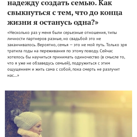
надежду создать семью. Как
свыкнуться с тем, что до конца
жизни я останусь одна?»
«Несколько раз у меня были серьезные отношения, типы
личности партнеров разные, но свадьбой это не
заканчивалось. Вероятно, семья — это не мой путь. Только зря
тратила годы на переживания по этому поводу. Сейчас
хотелось бы научиться принимать одиночество (в смысле то,
что я уже не обзаведусь семьей), подружиться с этим
ощущением и жить сама с собой, пока смерть не разлучит
нас…»