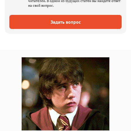
читателей. В одной из будущих статей вы найдете ответ
на свой вопрос.
Задать вопрос