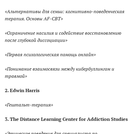
«Альтернативы для семьи: когнитивно-поведенческая
терапия. Основы AF-СВТ»
«Ограничение насилия и содействие восстановлению
после глубокой диссоциации»
«Первая психологическая помощь онлайн»
«Понимание взаимосвязи между кибербуллингом и
травмой»
2. Edwin Harris
«Гештальт-терапия»
3. The Distance Learning Center for Addiction Studies
«Этическое поведение для специалиста по