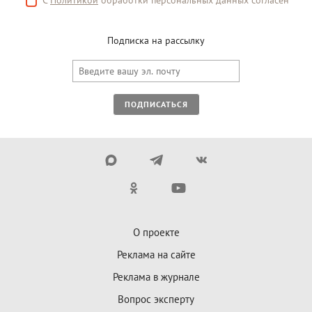
С
Политикой
обработки персональных данных согласен
Подписка на рассылку
ПОДПИСАТЬСЯ
О проекте
Реклама на сайте
Реклама в журнале
Вопрос эксперту