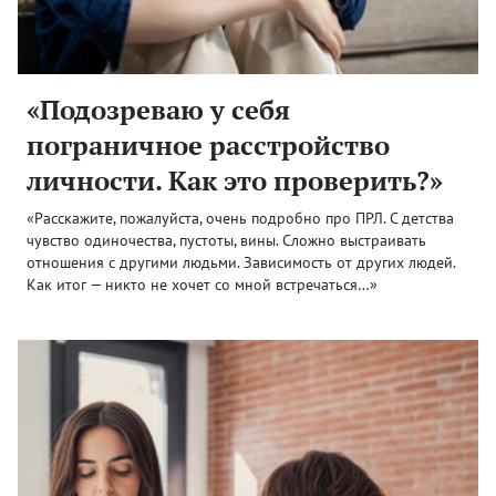
«Подозреваю у себя
пограничное расстройство
личности. Как это проверить?»
«Расскажите, пожалуйста, очень подробно про ПРЛ. С детства
чувство одиночества, пустоты, вины. Сложно выстраивать
отношения с другими людьми. Зависимость от других людей.
Как итог — никто не хочет со мной встречаться…»