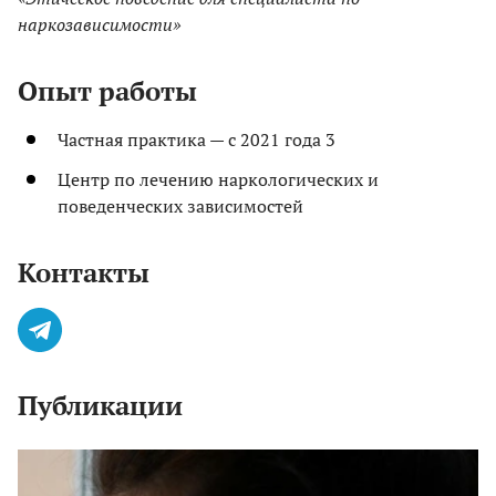
наркозависимости»
Опыт работы
Частная практика — с 2021 года 3
Центр по лечению наркологических и
поведенческих зависимостей
Контакты
Публикации