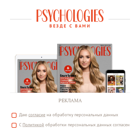
ВЕЗДЕ С ВАМИ
РЕКЛАМА
Даю
согласие
на обработку персональных данных
С
Политикой
обработки персональных данных согласен