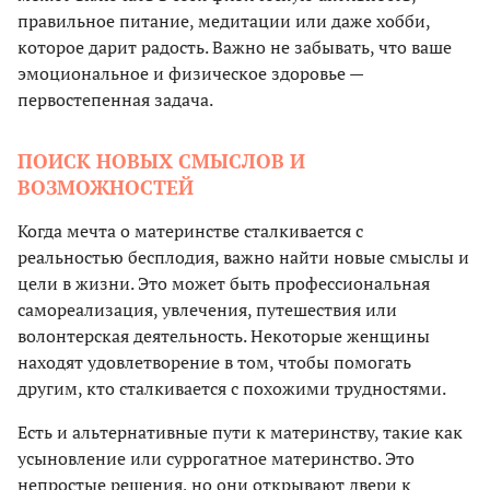
правильное питание, медитации или даже хобби,
которое дарит радость. Важно не забывать, что ваше
эмоциональное и физическое здоровье —
первостепенная задача.
ПОИСК НОВЫХ СМЫСЛОВ И
ВОЗМОЖНОСТЕЙ
Когда мечта о материнстве сталкивается с
реальностью бесплодия, важно найти новые смыслы и
цели в жизни. Это может быть профессиональная
самореализация, увлечения, путешествия или
волонтерская деятельность. Некоторые женщины
находят удовлетворение в том, чтобы помогать
другим, кто сталкивается с похожими трудностями.
Есть и альтернативные пути к материнству, такие как
усыновление или суррогатное материнство. Это
непростые решения, но они открывают двери к