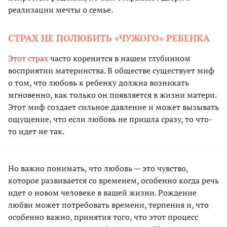
реализации мечты о семье.
СТРАХ НЕ ПОЛЮБИТЬ «ЧУЖОГО» РЕБЕНКА
Этот страх
часто коренится в нашем глубинном
восприятии материнства. В обществе существует миф
о том, что любовь к ребенку должна возникать
мгновенно, как только он появляется в жизни матери.
Этот миф создает сильное давление и может вызывать
ощущение, что если любовь не пришла сразу, то что-
то идет не так.
Но важно понимать, что любовь — это чувство,
которое развивается со временем, особенно когда речь
идет о новом человеке в вашей жизни. Рождение
любви может потребовать времени, терпения и, что
особенно важно, принятия того, что этот процесс