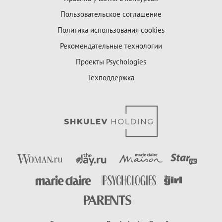
Пользовательское соглашение
Политика использования cookies
Рекомендательные технологии
Проекты Psychologies
Техподдержка