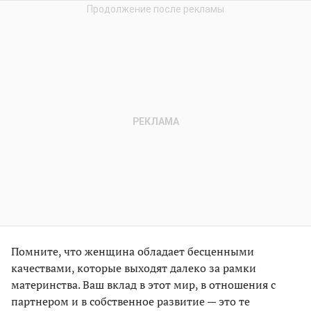
Помните, что женщина обладает бесценными
качествами, которые выходят далеко за рамки
материнства. Ваш вклад в этот мир, в отношения с
партнером и в собственное развитие — это те