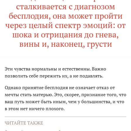
сталкивается с диагнозом
бесплодия, она может пройти
через целый спектр эмоций: от
шока и отрицания до гнева,
вины и, наконец, грусти
Эти чувства нормальны и естественны. Важно
позволить себе пережить их, а не подавлять.
Однако принятие бесплодия не означает отказ от
мечты стать матерью. Это, скорее, признание того, что
ваш путь может быть иным, чем у большинства, и что
в этом нет ничего плохого.
ЧИТАЙТЕ ТАКЖЕ