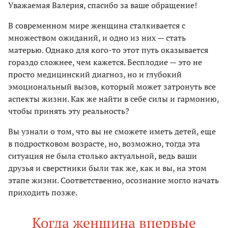
Уважаемая Валерия, спасибо за ваше обращение!
В современном мире женщина сталкивается с
множеством ожиданий, и одно из них — стать
матерью. Однако для кого-то этот путь оказывается
гораздо сложнее, чем кажется. Бесплодие — это не
просто медицинский диагноз, но и глубокий
эмоциональный вызов, который может затронуть все
аспекты жизни. Как же найти в себе силы и гармонию,
чтобы принять эту реальность?
Вы узнали о том, что вы не сможете иметь детей, еще
в подростковом возрасте, но, возможно, тогда эта
ситуация не была столько актуальной, ведь ваши
друзья и сверстники были так же, как и вы, на этом
этапе жизни. Соответственно, осознание могло начать
приходить позже.
Когда женщина впервые