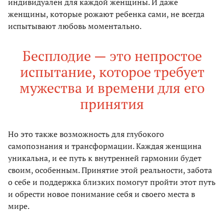
индивидуален для каждой женщины. И даже
женщины, которые рожают ребенка сами, не всегда
испытывают любовь моментально.
Бесплодие — это непростое
испытание, которое требует
мужества и времени для его
принятия
Но это также возможность для глубокого
самопознания и трансформации. Каждая женщина
уникальна, и ее путь к внутренней гармонии будет
своим, особенным. Принятие этой реальности, забота
о себе и поддержка близких помогут пройти этот путь
и обрести новое понимание себя и своего места в
мире.