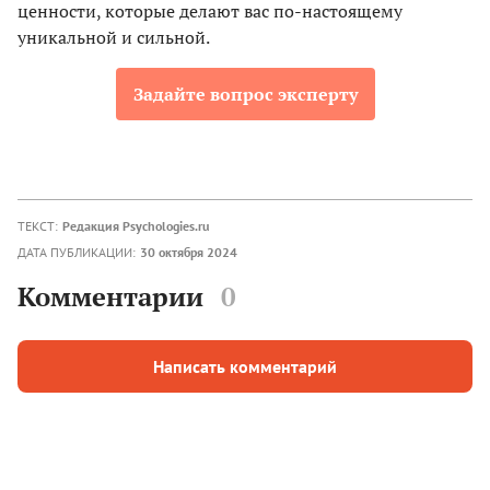
ценности, которые делают вас по-настоящему
уникальной и сильной.
Задайте вопрос эксперту
ТЕКСТ:
Редакция Psychologies.ru
ДАТА ПУБЛИКАЦИИ:
30 октября 2024
Комментарии
0
Написать комментарий