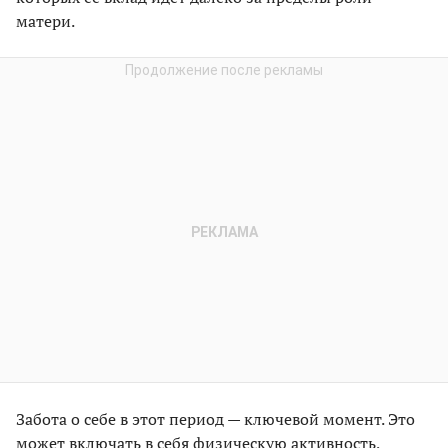
матери.
Забота о себе в этот период — ключевой момент. Это
может включать в себя физическую активность,