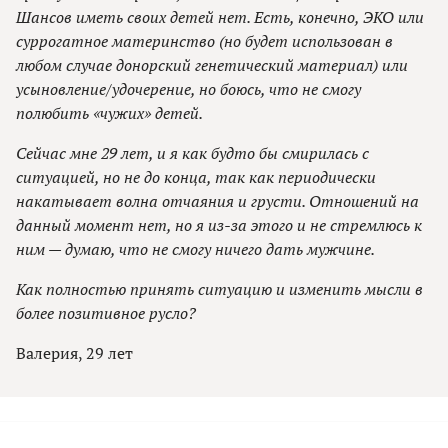
Шансов иметь своих детей нет. Есть, конечно, ЭКО или
суррогатное материнство (но будет использован в
любом случае донорский генетический материал) или
усыновление/удочерение, но боюсь, что не смогу
полюбить «чужих» детей.
Сейчас мне 29 лет, и я как будто бы смирилась с
ситуацией, но не до конца, так как периодически
накатывает волна отчаяния и грусти. Отношений на
данный момент нет, но я из-за этого и не стремлюсь к
ним — думаю, что не смогу ничего дать мужчине.
Как полностью принять ситуацию и изменить мысли в
более позитивное русло?
Валерия, 29 лет