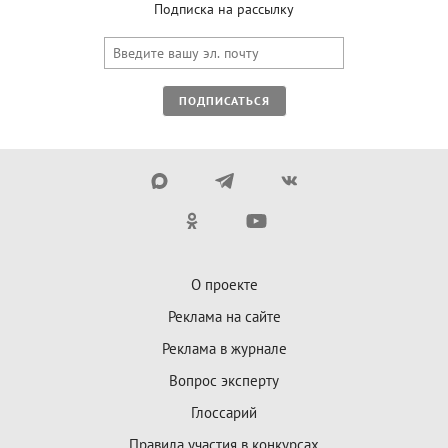
Подписка на рассылку
ПОДПИСАТЬСЯ
О проекте
Реклама на сайте
Реклама в журнале
Вопрос эксперту
Глоссарий
Правила участия в конкурсах