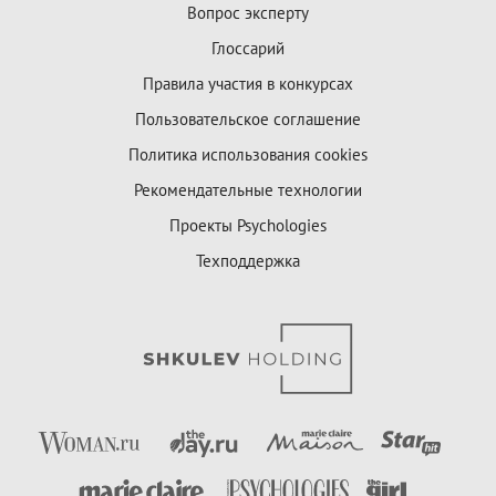
Вопрос эксперту
Глоссарий
Правила участия в конкурсах
Пользовательское соглашение
Политика использования cookies
Рекомендательные технологии
Проекты Psychologies
Техподдержка