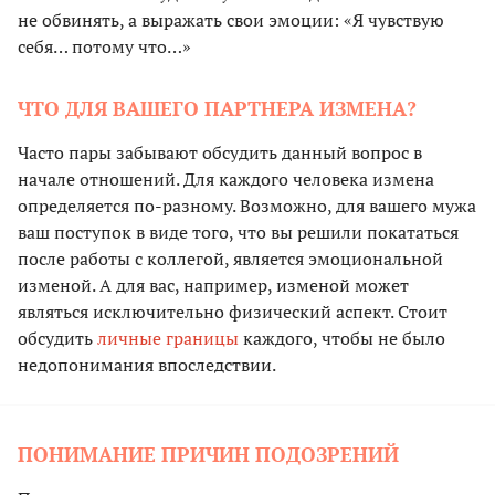
не обвинять, а выражать свои эмоции: «Я чувствую
себя… потому что…»
ЧТО ДЛЯ ВАШЕГО ПАРТНЕРА ИЗМЕНА?
Часто пары забывают обсудить данный вопрос в
начале отношений. Для каждого человека измена
определяется по-разному. Возможно, для вашего мужа
ваш поступок в виде того, что вы решили покататься
после работы с коллегой, является эмоциональной
изменой. А для вас, например, изменой может
являться исключительно физический аспект. Стоит
обсудить
личные границы
каждого, чтобы не было
недопонимания впоследствии.
ПОНИМАНИЕ ПРИЧИН ПОДОЗРЕНИЙ