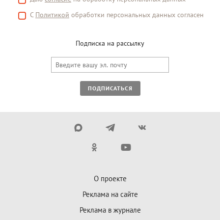
С
Политикой
обработки персональных данных согласен
Подписка на рассылку
ПОДПИСАТЬСЯ
О проекте
Реклама на сайте
Реклама в журнале