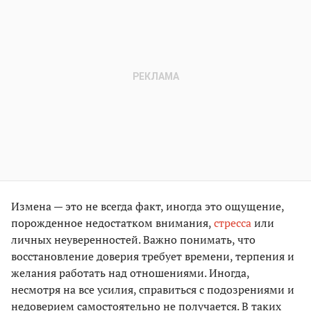
Измена — это не всегда факт, иногда это ощущение,
порожденное недостатком внимания,
стресса
или
личных неуверенностей. Важно понимать, что
восстановление доверия требует времени, терпения и
желания работать над отношениями. Иногда,
несмотря на все усилия, справиться с подозрениями и
недоверием самостоятельно не получается. В таких