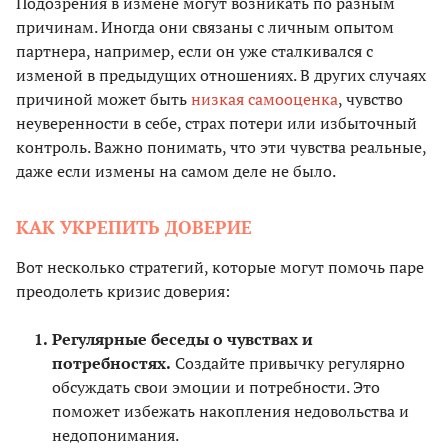
Подозрения в измене могут возникать по разным
причинам. Иногда они связаны с личным опытом
партнера, например, если он уже сталкивался с
изменой в предыдущих отношениях. В других случаях
причиной может быть
низкая самооценка
, чувство
неуверенности в себе, страх потери или избыточный
контроль. Важно понимать, что эти чувства реальные,
даже если измены на самом деле не было.
КАК УКРЕПИТЬ ДОВЕРИЕ
Вот несколько стратегий, которые могут помочь паре
преодолеть кризис доверия:
Регулярные беседы о чувствах и
потребностях.
Создайте привычку регулярно
обсуждать свои эмоции и потребности. Это
поможет избежать накопления недовольства и
недопонимания.