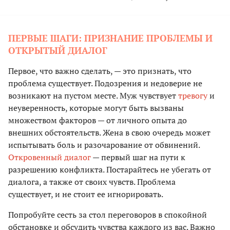
ПЕРВЫЕ ШАГИ: ПРИЗНАНИЕ ПРОБЛЕМЫ И
ОТКРЫТЫЙ ДИАЛОГ
Первое, что важно сделать, — это признать, что
проблема существует. Подозрения и недоверие не
возникают на пустом месте. Муж чувствует
тревогу
и
неуверенность, которые могут быть вызваны
множеством факторов — от личного опыта до
внешних обстоятельств. Жена в свою очередь может
испытывать боль и разочарование от обвинений.
Откровенный диалог
— первый шаг на пути к
разрешению конфликта. Постарайтесь не убегать от
диалога, а также от своих чувств. Проблема
существует, и не стоит ее игнорировать.
Попробуйте сесть за стол переговоров в спокойной
обстановке и обсудить чувства каждого из вас. Важно