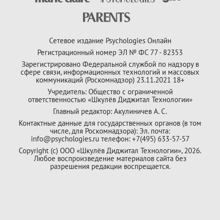
Сетевое издание Psychologies Онлайн
Регистрационный номер ЭЛ № ФС 77 - 82353
Зарегистрировано Федеральной службой по надзору в
сфере связи, информационных технологий и массовых
коммуникаций (Роскомнадзор) 23.11.2021 18+
Учредитель: Общество с ограниченной
ответственностью «Шкулёв Диджитал Технологии»
Главный редактор: Акулиничев А. С.
Контактные данные для государственных органов (в том
числе, для Роскомнадзора): Эл. почта:
info@psychologies.ru телефон: +7(495) 633-57-57
Copyright (с) ООО «Шкулёв Диджитал Технологии», 2026.
Любое воспроизведение материалов сайта без
разрешения редакции воспрещается.