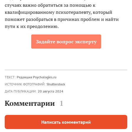
случаях важно обратиться за помощью к
квалифицированному психотерапевту, который
поможет разобраться в причинах проблем и найти
пути к их преодолению.
Задайте вопрос эксперту
ТЕКСТ:
Редакция Psychologies.ru
ИСТОЧНИК ФОТОГРАФИЙ:
Shutterstock
ДАТА ПУБЛИКАЦИИ:
20 августа 2024
Комментарии
1
Написать комментарий