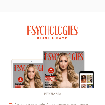
ВЕЗДЕ С ВАМИ
РЕКЛАМА
Даю
согласие
на обработку персональных данных