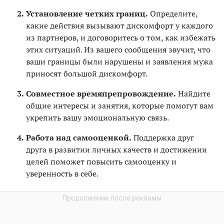
Установление четких границ.
Определите,
какие действия вызывают дискомфорт у каждого
из партнеров, и договоритесь о том, как избежать
этих ситуаций. Из вашего сообщения звучит, что
ваши границы были нарушены и заявления мужа
приносят большой дискомфорт.
Совместное времяпрепровождение.
Найдите
общие интересы и занятия, которые помогут вам
укрепить вашу эмоциональную связь.
Работа над самооценкой.
Поддержка друг
друга в развитии личных качеств и достижении
целей поможет повысить самооценку и
уверенность в себе.