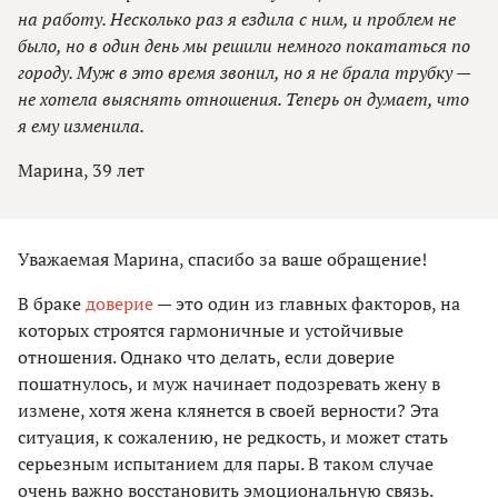
на работу. Несколько раз я ездила с ним, и проблем не
было, но в один день мы решили немного покататься по
городу. Муж в это время звонил, но я не брала трубку —
не хотела выяснять отношения. Теперь он думает, что
я ему изменила.
Марина, 39 лет
Уважаемая Марина, спасибо за ваше обращение!
В браке
доверие
— это один из главных факторов, на
которых строятся гармоничные и устойчивые
отношения. Однако что делать, если доверие
пошатнулось, и муж начинает подозревать жену в
измене, хотя жена клянется в своей верности? Эта
ситуация, к сожалению, не редкость, и может стать
серьезным испытанием для пары. В таком случае
очень важно восстановить эмоциональную связь.