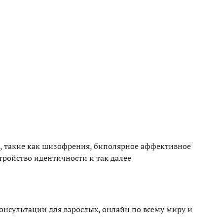
а, такие как шизофрения, биполярное аффективное
тройство идентичности и так далее
нсультации для взрослых, онлайн по всему миру и