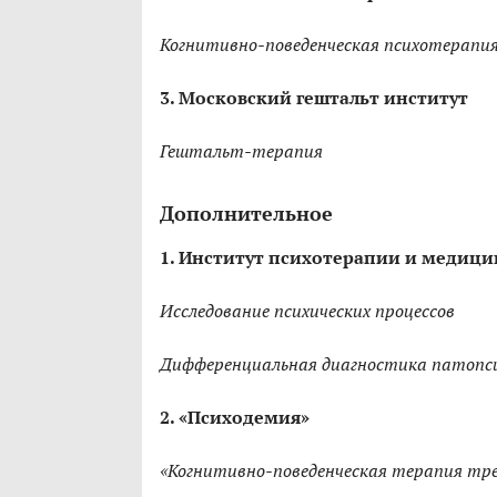
Когнитивно-поведенческая психотерапи
3. Московский гештальт институт
Гештальт-терапия
Дополнительное
1. Институт психотерапии и медици
Исследование психических процессов
Дифференциальная диагностика патопси
2. «Психодемия»
«Когнитивно-поведенческая терапия тре