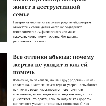
живет в деструктивной
семье
Наверняка многие из вас знают родителей, которые
относятся к своим детям жестоко: подвергают
психологическому, физическому или даже
сексуализированному насилию. Что делать,
рассказывает психолог.
Все оттенки абьюза: почему
жертва не уходит и как ей
помочь
Возможно, вы замечали, как ваш друг, родственник или
коллега начинают меняться: теряют уверенность, боятся
принимать решения, становятся нервными или
апатичными, но оправдывают поведение того, кто их
уничтожает. Что делать, если вы видите, как дорогой
вам человек угасает в токсичных отношениях? Как