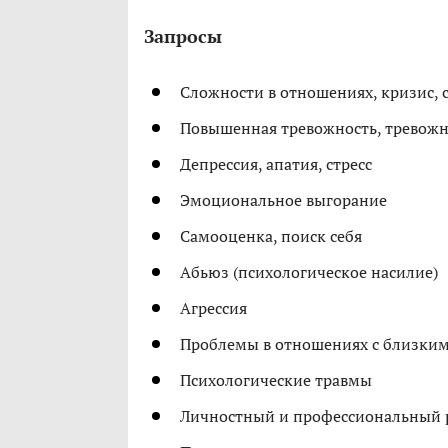
Запросы
Сложности в отношениях, кризис, с
Повышенная тревожность, тревожны
Депрессия, апатия, стресс
Эмоциональное выгорание
Самооценка, поиск себя
Абьюз (психологическое насилие)
Агрессия
Проблемы в отношениях с близким
Психологические травмы
Личностный и профессиональный 