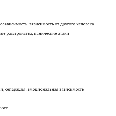
озависимость, зависимость от другого человека
е расстройства, панические атаки
и, сепарация, эмоциональная зависимость
рост