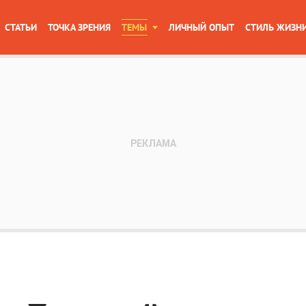
СТАТЬИ
ТОЧКА ЗРЕНИЯ
ТЕМЫ
ЛИЧНЫЙ ОПЫТ
СТИЛЬ ЖИЗН