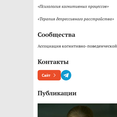
«Психология когнитивных процессов»
«Терапия депрессивного расстройства»
Сообщества
Ассоциация когнитивно-поведенческой
Контакты
Сайт
Публикации