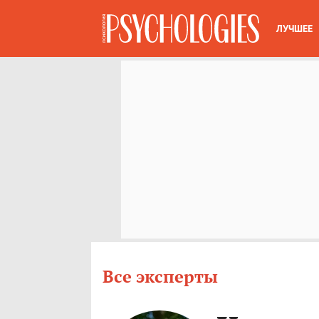
ЛУЧШЕЕ
Все эксперты