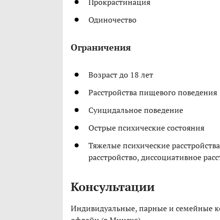
Прокрастинация
Одиночество
Ограничения
Возраст до 18 лет
Расстройства пищевого поведения
Суицидальное поведение
Острые психические состояния
Тяжелые психические расстройств
расстройство, диссоциативное расс
Консультации
Индивидуальные, парные и семейные ко