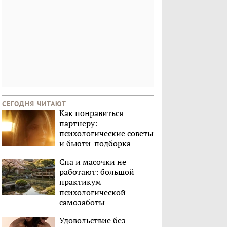
СЕГОДНЯ ЧИТАЮТ
Как понравиться
партнеру:
психологические советы
и бьюти-подборка
Спа и масочки не
работают: большой
практикум
психологической
самозаботы
Удовольствие без