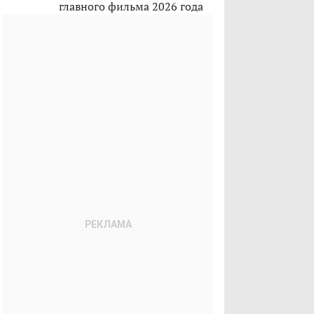
главного фильма 2026 года