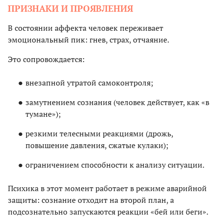
ПРИЗНАКИ И ПРОЯВЛЕНИЯ
В состоянии аффекта человек переживает
эмоциональный пик: гнев, страх, отчаяние.
Это сопровождается:
внезапной утратой самоконтроля;
замутнением сознания (человек действует, как «в
тумане»);
резкими телесными реакциями (дрожь,
повышение давления, сжатые кулаки);
ограничением способности к анализу ситуации.
Психика в этот момент работает в режиме аварийной
защиты: сознание отходит на второй план, а
подсознательно запускаются реакции «бей или беги».