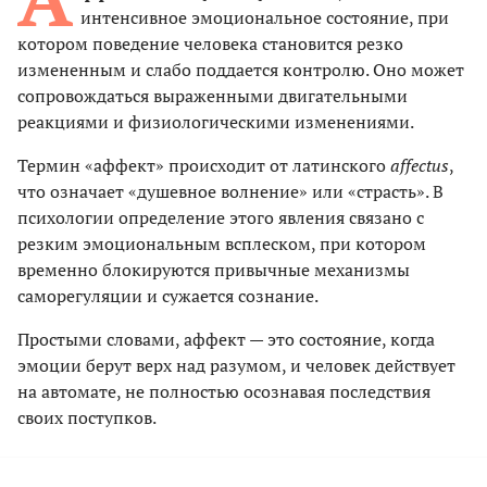
интенсивное эмоциональное состояние, при
котором поведение человека становится резко
измененным и слабо поддается контролю. Оно может
сопровождаться выраженными двигательными
реакциями и физиологическими изменениями.
Термин «аффект» происходит от латинского
affectus
,
что означает «душевное волнение» или «страсть». В
психологии определение этого явления связано с
резким эмоциональным всплеском, при котором
временно блокируются привычные механизмы
саморегуляции и сужается сознание.
Простыми словами, аффект — это состояние, когда
эмоции берут верх над разумом, и человек действует
на автомате, не полностью осознавая последствия
своих поступков.