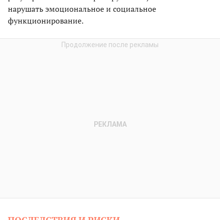
нарушать эмоциональное и социальное
функционирование.