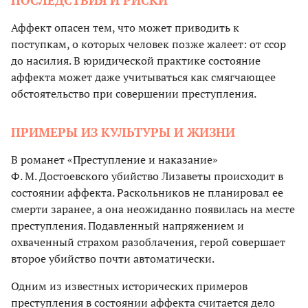
ПОСЛЕДСТВИЯ И РИСКИ
Аффект опасен тем, что может приводить к
поступкам, о которых человек позже жалеет: от ссор
до насилия. В юридической практике состояние
аффекта может даже учитываться как смягчающее
обстоятельство при совершении преступления.
ПРИМЕРЫ ИЗ КУЛЬТУРЫ И ЖИЗНИ
В романет «Преступление и наказание»
Ф. М. Достоевского убийство Лизаветы происходит в
состоянии аффекта. Раскольников не планировал ее
смерти заранее, а она неожиданно появилась на месте
преступления. Подавленный напряжением и
охваченный страхом разоблачения, герой совершает
второе убийство почти автоматически.
Одним из известных исторических примеров
преступления в состоянии аффекта считается дело