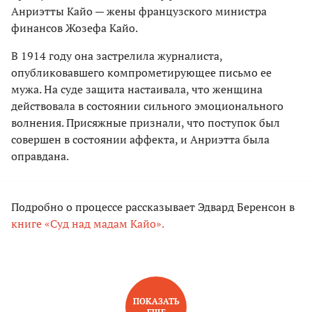
Анриэтты Кайо — жены французского министра
финансов Жозефа Кайо.
В 1914 году она застрелила журналиста,
опубликовавшего компрометирующее письмо ее
мужа. На суде защита настаивала, что женщина
действовала в состоянии сильного эмоционального
волнения. Присяжные признали, что поступок был
совершен в состоянии аффекта, и Анриэтта была
оправдана.
Подробно о процессе рассказывает Эдвард Беренсон в
книге «Суд над мадам Кайо».
ПОКАЗАТЬ