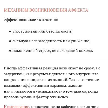
МЕХАНИЗМ ВОЗНИКНОВЕНИЯ АФФЕКТА
Аффект возникает в ответ на:
угрозу жизни или безопасности;
сильную несправедливость или унижение;
накопленный стресс, не находящий выхода.
Иногда аффективная реакция возникает не сразу, а с
задержкой, как результат длительного внутреннего
напряжения и подавления эмоций. Такое состояние
называют аффективным взрывом: эмоции
накапливаются и «вспыхивают» неожиданно, когда
провоцирующий фактор уже исчез.
Исследование
, проведенное на кафедре психиатрии