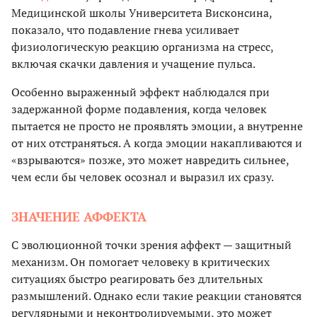
Медицинской школы Университета Висконсина,
показало, что подавление гнева усиливает
физиологическую реакцию организма на стресс,
включая скачки давления и учащение пульса.
Особенно выраженный эффект наблюдался при
задержанной форме подавления, когда человек
пытается не просто не проявлять эмоции, а внутренне
от них отстраняться. А когда эмоции накапливаются и
«взрываются» позже, это может навредить сильнее,
чем если бы человек осознал и выразил их сразу.
ЗНАЧЕНИЕ АФФЕКТА
С эволюционной точки зрения аффект — защитный
механизм. Он помогает человеку в критических
ситуациях быстро реагировать без длительных
размышлений. Однако если такие реакции становятся
регулярными и неконтролируемыми, это может