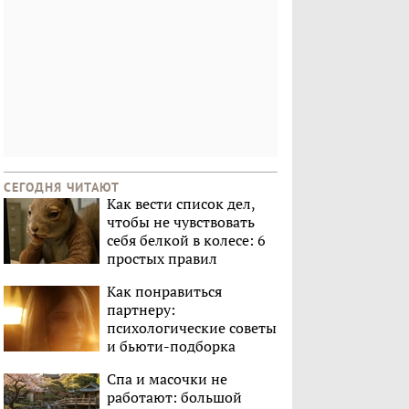
СЕГОДНЯ ЧИТАЮТ
Как вести список дел,
чтобы не чувствовать
себя белкой в колесе: 6
простых правил
Как понравиться
партнеру:
психологические советы
и бьюти-подборка
Спа и масочки не
работают: большой