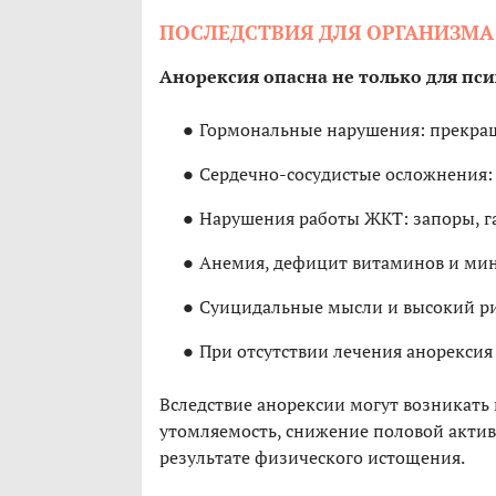
ПОСЛЕДСТВИЯ ДЛЯ ОРГАНИЗМА
Анорексия опасна не только для пси
Гормональные нарушения: прекращ
Сердечно-сосудистые осложнения: 
Нарушения работы ЖКТ: запоры, г
Анемия, дефицит витаминов и мин
Суицидальные мысли и высокий ри
При отсутствии лечения анорексия
Вследствие анорексии могут возникать 
утомляемость, снижение половой актив
результате физического истощения.