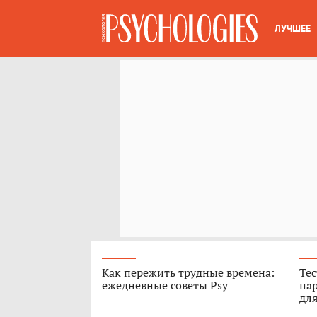
ЛУЧШЕЕ
Как пережить трудные времена:
Тес
ежедневные советы Psy
пар
для