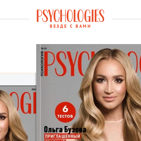
ВЕЗДЕ С ВАМИ