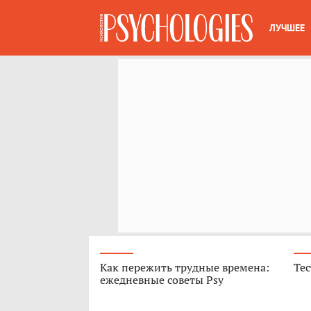
ЛУЧШЕЕ
Как пережить трудные времена:
Тес
ежедневные советы Psy