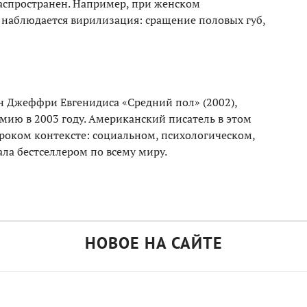
аспространен. Например, при женском
 наблюдается вирилизация: сращение половых губ,
 Джеффри Евгенидиса «Средний пол» (2002),
ию в 2003 году. Американский писатель в этом
роком контексте: социальном, психологическом,
ла бестселлером по всему миру.
НОВОЕ НА САЙТЕ