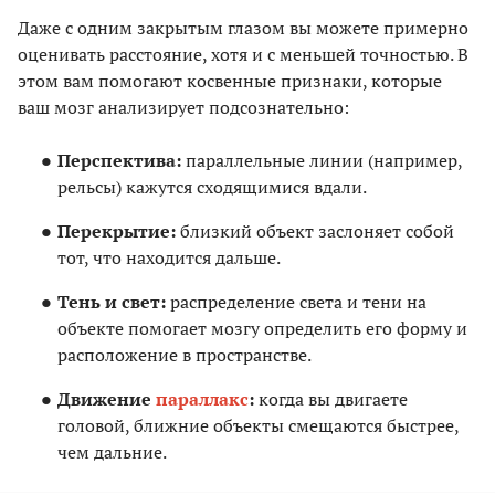
Даже с одним закрытым глазом вы можете примерно
оценивать расстояние, хотя и с меньшей точностью. В
этом вам помогают косвенные признаки, которые
ваш мозг анализирует подсознательно:
Перспектива:
параллельные линии (например,
рельсы) кажутся сходящимися вдали.
Перекрытие:
близкий объект заслоняет собой
тот, что находится дальше.
Тень и свет:
распределение света и тени на
объекте помогает мозгу определить его форму и
расположение в пространстве.
Движение
параллакс
:
когда вы двигаете
головой, ближние объекты смещаются быстрее,
чем дальние.