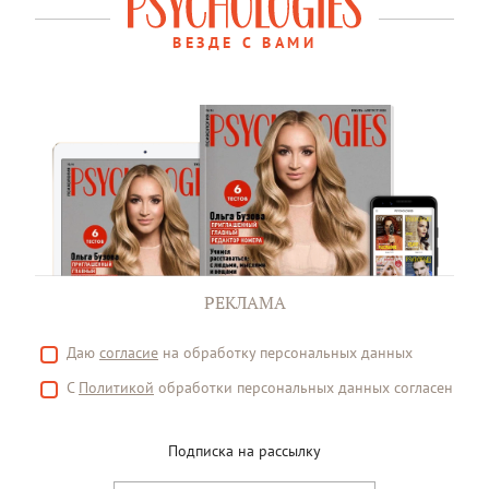
ВЕЗДЕ С ВАМИ
РЕКЛАМА
Даю
согласие
на обработку персональных данных
С
Политикой
обработки персональных данных согласен
Подписка на рассылку