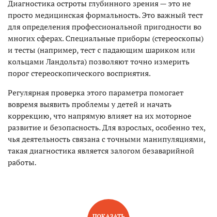
Диагностика остроты глубинного зрения — это не
просто медицинская формальность. Это важный тест
для определения профессиональной пригодности во
многих сферах. Специальные приборы (стереоскопы)
и тесты (например, тест с падающим шариком или
кольцами Ландольта) позволяют точно измерить
порог стереоскопического восприятия.
Регулярная проверка этого параметра помогает
вовремя выявить проблемы у детей и начать
коррекцию, что напрямую влияет на их моторное
развитие и безопасность. Для взрослых, особенно тех,
чья деятельность связана с точными манипуляциями,
такая диагностика является залогом безаварийной
работы.
ПОКАЗАТЬ