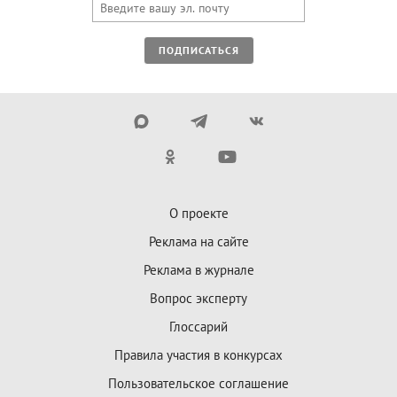
ПОДПИСАТЬСЯ
О проекте
Реклама на сайте
Реклама в журнале
Вопрос эксперту
Глоссарий
Правила участия в конкурсах
Пользовательское соглашение