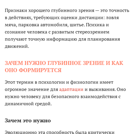
Признаки хорошего глубинного зрения — это точность
в действиях, требующих оценки дистанции: ловля
мяча, парковка автомобиля, шитье. Психика и
сознание человека с развитым стереозрением
получают точную информацию для планирования
движений.
ЗАЧЕМ НУЖНО ГЛУБИННОЕ ЗРЕНИЕ И КАК
ОНО ФОРМИРУЕТСЯ
Этот термин в психологии и физиологии имеет
огромное значение для
адаптации
и выживания. Оно
нужно человеку для безопасного взаимодействия с
динамичной средой.
Зачем это нужно
Эволюционно эта способность была критически