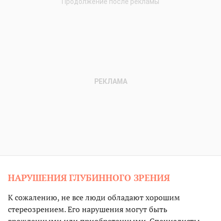
НАРУШЕНИЯ ГЛУБИННОГО ЗРЕНИЯ
К сожалению, не все люди обладают хорошим
стереозрением. Его нарушения могут быть