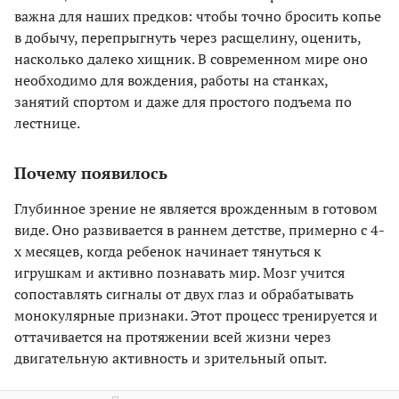
важна для наших предков: чтобы точно бросить копье
в добычу, перепрыгнуть через расщелину, оценить,
насколько далеко хищник. В современном мире оно
необходимо для вождения, работы на станках,
занятий спортом и даже для простого подъема по
лестнице.
Почему появилось
Глубинное зрение не является врожденным в готовом
виде. Оно развивается в раннем детстве, примерно с 4-
х месяцев, когда ребенок начинает тянуться к
игрушкам и активно познавать мир. Мозг учится
сопоставлять сигналы от двух глаз и обрабатывать
монокулярные признаки. Этот процесс тренируется и
оттачивается на протяжении всей жизни через
двигательную активность и зрительный опыт.