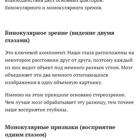
взаимодействия двух основных факторов:
бинокулярного и монокулярного зрения.
Бинокулярное зрение (видение двумя
глазами)
Это ключевой компонент. Наши глаза расположены на
некотором расстоянии друг от друга, поэтому каждый
из них видит объект под немного разным углом. Мозг
объединяет эти два немного отличающихся
изображения в одну объемную картинку.
Именно на этом принципе основано стереозрение.
Чем лучше мозг обрабатывает эту разницу, тем точнее
наше восприятие глубины.
Монокулярные признаки (восприятие
одним глазом)