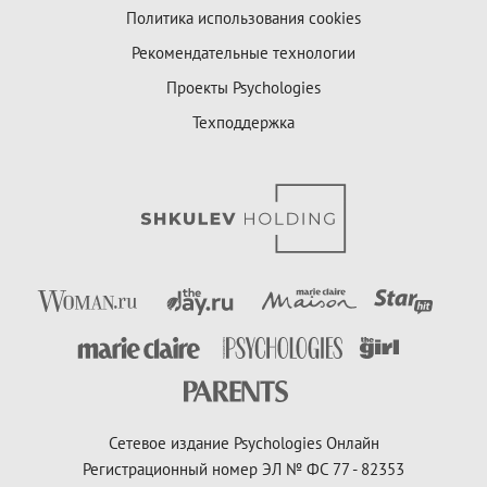
Политика использования cookies
Рекомендательные технологии
Проекты Psychologies
Техподдержка
Сетевое издание Psychologies Онлайн
Регистрационный номер ЭЛ № ФС 77 - 82353