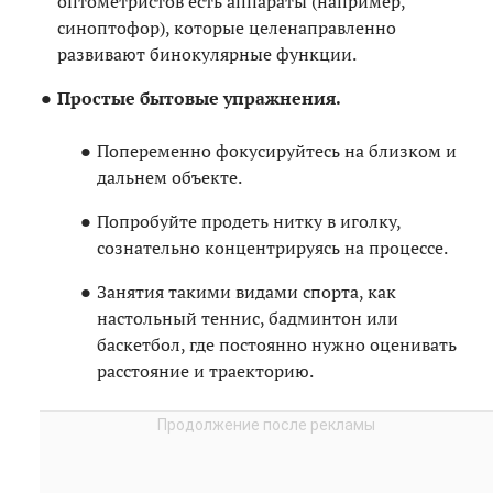
оптометристов есть аппараты (например,
синоптофор), которые целенаправленно
развивают бинокулярные функции.
Простые бытовые упражнения.
Попеременно фокусируйтесь на близком и
дальнем объекте.
Попробуйте продеть нитку в иголку,
сознательно концентрируясь на процессе.
Занятия такими видами спорта, как
настольный теннис, бадминтон или
баскетбол, где постоянно нужно оценивать
расстояние и траекторию.