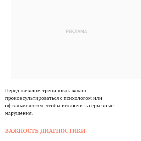
Перед началом тренировок важно
проконсультироваться с психологом или
офтальмологом, чтобы исключить серьезные
нарушения.
ВАЖНОСТЬ ДИАГНОСТИКИ