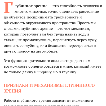
Г
лубинное зрение
— это
способность человека и
многих животных точно оценивать расстояние
до объектов, воспринимать трехмерность и
объемность окружающего пространства. Простыми
словами, глубинное зрение — это тот механизм,
который позволяет вам без труда налить воду в
стакан, не промахнувшись, перешагнуть через лужу,
оценить ее глубину, или безопасно перестроиться в
другую полосу на автомобиле.
Эта функция зрительного анализатора дает нам
возможность ориентироваться в мире, который имеет
не только длину и ширину, но и глубину.
ПРИЗНАКИ И МЕХАНИЗМЫ ГЛУБИННОГО
ЗРЕНИЯ
Работа глубинного зрения зависит от слаженного