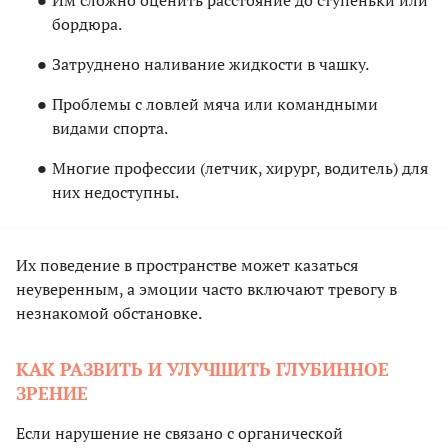
Им сложно оценить расстояние до ступеньки или
бордюра.
Затруднено наливание жидкости в чашку.
Проблемы с ловлей мяча или командными
видами спорта.
Многие профессии (летчик, хирург, водитель) для
них недоступны.
Их поведение в пространстве может казаться
неуверенным, а эмоции часто включают тревогу в
незнакомой обстановке.
КАК РАЗВИТЬ И УЛУЧШИТЬ ГЛУБИННОЕ
ЗРЕНИЕ
Если нарушение не связано с органической