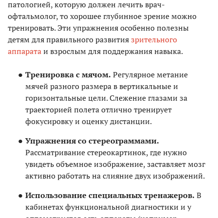
патологией, которую должен лечить врач-
офтальмолог, то хорошее глубинное зрение можно
тренировать. Эти упражнения особенно полезны
детям для правильного развития
зрительного
аппарата
и взрослым для поддержания навыка.
Тренировка с мячом.
Регулярное метание
мячей разного размера в вертикальные и
горизонтальные цели. Слежение глазами за
траекторией полета отлично тренирует
фокусировку и оценку дистанции.
Упражнения со стереограммами.
Рассматривание стереокартинок, где нужно
увидеть объемное изображение, заставляет мозг
активно работать на слияние двух изображений.
Использование специальных тренажеров.
В
кабинетах функциональной диагностики и у