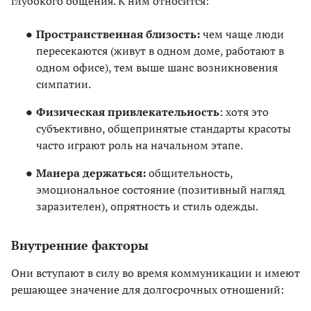
глубокого общения. К ним относится:
Пространственная близость:
чем чаще люди
пересекаются (живут в одном доме, работают в
одном офисе), тем выше шанс возникновения
симпатии.
Физическая привлекательность
: хотя это
субъективно, общепринятые стандарты красоты
часто играют роль на начальном этапе.
Манера держаться:
общительность,
эмоциональное состояние (позитивный нагляд
заразителен), опрятность и стиль одежды.
Внутренние факторы
Они вступают в силу во время коммуникации и имеют
решающее значение для долгосрочных отношений: