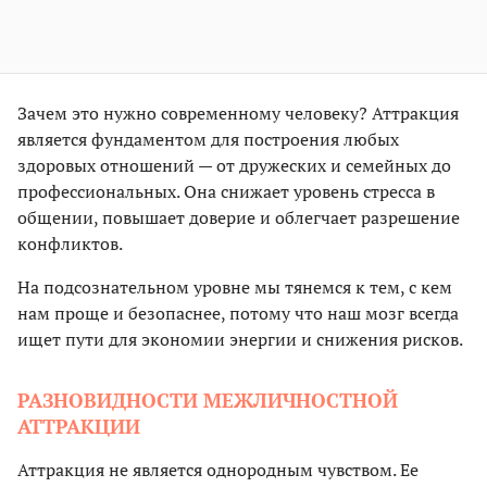
Зачем это нужно современному человеку? Аттракция
является фундаментом для построения любых
здоровых отношений — от дружеских и семейных до
профессиональных. Она снижает уровень стресса в
общении, повышает доверие и облегчает разрешение
конфликтов.
На подсознательном уровне мы тянемся к тем, с кем
нам проще и безопаснее, потому что наш мозг всегда
ищет пути для экономии энергии и снижения рисков.
РАЗНОВИДНОСТИ МЕЖЛИЧНОСТНОЙ
АТТРАКЦИИ
Аттракция не является однородным чувством. Ее