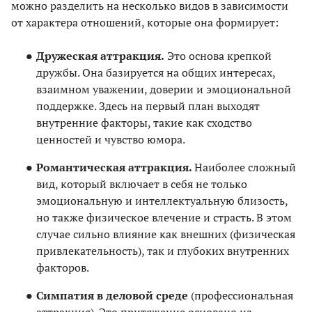
можно разделить на несколько видов в зависимости
от характера отношений, которые она формирует:
Дружеская аттракция.
Это основа крепкой
дружбы. Она базируется на общих интересах,
взаимном уважении, доверии и эмоциональной
поддержке. Здесь на первый план выходят
внутренние факторы, такие как сходство
ценностей и чувство юмора.
Романтическая аттракция.
Наиболее сложный
вид, который включает в себя не только
эмоциональную и интеллектуальную близость,
но также физическое влечение и страсть. В этом
случае сильно влияние как внешних (физическая
привлекательность), так и глубоких внутренних
факторов.
Симпатия в деловой среде
(профессиональная