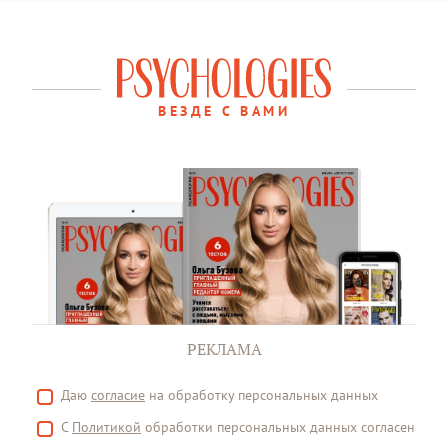
ВЕЗДЕ С ВАМИ
РЕКЛАМА
Даю
согласие
на обработку персональных данных
С
Политикой
обработки персональных данных согласен