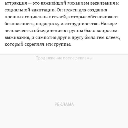
аттракция — это важнейший механизм выживания и
социальной адаптации. Он нужен для создания
прочных социальных связей, которые обеспечивают
безопасность, поддержку и сотрудничество. На заре
человечества объединение в группы было вопросом
выживания, и симпатия друг к другу была тем клеем,
который скреплял эти группы.