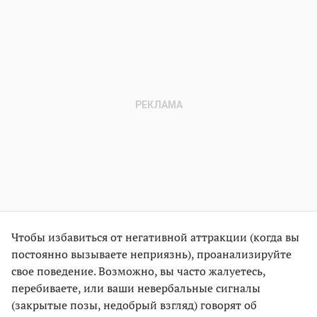
Чтобы избавиться от негативной аттракции (когда вы
постоянно вызываете неприязнь), проанализируйте
свое поведение. Возможно, вы часто жалуетесь,
перебиваете, или ваши невербальные сигналы
(закрытые позы, недобрый взгляд) говорят об