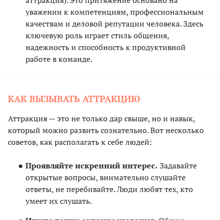
аттракция). Это притяжение основано на
уважении к компетенциям, профессиональным
качествам и деловой репутации человека. Здесь
ключевую роль играет стиль общения,
надежность и способность к продуктивной
работе в команде.
КАК ВЫЗЫВАТЬ АТТРАКЦИЮ
Аттракция — это не только дар свыше, но и навык,
который можно развить сознательно. Вот несколько
советов, как располагать к себе людей:
Проявляйте искренний интерес.
Задавайте
открытые вопросы, внимательно слушайте
ответы, не перебивайте. Люди любят тех, кто
умеет их слушать.