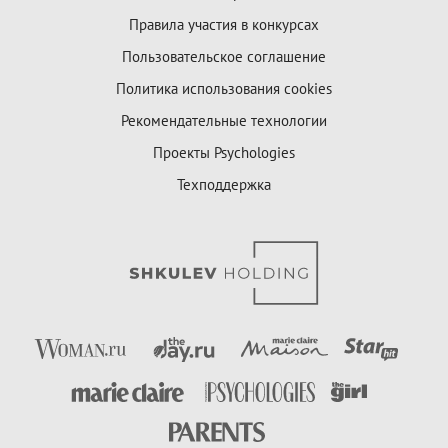
Правила участия в конкурсах
Пользовательское соглашение
Политика использования cookies
Рекомендательные технологии
Проекты Psychologies
Техподдержка