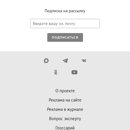
Подписка на рассылку
ПОДПИСАТЬСЯ
О проекте
Реклама на сайте
Реклама в журнале
Вопрос эксперту
Глоссарий