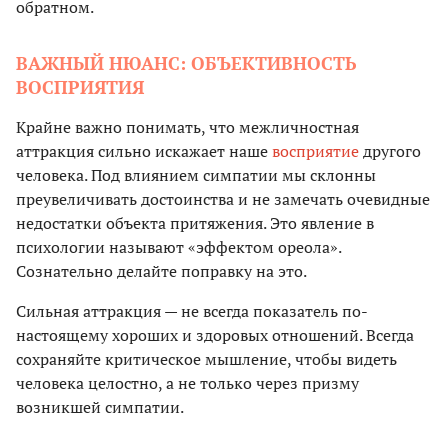
обратном.
ВАЖНЫЙ НЮАНС: ОБЪЕКТИВНОСТЬ
ВОСПРИЯТИЯ
Крайне важно понимать, что межличностная
аттракция сильно искажает наше
восприятие
другого
человека. Под влиянием симпатии мы склонны
преувеличивать достоинства и не замечать очевидные
недостатки объекта притяжения. Это явление в
психологии называют «эффектом ореола».
Сознательно делайте поправку на это.
Сильная аттракция — не всегда показатель по-
настоящему хороших и здоровых отношений. Всегда
сохраняйте критическое мышление, чтобы видеть
человека целостно, а не только через призму
возникшей симпатии.