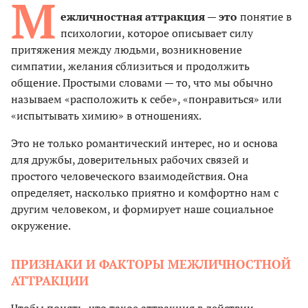
М
ежличностная аттракция — это
понятие в
психологии, которое описывает силу
притяжения между людьми, возникновение
симпатии, желания сблизиться и продолжить
общение. Простыми словами — то, что мы обычно
называем «расположить к себе», «понравиться» или
«испытывать химию» в отношениях.
Это не только романтический интерес, но и основа
для дружбы, доверительных рабочих связей и
простого человеческого взаимодействия. Она
определяет, насколько приятно и комфортно нам с
другим человеком, и формирует наше социальное
окружение.
ПРИЗНАКИ И ФАКТОРЫ МЕЖЛИЧНОСТНОЙ
АТТРАКЦИИ