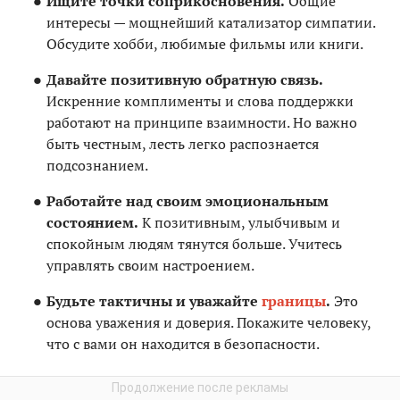
Ищите точки соприкосновения.
Общие
интересы — мощнейший катализатор симпатии.
Обсудите хобби, любимые фильмы или книги.
Давайте позитивную обратную связь.
Искренние комплименты и слова поддержки
работают на принципе взаимности. Но важно
быть честным, лесть легко распознается
подсознанием.
Работайте над своим эмоциональным
состоянием.
К позитивным, улыбчивым и
спокойным людям тянутся больше. Учитесь
управлять своим настроением.
Будьте тактичны и уважайте
границы
.
Это
основа уважения и доверия. Покажите человеку,
что с вами он находится в безопасности.