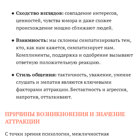
Сходство взглядов:
совпадение интересов,
ценностей, чувства юмора и даже схожее
происхождение мощно сближают людей.
Взаимность:
мы склонны симпатизировать тем,
кто, как нам кажется, симпатизирует нам.
Комплименты, поддержка и одобрение вызывают
ответную положительную реакцию.
Стиль общения:
тактичность, уважение, умение
слушать и эмпатия являются ключевыми
факторами аттракции. Бестактность и агрессия,
напротив, отталкивают.
ПРИЧИНЫ ВОЗНИКНОВЕНИЯ И ЗНАЧЕНИЕ
АТТРАКЦИИ
С точки зрения психологии, межличностная