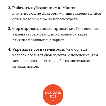
Работать с убеждениями.
Многие
лимитирующие факторы — лишь закрепившийся
опыт, который можно пересмотреть.
Формировать новые привычки.
Постепенная
замена старых реакций на новые снижает
влияние прошлых сценариев.
Укреплять сознательность.
Чем больше
человек осознает свои чувства и поведение, тем
меньше пространство для бессознательных
автоматизмов.
ПОКАЗАТЬ
ЕЩЕ
НОВОЕ НА САЙТЕ