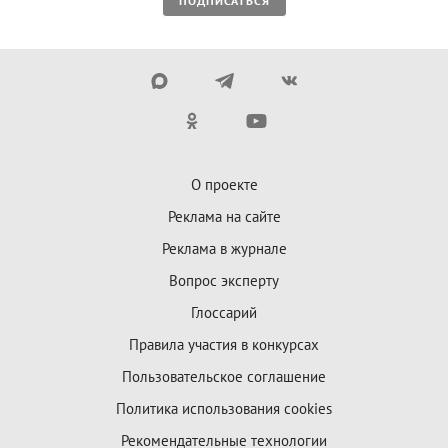
ПОДПИСАТЬСЯ
О проекте
Реклама на сайте
Реклама в журнале
Вопрос эксперту
Глоссарий
Правила участия в конкурсах
Пользовательское соглашение
Политика использования cookies
Рекомендательные технологии