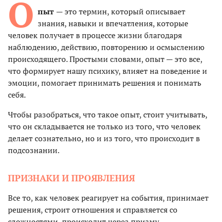
О
пыт
— это термин, который описывает
знания, навыки и впечатления, которые
человек получает в процессе жизни благодаря
наблюдению, действию, повторению и осмыслению
происходящего. Простыми словами, опыт — это все,
что формирует нашу психику, влияет на поведение и
эмоции, помогает принимать решения и понимать
себя.
Чтобы разобраться, что такое опыт, стоит учитывать,
что он складывается не только из того, что человек
делает сознательно, но и из того, что происходит в
подсознании.
ПРИЗНАКИ И ПРОЯВЛЕНИЯ
Все то, как человек реагирует на события, принимает
решения, строит отношения и справляется со
сложностями, происходит через призму