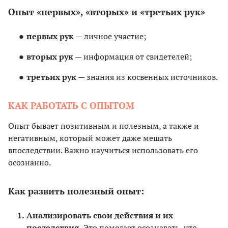
Опыт «первых», «вторых» и «третьих рук»
первых рук
— личное участие;
вторых рук
— информация от свидетелей;
третьих рук
— знания из косвенных источников.
КАК РАБОТАТЬ С ОПЫТОМ
Опыт бывает позитивным и полезным, а также и
негативным, который может даже мешать
впоследствии. Важно научиться использовать его
осознанно.
Как развить полезный опыт:
Анализировать свои действия и их
последствия.
Это помогает осознавать, что