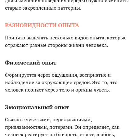
для изменения поведения нередко нужно изменить
старые закрепленные паттерны.
РАЗНОВИДНОСТИ ОПЫТА
Принято выделять несколько видов опыта, которые
отражают разные стороны жизни человека.
Физический опыт
Формируется через ощущения, восприятие и
наблюдение за окружающей средой. Это то, что
человек познает через тело и органы чувств.
Эмоциональный опыт
Связан с чувствами, переживаниями,
привязанностями, потерями. Он определяет, как
человек реагирует на близость, стресс, любовь,