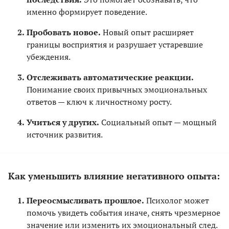
именно формирует поведение.
Пробовать новое.
Новый опыт расширяет
границы восприятия и разрушает устаревшие
убеждения.
Отслеживать автоматические реакции.
Понимание своих привычных эмоциональных
ответов — ключ к личностному росту.
Учиться у других.
Социальный опыт — мощный
источник развития.
Как уменьшить влияние негативного опыта:
Переосмысливать прошлое.
Психолог может
помочь увидеть события иначе, снять чрезмерное
значение или изменить их эмоциональный след.