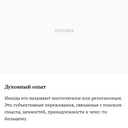
Духовный опыт
Иногда его называют мистическим или религиозным.
Это субъективные переживания, связанные с поиском
смысла, ценностей, принадлежности к чему-то
большему.