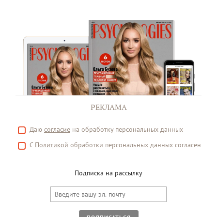
РЕКЛАМА
Даю
согласие
на обработку персональных данных
С
Политикой
обработки персональных данных согласен
Подписка на рассылку