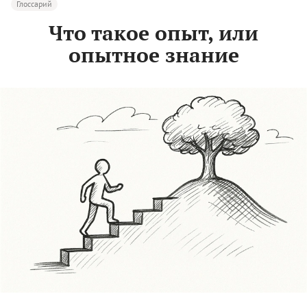
Глоссарий
Что такое опыт, или
опытное знание