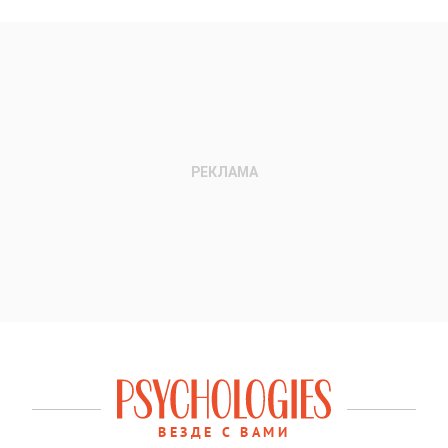
ВЕЗДЕ С ВАМИ