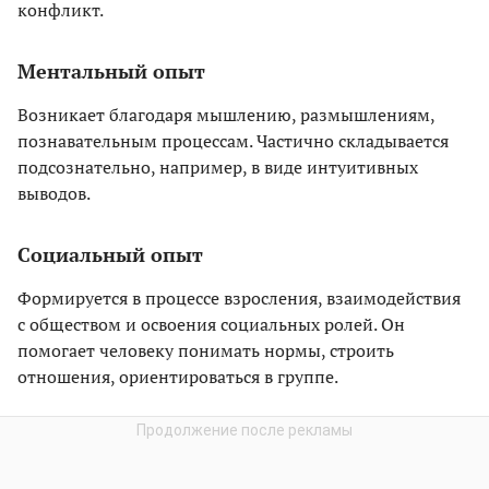
конфликт.
Ментальный опыт
Возникает благодаря мышлению, размышлениям,
познавательным процессам. Частично складывается
подсознательно, например, в виде интуитивных
выводов.
Социальный опыт
Формируется в процессе взросления, взаимодействия
с обществом и освоения социальных ролей. Он
помогает человеку понимать нормы, строить
отношения, ориентироваться в группе.