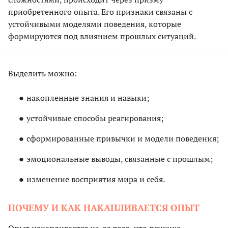
приобретенного опыта. Его признаки связаны с
устойчивыми моделями поведения, которые
формируются под влиянием прошлых ситуаций.
Выделить можно:
накопленные знания и навыки;
устойчивые способы реагирования;
сформированные привычки и модели поведения;
эмоциональные выводы, связанные с прошлым;
изменение восприятия мира и себя.
ПОЧЕМУ И КАК НАКАПЛИВАЕТСЯ ОПЫТ
Опыт накапливается из-за того, что психике