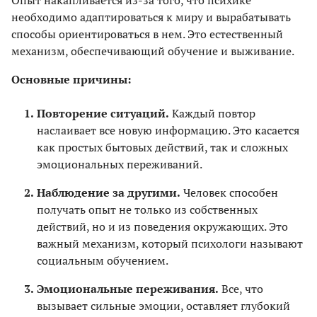
необходимо адаптироваться к миру и вырабатывать
способы ориентироваться в нем. Это естественный
механизм, обеспечивающий обучение и выживание.
Основные причины:
Повторение ситуаций.
Каждый повтор
наслаивает все новую информацию. Это касается
как простых бытовых действий, так и сложных
эмоциональных переживаний.
Наблюдение за другими.
Человек способен
получать опыт не только из собственных
действий, но и из поведения окружающих. Это
важный механизм, который психологи называют
социальным обучением.
Эмоциональные переживания.
Все, что
вызывает сильные эмоции, оставляет глубокий