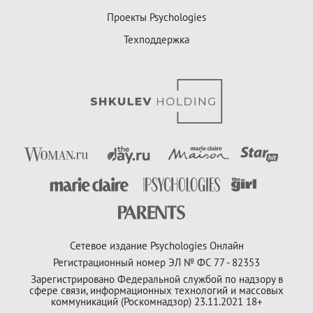
Проекты Psychologies
Техподдержка
Сетевое издание Psychologies Онлайн
Регистрационный номер ЭЛ № ФС 77 - 82353
Зарегистрировано Федеральной службой по надзору в
сфере связи, информационных технологий и массовых
коммуникаций (Роскомнадзор) 23.11.2021 18+