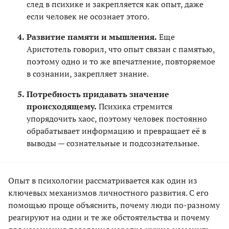
след в психике и закрепляется как опыт, даже
если человек не осознает этого.
Развитие памяти и мышления.
Еще
Аристотель говорил, что опыт связан с памятью,
поэтому одно и то же впечатление, повторяемое
в сознании, закрепляет знание.
Потребность придавать значение
происходящему.
Психика стремится
упорядочить хаос, поэтому человек постоянно
обрабатывает информацию и превращает её в
выводы — сознательные и подсознательные.
Опыт в психологии рассматривается как один из
ключевых механизмов личностного развития. С его
помощью проще объяснить, почему люди по-разному
реагируют на одни и те же обстоятельства и почему