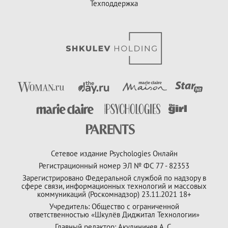
Техподдержка
Сетевое издание Psychologies Онлайн
Регистрационный номер ЭЛ № ФС 77 - 82353
Зарегистрировано Федеральной службой по надзору в
сфере связи, информационных технологий и массовых
коммуникаций (Роскомнадзор) 23.11.2021 18+
Учредитель: Общество с ограниченной
ответственностью «Шкулёв Диджитал Технологии»
Главный редактор: Акулиничев А. С.