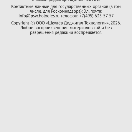
Контактные данные для государственных органов (в том
числе, для Роскомнадзора): Эл. почта:
info@psychologies.ru телефон: +7(495) 633-57-57
Copyright (с) ООО «Шкулёв Диджитал Технологии», 2026.
Любое воспроизведение материалов сайта без
разрешения редакции воспрещается.