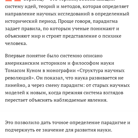
систему идей, теорий и методов, которая определяет
направление научных исследований в определенный
исторический период. Проще говоря, парадигма
задает правила, по которым ученые понимают и
объясняют мир и строят представление о психике
человека.
Впервые понятие было системно описано
американским историком и философом науки
Томасом Куном в монографии «Структура научных
революций». Он показал, что наука развивается не
линейно, а через смену парадигм: от старых научных
моделей к новым, когда прежняя система взглядов
перестает объяснять наблюдаемые явления.
Это позволило дать точное определение парадигме и
подчеркнуть ее значение для развития науки.