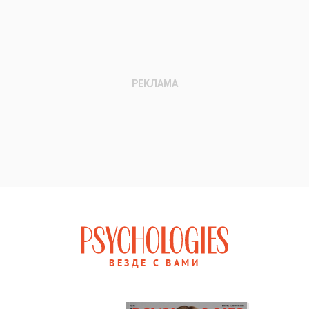
ВЕЗДЕ С ВАМИ