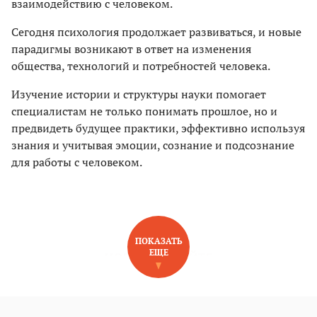
взаимодействию с человеком.
Сегодня психология продолжает развиваться, и новые
парадигмы возникают в ответ на изменения
общества, технологий и потребностей человека.
Изучение истории и структуры науки помогает
специалистам не только понимать прошлое, но и
предвидеть будущее практики, эффективно используя
знания и учитывая эмоции, сознание и подсознание
для работы с человеком.
ПОКАЗАТЬ
ЕЩЕ
НОВОЕ НА САЙТЕ