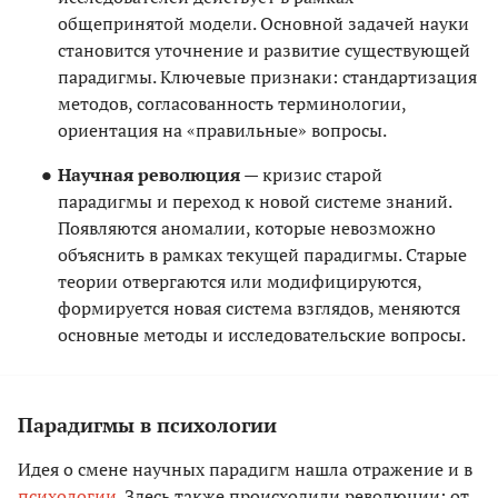
общепринятой модели. Основной задачей науки
становится уточнение и развитие существующей
парадигмы. Ключевые признаки: стандартизация
методов, согласованность терминологии,
ориентация на «правильные» вопросы.
Научная революция
— кризис старой
парадигмы и переход к новой системе знаний.
Появляются аномалии, которые невозможно
объяснить в рамках текущей парадигмы. Старые
теории отвергаются или модифицируются,
формируется новая система взглядов, меняются
основные методы и исследовательские вопросы.
Парадигмы в психологии
Идея о смене научных парадигм нашла отражение и в
психологии
. Здесь также происходили революции: от