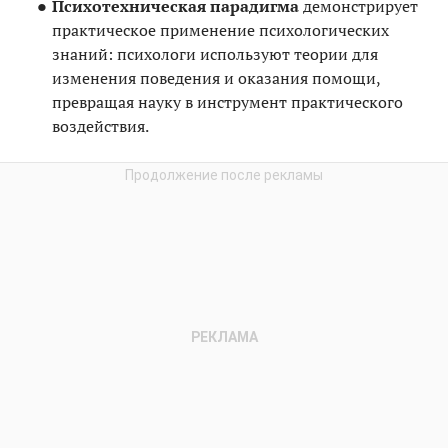
Психотехническая парадигма
демонстрирует
практическое применение психологических
знаний: психологи используют теории для
изменения поведения и оказания помощи,
превращая науку в инструмент практического
воздействия.