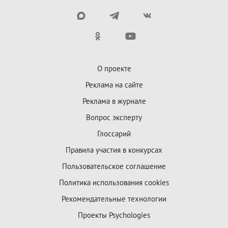
О проекте
Реклама на сайте
Реклама в журнале
Вопрос эксперту
Глоссарий
Правила участия в конкурсах
Пользовательское соглашение
Политика использования cookies
Рекомендательные технологии
Проекты Psychologies