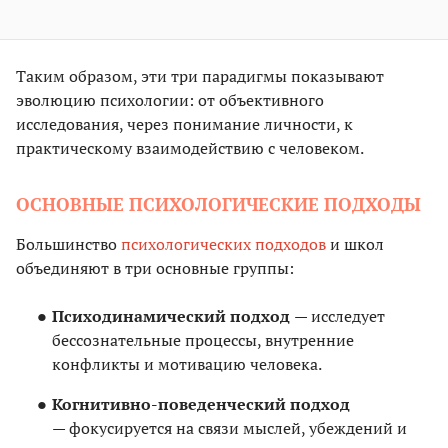
Таким образом, эти три парадигмы показывают
эволюцию психологии: от объективного
исследования, через понимание личности, к
практическому взаимодействию с человеком.
ОСНОВНЫЕ ПСИХОЛОГИЧЕСКИЕ ПОДХОДЫ
Большинство
психологических подходов
и школ
объединяют в три основные группы:
Психодинамический подход
— исследует
бессознательные процессы, внутренние
конфликты и мотивацию человека.
Когнитивно-поведенческий подход
— фокусируется на связи мыслей, убеждений и