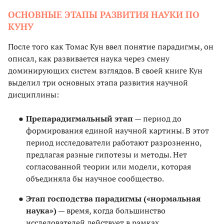
ОСНОВНЫЕ ЭТАПЫ РАЗВИТИЯ НАУКИ ПО
КУНУ
После того как Томас Кун ввел понятие парадигмы, он
описал, как развивается наука через смену
доминирующих систем взглядов. В своей книге Кун
выделил три основных этапа развития научной
дисциплины:
Препарадигмальный этап
— период до
формирования единой научной картины. В этот
период исследователи работают разрозненно,
предлагая разные гипотезы и методы. Нет
согласованной теории или модели, которая
объединяла бы научное сообщество.
Этап господства парадигмы («нормальная
наука»)
— время, когда большинство
исследователей действует в рамках