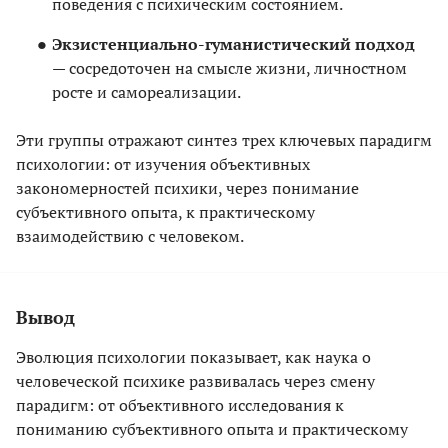
поведения с психическим состоянием.
Экзистенциально-гуманистический подход
— сосредоточен на смысле жизни, личностном
росте и самореализации.
Эти группы отражают синтез трех ключевых парадигм
психологии: от изучения объективных
закономерностей психики, через понимание
субъективного опыта, к практическому
взаимодействию с человеком.
Вывод
Эволюция психологии показывает, как наука о
человеческой психике развивалась через смену
парадигм: от объективного исследования к
пониманию субъективного опыта и практическому