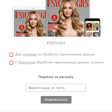
РЕКЛАМА
Даю
согласие
на обработку персональных данных
С
Политикой
обработки персональных данных согласен
Подписка на рассылку
ПОДПИСАТЬСЯ