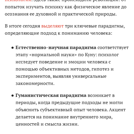
попыток изучать психику как физическое явление до
осознания ее духовной и практической природы.
В итоге сегодня
выделяют
три ключевые парадигмы,
определяющие подход к пониманию человека:
Естественно-научная парадигма
соответствует
этапу «нормальной науки» по Куну: психолог
исследует поведение и эмоции человека с
помощью объективных методов, гипотез и
экспериментов, выявляя универсальные
закономерности.
Гуманистическая парадигма
возникает в
периоды, когда предыдущие подходы не могли
объяснить субъективный опыт человека. Акцент
делается на понимание внутреннего мира,
ценностей и смысла жизни.