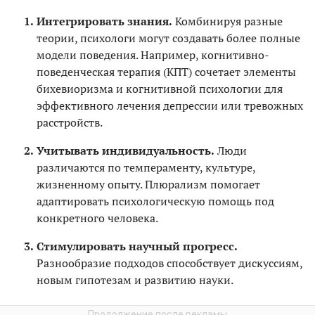
Интегрировать знания.
Комбинируя разные
теории, психологи могут создавать более полные
модели поведения. Например, когнитивно-
поведенческая терапия (КПТ) сочетает элементы
бихевиоризма и когнитивной психологии для
эффективного лечения депрессии или тревожных
расстройств.
Учитывать индивидуальность.
Люди
различаются по темпераменту, культуре,
жизненному опыту. Плюрализм помогает
адаптировать психологическую помощь под
конкретного человека.
Стимулировать научный прогресс.
Разнообразие подходов способствует дискуссиям,
новым гипотезам и развитию науки.