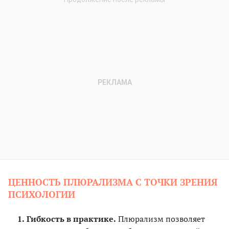
ЦЕННОСТЬ ПЛЮРАЛИЗМА С ТОЧКИ ЗРЕНИЯ
ПСИХОЛОГИИ
Гибкость в практике.
Плюрализм позволяет