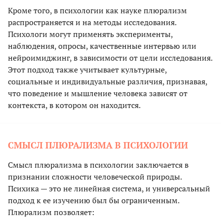
Кроме того, в психологии как науке плюрализм
распространяется и на методы исследования.
Психологи могут применять эксперименты,
наблюдения, опросы, качественные интервью или
нейроимиджинг, в зависимости от цели исследования.
Этот подход также учитывает культурные,
социальные и индивидуальные различия, признавая,
что поведение и мышление человека зависят от
контекста, в котором он находится.
СМЫСЛ ПЛЮРАЛИЗМА В ПСИХОЛОГИИ
Смысл плюрализма в психологии заключается в
признании сложности человеческой природы.
Психика — это не линейная система, и универсальный
подход к ее изучению был бы ограниченным.
Плюрализм позволяет: