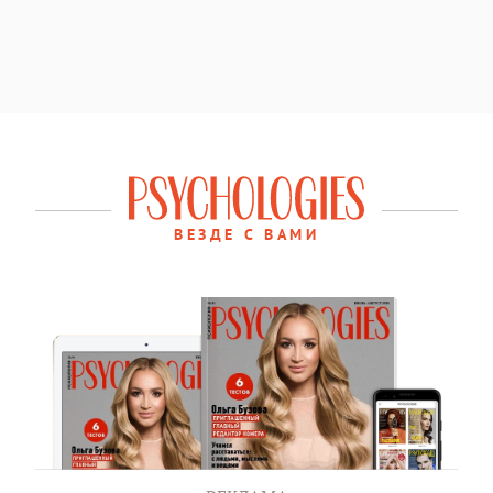
ВЕЗДЕ С ВАМИ