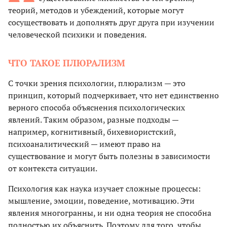
теорий, методов и убеждений, которые могут
сосуществовать и дополнять друг друга при изучении
человеческой психики и поведения.
ЧТО ТАКОЕ ПЛЮРАЛИЗМ
С точки зрения психологии, плюрализм — это
принцип, который подчеркивает, что нет единственно
верного способа объяснения психологических
явлений. Таким образом, разные подходы —
например, когнитивный, бихевиористский,
психоаналитический — имеют право на
существование и могут быть полезны в зависимости
от контекста ситуации.
Психология как наука изучает сложные процессы:
мышление, эмоции, поведение, мотивацию. Эти
явления многогранны, и ни одна теория не способна
полностью их объяснить. Поэтому для того, чтобы