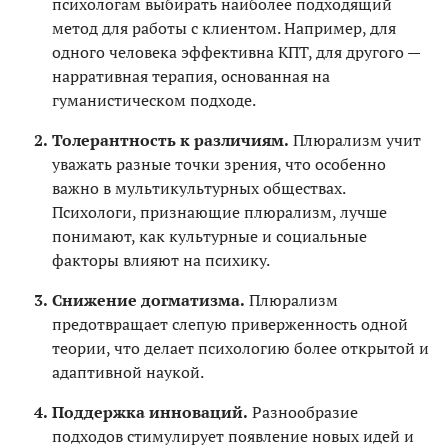
психологам выбирать наиболее подходящий
метод для работы с клиентом. Например, для
одного человека эффективна КПТ, для другого —
нарративная терапия, основанная на
гуманистическом подходе.
Толерантность к различиям.
Плюрализм учит
уважать разные точки зрения, что особенно
важно в мультикультурных обществах.
Психологи, признающие плюрализм, лучше
понимают, как культурные и социальные
факторы влияют на психику.
Снижение догматизма.
Плюрализм
предотвращает слепую приверженность одной
теории, что делает психологию более открытой и
адаптивной наукой.
Поддержка инноваций.
Разнообразие
подходов стимулирует появление новых идей и