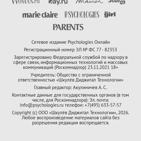
Сетевое издание Psychologies Онлайн
Регистрационный номер ЭЛ № ФС 77 - 82353
Зарегистрировано Федеральной службой по надзору в
сфере связи, информационных технологий и массовых
коммуникаций (Роскомнадзор) 23.11.2021 18+
Учредитель: Общество с ограниченной
ответственностью «Шкулёв Диджитал Технологии»
Главный редактор: Акулиничев А. С.
Контактные данные для государственных органов (в том
числе, для Роскомнадзора): Эл. почта:
info@psychologies.ru телефон: +7(495) 633-57-57
Copyright (с) ООО «Шкулёв Диджитал Технологии», 2026.
Любое воспроизведение материалов сайта без
разрешения редакции воспрещается.