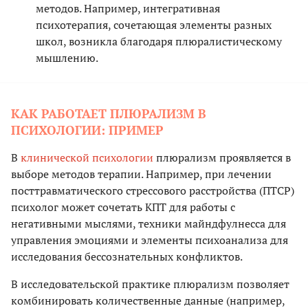
методов. Например, интегративная
психотерапия, сочетающая элементы разных
школ, возникла благодаря плюралистическому
мышлению.
КАК РАБОТАЕТ ПЛЮРАЛИЗМ В
ПСИХОЛОГИИ: ПРИМЕР
В
клинической психологии
плюрализм проявляется в
выборе методов терапии. Например, при лечении
посттравматического стрессового расстройства (ПТСР)
психолог может сочетать КПТ для работы с
негативными мыслями, техники майндфулнесса для
управления эмоциями и элементы психоанализа для
исследования бессознательных конфликтов.
В исследовательской практике плюрализм позволяет
комбинировать количественные данные (например,