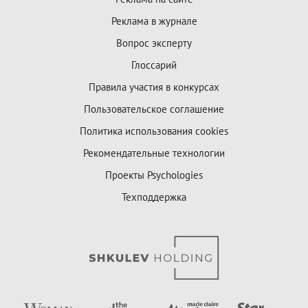
Реклама в журнале
Вопрос эксперту
Глоссарий
Правила участия в конкурсах
Пользовательское соглашение
Политика использования cookies
Рекомендательные технологии
Проекты Psychologies
Техподдержка