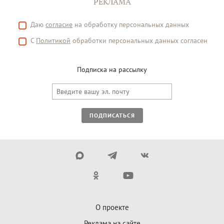
РЕКЛАМА
Даю
согласие
на обработку персональных данных
С
Политикой
обработки персональных данных согласен
Подписка на рассылку
ПОДПИСАТЬСЯ
О проекте
Реклама на сайте