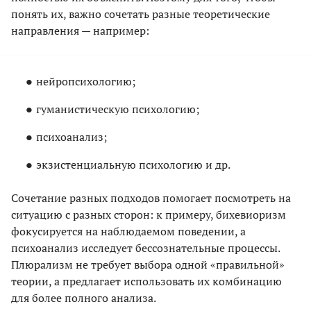
понять их, важно сочетать разные теоретические
направления — например:
нейропсихологию;
гуманистическую психологию;
психоанализ;
экзистенциальную психологию и др.
Сочетание разных подходов помогает посмотреть на
ситуацию с разных сторон: к примеру, бихевиоризм
фокусируется на наблюдаемом поведении, а
психоанализ исследует бессознательные процессы.
Плюрализм не требует выбора одной «правильной»
теории, а предлагает использовать их комбинацию
для более полного анализа.