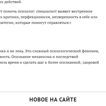
ых действий.
 помочь психолог: специалист выявит внутренние
х критики, перфекционизм, неуверенность в себе или
ратегии, которые помогут справляться с
чка и не лень. Это сложный психологический феномен,
ность. Осознание механизма и последствий
оль время и сделать шаг к более осознанной, здоровой
НОВОЕ НА САЙТЕ