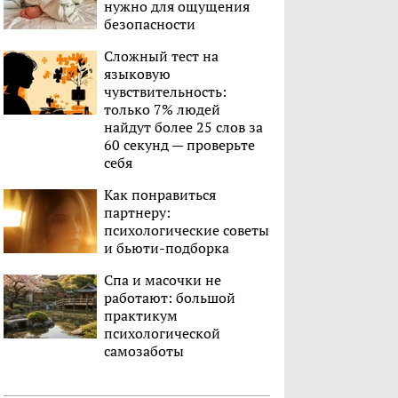
нужно для ощущения
безопасности
Сложный тест на
языковую
чувствительность:
только 7% людей
найдут более 25 слов за
60 секунд — проверьте
себя
Как понравиться
партнеру:
психологические советы
и бьюти-подборка
Спа и масочки не
работают: большой
практикум
психологической
самозаботы