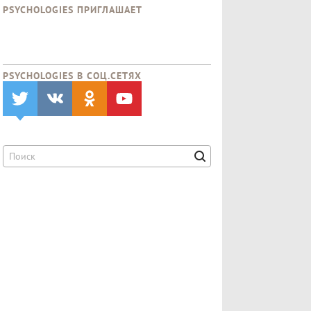
PSYCHOLOGIES ПРИГЛАШАЕТ
PSYCHOLOGIES В CОЦ.СЕТЯХ