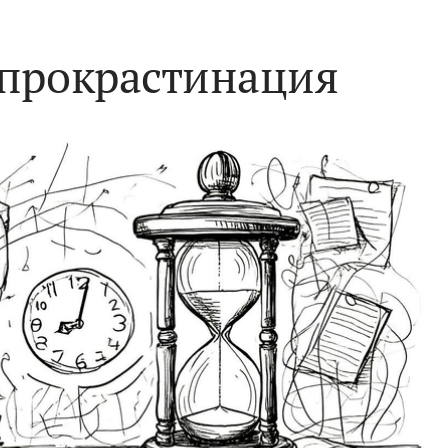
 прокрастинация