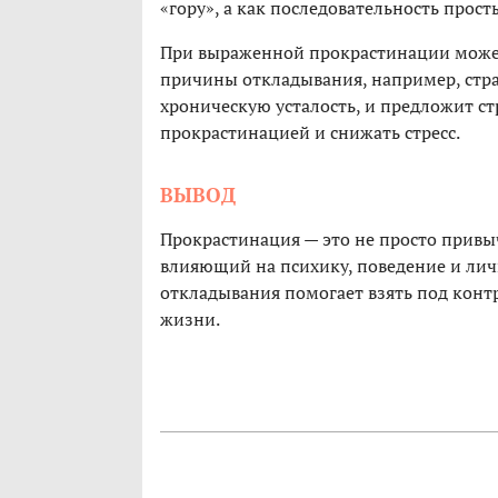
«гору», а как последовательность прост
При выраженной прокрастинации может
причины откладывания, например, стра
хроническую усталость, и предложит ст
прокрастинацией и снижать стресс.
ВЫВОД
Прокрастинация — это не просто привы
влияющий на психику, поведение и лич
откладывания помогает взять под контр
жизни.