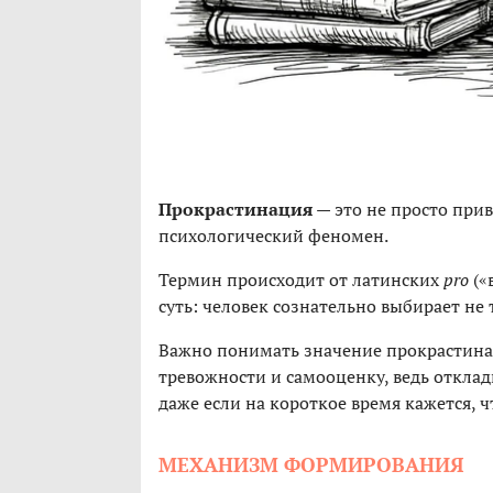
Прокрастинация
— это не просто прив
психологический феномен.
Термин происходит от латинских
pro
(«
суть: человек сознательно выбирает не 
Важно понимать значение прокрастинац
тревожности и самооценку, ведь отклад
даже если на короткое время кажется, ч
МЕХАНИЗМ ФОРМИРОВАНИЯ