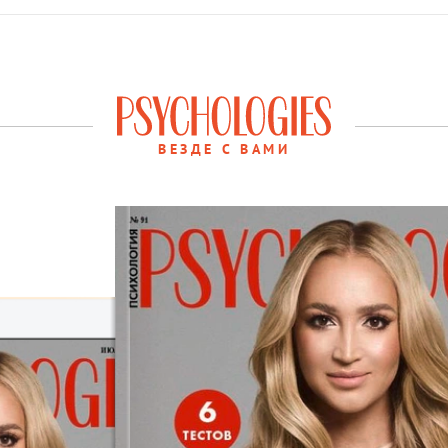
ВЕЗДЕ С ВАМИ