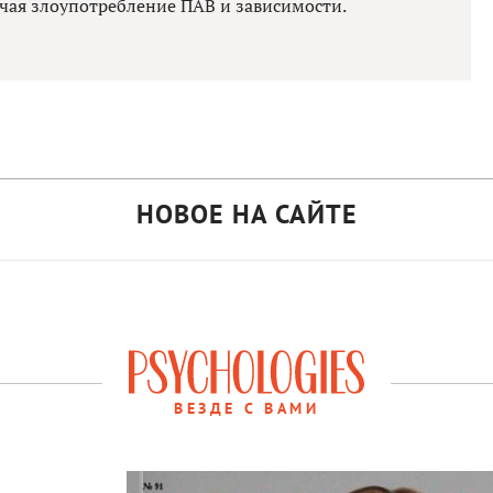
чая злоупотребление ПАВ и зависимости.
НОВОЕ НА САЙТЕ
ВЕЗДЕ С ВАМИ