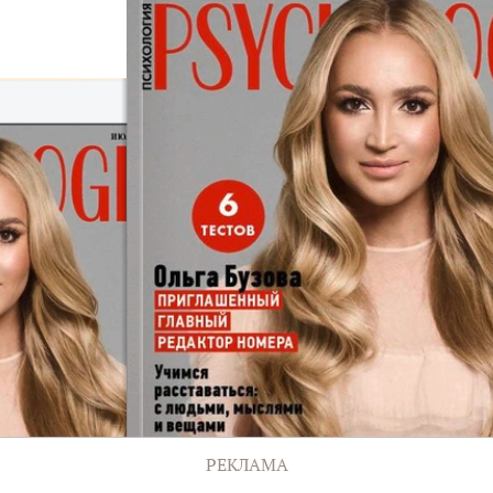
РЕКЛАМА