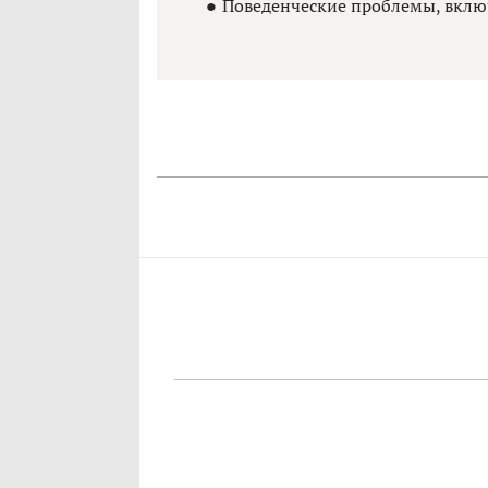
Поведенческие проблемы, вклю