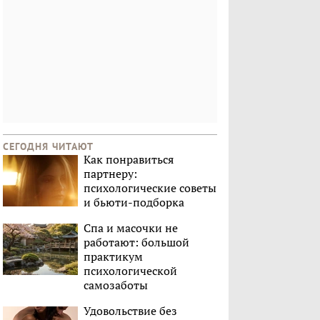
СЕГОДНЯ ЧИТАЮТ
Как понравиться
партнеру:
психологические советы
и бьюти-подборка
Спа и масочки не
работают: большой
практикум
психологической
самозаботы
Удовольствие без