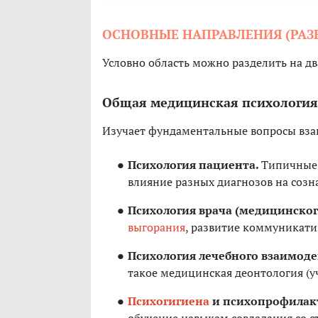
ОСНОВНЫЕ НАПРАВЛЕНИЯ (РАЗ
Условно область можно разделить на дв
Общая медицинская психология
Изучает фундаментальные вопросы взаи
Психология пациента.
Типичные р
влияние разных диагнозов на созн
Психология врача (медицинског
выгорания
, развитие коммуникати
Психология лечебного взаимоде
такое медицинская деонтология (уч
Психогигиена
и психопрофилак