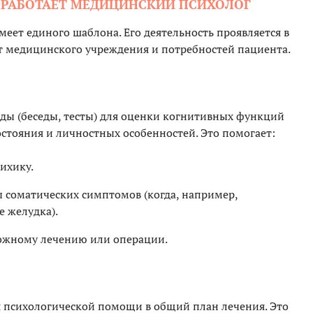
Е РАБОТАЕТ МЕДИЦИНСКИЙ ПСИХОЛОГ
меет единого шаблона. Его деятельность проявляется в
от медицинского учреждения и потребностей пациента.
ды (беседы, тесты) для оценки когнитивных функций
стояния и личностных особенностей. Это помогает:
ихику.
 соматических симптомов (когда, например,
е желудка).
ложному лечению или операции.
 психологической помощи в общий план лечения. Это