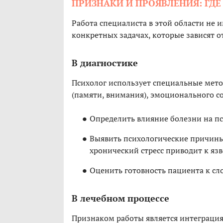
ПРИЗНАКИ И ПРОЯВЛЕНИЯ: ГД
Работа специалиста в этой области не и
конкретных задачах, которые зависят 
В диагностике
Психолог использует специальные мето
(памяти, внимания), эмоционального со
Определить влияние болезни на пс
Выявить психологические причины
хронический стресс приводит к язв
Оценить готовность пациента к с
В лечебном процессе
Признаком работы является интеграция