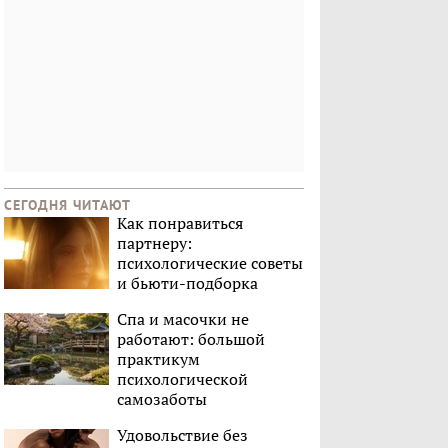
СЕГОДНЯ ЧИТАЮТ
Как понравиться
партнеру:
психологические советы
и бьюти-подборка
Спа и масочки не
работают: большой
практикум
психологической
самозаботы
Удовольствие без