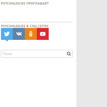
PSYCHOLOGIES ПРИГЛАШАЕТ
PSYCHOLOGIES В CОЦ.СЕТЯХ