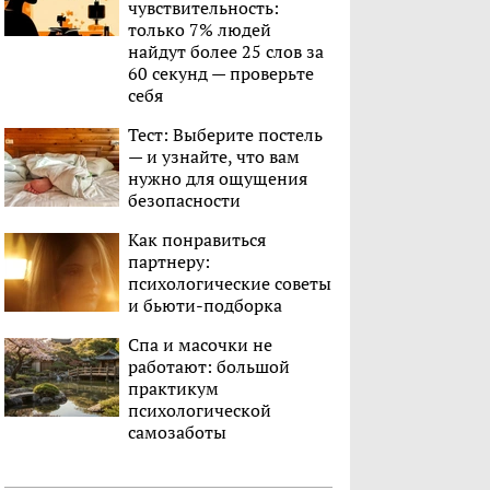
чувствительность:
только 7% людей
найдут более 25 слов за
60 секунд — проверьте
себя
Тест: Выберите постель
— и узнайте, что вам
нужно для ощущения
безопасности
Как понравиться
партнеру:
психологические советы
и бьюти-подборка
Спа и масочки не
работают: большой
практикум
психологической
самозаботы