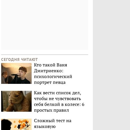
СЕГОДНЯ ЧИТАЮТ
Кто такой Ваня
Дмитриенко:
психологический
портрет певца
Как вести список дел,
чтобы не чувствовать
себя белкой в колесе: 6
простых правил
Сложный тест на
языковую