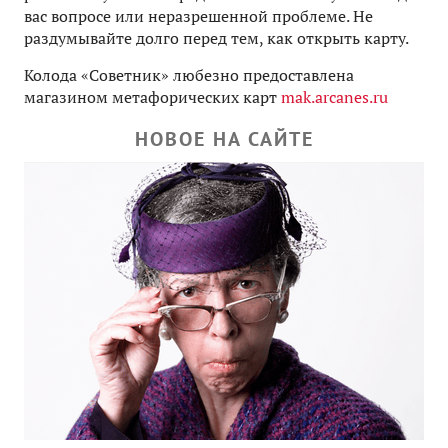
вас вопросе или неразрешенной проблеме. Не
раздумывайте долго перед тем, как открыть карту.
Колода «Советник» любезно предоставлена
магазином метафорических карт
mak.arcanes.ru
НОВОЕ НА САЙТЕ