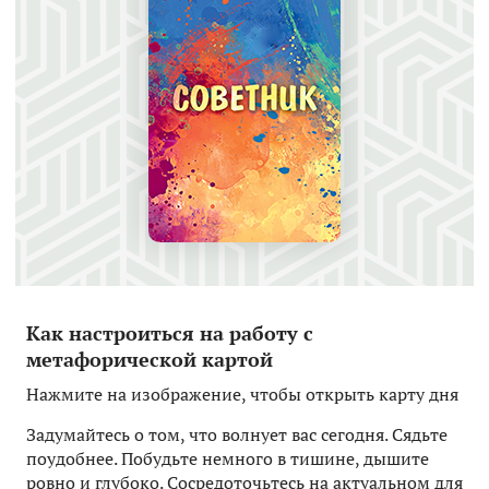
Как настроиться на работу с
метафорической картой
Нажмите на изображение, чтобы открыть карту дня
Задумайтесь о том, что волнует вас сегодня. Сядьте
поудобнее. Побудьте немного в тишине, дышите
ровно и глубоко. Сосредоточьтесь на актуальном для