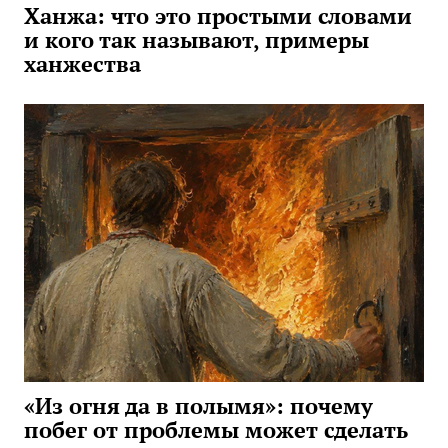
Ханжа: что это простыми словами
и кого так называют, примеры
ханжества
«Из огня да в полымя»: почему
побег от проблемы может сделать