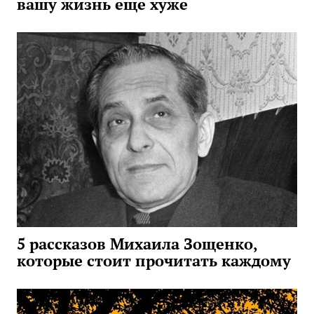
вашу жизнь еще хуже
5 рассказов Михаила Зощенко,
которые стоит прочитать каждому