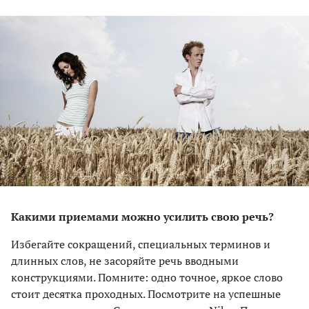
Какими приемами можно усилить свою речь?
Избегайте сокращений, специальных терминов и
длинных слов, не засоряйте речь вводными
конструкциями. Помните: одно точное, яркое слово
стоит десятка проходных. Посмотрите на успешные