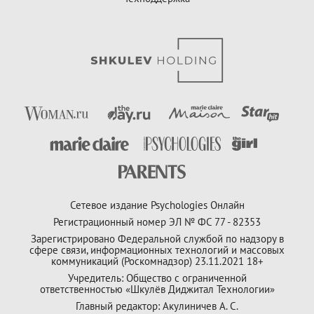
Сетевое издание Psychologies Онлайн
Регистрационный номер ЭЛ № ФС 77 - 82353
Зарегистрировано Федеральной службой по надзору в
сфере связи, информационных технологий и массовых
коммуникаций (Роскомнадзор) 23.11.2021 18+
Учредитель: Общество с ограниченной
ответственностью «Шкулёв Диджитал Технологии»
Главный редактор: Акулиничев А. С.