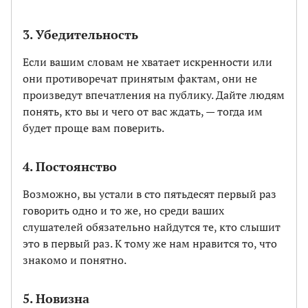
3. Убедительность
Если вашим словам не хватает искренности или
они противоречат принятым фактам, они не
произведут впечатления на публику. Дайте людям
понять, кто вы и чего от вас ждать, — тогда им
будет проще вам поверить.
4. Постоянство
Возможно, вы устали в сто пятьдесят первый раз
говорить одно и то же, но среди ваших
слушателей обязательно найдутся те, кто слышит
это в первый раз. К тому же нам нравится то, что
знакомо и понятно.
5. Новизна