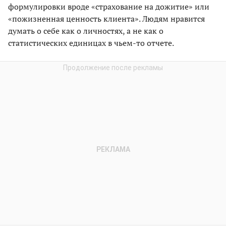
формулировки вроде «страхование на дожитие» или
«пожизненная ценность клиента». Людям нравится
думать о себе как о личностях, а не как о
статистических единицах в чьем-то отчете.