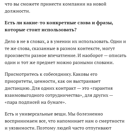
что вы сможете принести компании на новой
должности.
Есть ли какие-то конкретные слова и фразы,
которые стоит использовать?
Дело в не в словах, а в умении их использовать. Одни и
те же слова, сказанные в разном контексте, могут
произвести разное впечатление. И наоборот — описать
один и тот же предмет можно разными словами.
Присмотритесь к собеседнику. Каковы его
приоритеты, ценности, как он выстраивает
дистанцию. Для одних контракт — это «гарантия
взаимовыгодного сотрудничества», для других —
«пара подписей на бумаге».
Есть и универсальные вещи. Мы болезненно
воспринимаем все, что напоминает нам о смертности
и уязвимости. Поэтому людей часто отпугивают