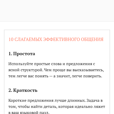
10 СЛАГАЕМЫХ ЭФФЕКТИВНОГО ОБЩЕНИЯ
1. Простота
Используйте простые слова и предложения с
ясной структурой. Чем проще вы высказываетесь,
тем легче вас понять — а значит, легче поверить.
2. Краткость
Короткие предложения лучше длинных. Задача в
том, чтобы найти деталь, которая идеально ляжет
в ваш языковой пазл.