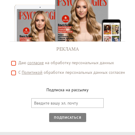
РЕКЛАМА
Даю
согласие
на обработку персональных данных
С
Политикой
обработки персональных данных согласен
Подписка на рассылку
ПОДПИСАТЬСЯ