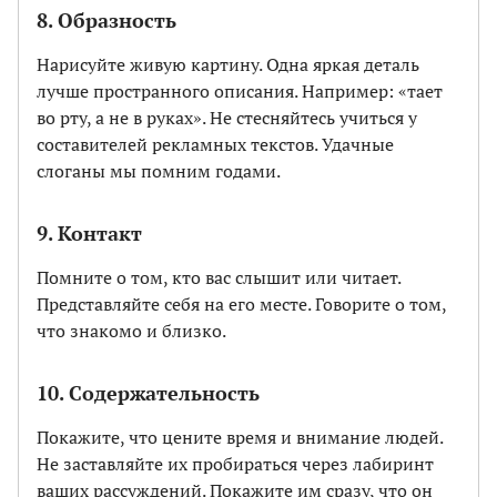
8. Образность
Нарисуйте живую картину. Одна яркая деталь
лучше пространного описания. Например: «тает
во рту, а не в руках». Не стесняйтесь учиться у
составителей рекламных текстов. Удачные
слоганы мы помним годами.
9. Контакт
Помните о том, кто вас слышит или читает.
Представляйте себя на его месте. Говорите о том,
что знакомо и близко.
10. Содержательность
Покажите, что цените время и внимание людей.
Не заставляйте их пробираться через лабиринт
ваших рассуждений. Покажите им сразу, что он