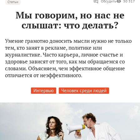
Обсудить
30 317
Статьи
Мы говорим, но нас не
слышат: что делать?
Умение грамотно доносить мысли нужно не только
тем, кто занят в рекламе, политике или
журналистике. Часто карьера, личное счастье и
здоровье зависят от того, как мы обращаемся со
словами. Объясняем, чем эффективное общение
отличается от неэффективного.
Интервью
Человек среди людей