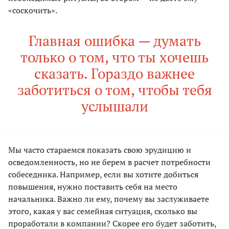
«соскочить».
Главная ошибка — думать
только о том, что ты хочешь
сказать. Гораздо важнее
заботиться о том, чтобы тебя
услышали
Мы часто стараемся показать свою эрудицию и
осведомленность, но не берем в расчет потребности
собеседника. Например, если вы хотите добиться
повышения, нужно поставить себя на место
начальника. Важно ли ему, почему вы заслуживаете
этого, какая у вас семейная ситуация, сколько вы
проработали в компании? Скорее его будет заботить,