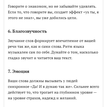
Говорите о знакомом, но не забывайте удивлять.
Если то, что говорите вы, создает эффект «ух ты, я
этого не знал», вы уже добились цели.
6. Благозвучность
Звучание слов формирует впечатление от вашей
речи так же, как и сами слова. Ритм языка
музыкален сам по себе. Думайте о том, насколько
гладко звучит и читается ваш текст.
7. Эмоция
Ваши слова должны вызывать у людей
синхронное «Да! И я думаю так же». Сильнее всего
действует то, что трогает на глубинном уровне —
на уровне страхов, надежд и желаний.