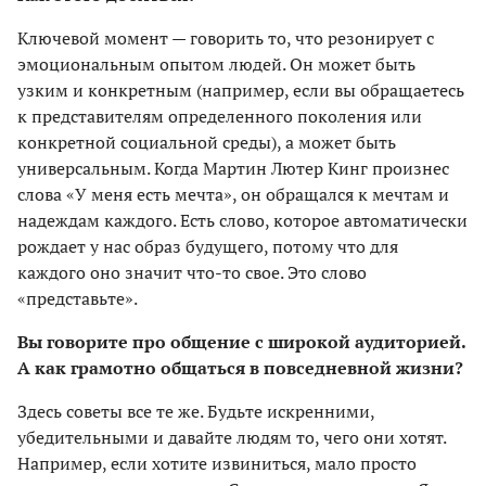
Ключевой момент — говорить то, что резонирует с
эмоциональным опытом людей. Он может быть
узким и конкретным (например, если вы обращаетесь
к представителям определенного поколения или
конкретной социальной среды), а может быть
универсальным. Когда Мартин Лютер Кинг произнес
слова «У меня есть мечта», он обращался к мечтам и
надеждам каждого. Есть слово, которое автоматически
рождает у нас образ будущего, потому что для
каждого оно значит что-то свое. Это слово
«представьте».
Вы говорите про общение с широкой аудиторией.
А как грамотно общаться в повседневной жизни?
Здесь советы все те же. Будьте искренними,
убедительными и давайте людям то, чего они хотят.
Например, если хотите извиниться, мало просто