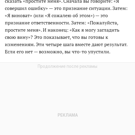
сказать «простите меня». Сначала вы говорите: «Я
совершил ошибку» — это признание ситуации. Затем:
«Я виноват» (или «Я сожалею об этом») — это
признание ответственности. Затем: «Пожалуйста,
простите меня». И наконец: «Как я могу загладить
свою вину»? Это показывает, что вы готовы к
изменениям. Эти четыре шага вместе дают результат.
Если его нет — возможно, вы что-то упустили.