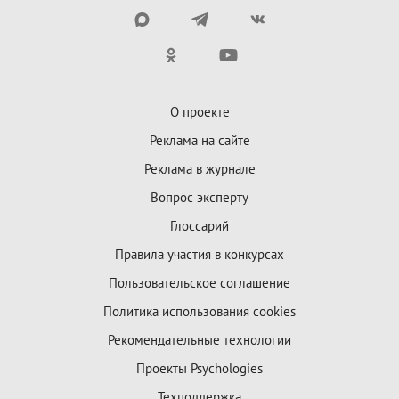
О проекте
Реклама на сайте
Реклама в журнале
Вопрос эксперту
Глоссарий
Правила участия в конкурсах
Пользовательское соглашение
Политика использования cookies
Рекомендательные технологии
Проекты Psychologies
Техподдержка