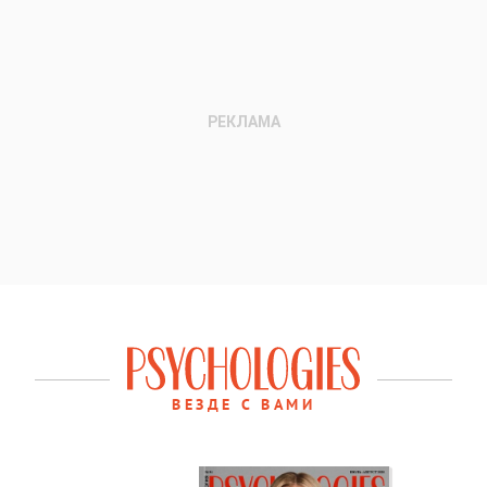
ВЕЗДЕ С ВАМИ