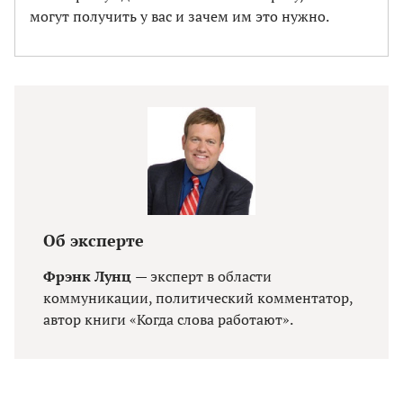
могут получить у вас и зачем им это нужно.
Об эксперте
Фрэнк Лунц
— эксперт в области
коммуникации, политический комментатор,
автор книги «Когда слова работают».