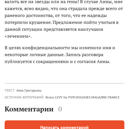
валить все на звезды или на гены! В случае Анны, мне
кажется, ясно видно, что она страдала прежде всего от
раненого достоинства, от того, что ее надежды
потерпели крушение. Предложение пойти учиться в
данной ситуации представляется наилучшим
«лечением».
В целях конфиденциальности мы изменили имя и
некоторые личные данные. Запись разговора
публикуется с сокращениями и с согласия Анны.
ТЕКСТ:
Анна Григорьева
ИСТОЧНИК ФОТОГРАФИЙ:
Bruno LEVY for PSYCHOLOGIES MAGAZINE FRANCE
Комментарии
0
Написать комментарий