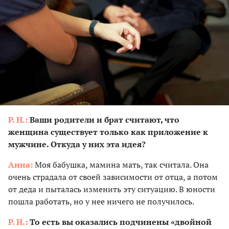
Р. Н.:
Ваши родители и брат считают, что
женщина существует только как приложение к
мужчине. Откуда у них эта идея?
Анна:
Моя бабушка, мамина мать, так считала. Она
очень страдала от своей зависимости от отца, а потом
от деда и пыталась изменить эту ситуацию. В юности
пошла работать, но у нее ничего не получилось.
Р. Н.:
То есть вы оказались подчинены «двойной