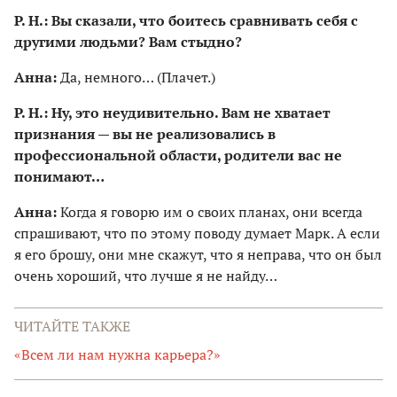
Р. Н.: Вы сказали, что боитесь сравнивать себя с
другими людьми? Вам стыдно?
Анна:
Да, немного… (Плачет.)
Р. Н.: Ну, это неудивительно. Вам не хватает
признания — вы не реализовались в
профессиональной области, родители вас не
понимают…
Анна:
Когда я говорю им о своих планах, они всегда
спрашивают, что по этому поводу думает Марк. А если
я его брошу, они мне скажут, что я неправа, что он был
очень хороший, что лучше я не найду…
ЧИТАЙТЕ ТАКЖЕ
«Всем ли нам нужна карьера?»