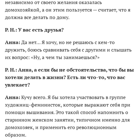
независимо от своего желания оказалась
домохозяйкой, а он этим пользуется — считает, что я
должна все делать по дому.
Р. Н.: У вас есть друзья?
Анна:
Да нет… Я хочу, но не решаюсь с кем-то
дружить, боюсь сравнивать себя с другими и слышать
их вопрос: «Ну, а чем ты занимаешься?»
Р. Н.: Анна, а если бы не обстоятельства, что бы вы
хотели делать в жизни? Есть ли что-то, что вас
увлекает?
Анна:
Кучу всего. Я бы хотела участвовать в группе
художниц-феминисток, которые выражают себя при
помощи вышивания. Это такой способ напомнить о
старинном женском занятии, типичном именно для
домохозяек, и применить его революционным
образом.