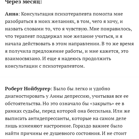
Через месяц:
Анна
: Консультация психотерапевта помогла мне
разобраться в моих желаниях, в том, чего я хочу, и
назвать словами то, что я чувствую. Мне понравилось,
что терапевт поддержал мое желание учиться, и я
начала действовать в этом направлении. В то же время
я получила предложение работы, и мне кажется, это
взаимосвязано. И еще я надеюсь продолжить
консультации с психотерапевтом.
Роберт Нойбургер
: Было бы легко и удобно
диагностировать у Анны депрессию, учитывая все ее
обстоятельства. Но это означало бы «закрыть» ее в
рамках судьбы, перед которой она бессильна. Или же
выписать антидепрессанты, которые на самом деле
лишь изменяют настроение. Гораздо важнее было
найти причины ее душевного состояния. И не стоит