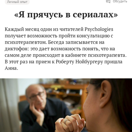
Обсудить
Личный опыт
«Я прячусь в сериалах»
Каждый месяц один из читателей Psychologies
получает возможность пройти консультацию с
психотерапевтом. Беседа записывается на
диктофон: это дает возможность понять, что на
самом деле происходит в кабинете психотерапевта.
В этот раз на прием к Роберту Нойбургеру пришла
Анна.