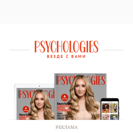
ВЕЗДЕ С ВАМИ
РЕКЛАМА