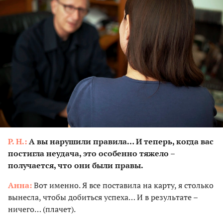
Р. Н.:
А вы нарушили правила… И теперь, когда вас
постигла неудача, это особенно тяжело –
получается, что они были правы.
Анна:
Вот именно. Я все поставила на карту, я столько
вынесла, чтобы добиться успеха… И в результате –
ничего… (плачет).