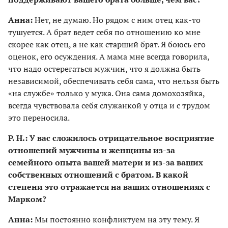
Анна:
Нет, не думаю. Но рядом с ним отец как-то
тушуется. А брат ведет себя по отношению ко мне
скорее как отец, а не как старший брат. Я боюсь его
оценок, его осуждения. А мама мне всегда говорила,
что надо остерегаться мужчин, что я должна быть
независимой, обеспечивать себя сама, что нельзя быть
«на службе» только у мужа. Она сама домохозяйка,
всегда чувствовала себя служанкой у отца и с трудом
это переносила.
Р. Н.: У вас сложилось отрицательное восприятие
отношений мужчины и женщины из-за
семейного опыта вашей матери и из-за ваших
собственных отношений с братом. В какой
степени это отражается на ваших отношениях с
Марком?
Анна:
Мы постоянно конфликтуем на эту тему. Я