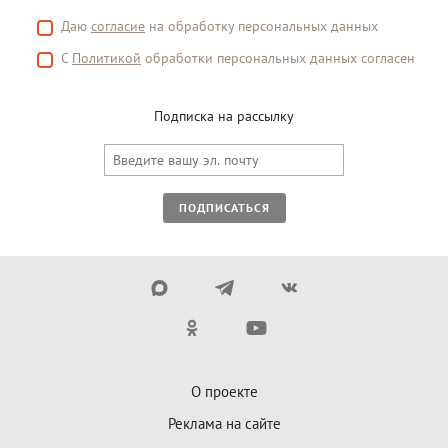
Даю
согласие
на обработку персональных данных
С
Политикой
обработки персональных данных согласен
Подписка на рассылку
ПОДПИСАТЬСЯ
О проекте
Реклама на сайте