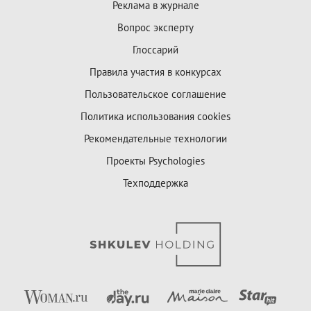
Реклама в журнале
Вопрос эксперту
Глоссарий
Правила участия в конкурсах
Пользовательское соглашение
Политика использования cookies
Рекомендательные технологии
Проекты Psychologies
Техподдержка