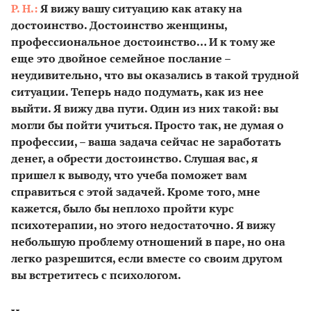
Р. Н.:
Я вижу вашу ситуацию как атаку на
достоинство. Достоинство женщины,
профессиональное достоинство… И к тому же
еще это двойное семейное послание –
неудивительно, что вы оказались в такой трудной
ситуации. Теперь надо подумать, как из нее
выйти. Я вижу два пути. Один из них такой: вы
могли бы пойти учиться. Просто так, не думая о
профессии, – ваша задача сейчас не заработать
денег, а обрести достоинство. Слушая вас, я
пришел к выводу, что учеба поможет вам
справиться с этой задачей. Кроме того, мне
кажется, было бы неплохо пройти курс
психотерапии, но этого недостаточно. Я вижу
небольшую проблему отношений в паре, но она
легко разрешится, если вместе со своим другом
вы встретитесь с психологом.