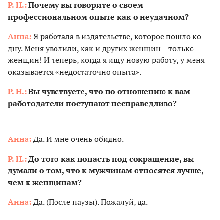
Р. Н.:
Почему вы говорите о своем
профессиональном опыте как о неудачном?
Анна:
Я работала в издательстве, которое пошло ко
дну. Меня уволили, как и других женщин – только
женщин! И теперь, когда я ищу новую работу, у меня
оказывается «недостаточно опыта».
Р. Н.:
Вы чувствуете, что по отношению к вам
работодатели поступают несправедливо?
Анна:
Да. И мне очень обидно.
Р. Н.:
До того как попасть под сокращение, вы
думали о том, что к мужчинам относятся лучше,
чем к женщинам?
Анна:
Да. (После паузы). Пожалуй, да.