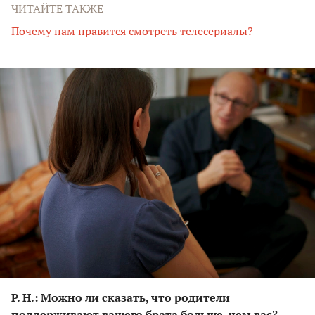
ЧИТАЙТЕ ТАКЖЕ
Почему нам нравится смотреть телесериалы?
Р. Н.: Можно ли сказать, что родители
поддерживают вашего брата больше, чем вас?