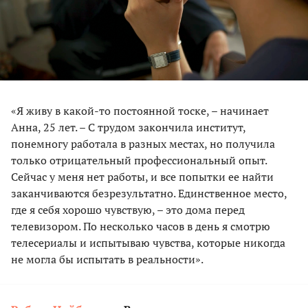
«Я живу в какой-то постоянной тоске, – начинает
Анна, 25 лет. – C трудом закончила институт,
понемногу работала в разных местах, но получила
только отрицательный профессиональный опыт.
Сейчас у меня нет работы, и все попытки ее найти
заканчиваются безрезультатно. Единственное место,
где я себя хорошо чувствую, – это дома перед
телевизором. По несколько часов в день я смотрю
телесериалы и испытываю чувства, которые никогда
не могла бы испытать в реальности».