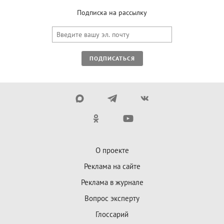
Подписка на рассылку
ПОДПИСАТЬСЯ
О проекте
Реклама на сайте
Реклама в журнале
Вопрос эксперту
Глоссарий