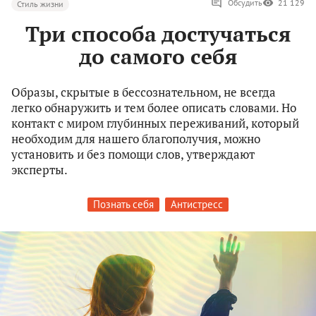
Обсудить
21 129
Стиль жизни
Три способа достучаться
до самого себя
Образы, скрытые в бессознательном, не всегда
легко обнаружить и тем более описать словами. Но
контакт с миром глубинных переживаний, который
необходим для нашего благополучия, можно
установить и без помощи слов, утверждают
эксперты.
Познать себя
Антистресс