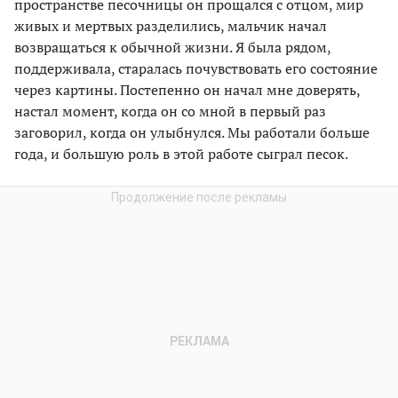
пространстве песочницы он прощался с отцом, мир
живых и мертвых разделились, мальчик начал
возвращаться к обычной жизни. Я была рядом,
поддерживала, старалась почувствовать его состояние
через картины. Постепенно он начал мне доверять,
настал момент, когда он со мной в первый раз
заговорил, когда он улыбнулся. Мы работали больше
года, и большую роль в этой работе сыграл песок.