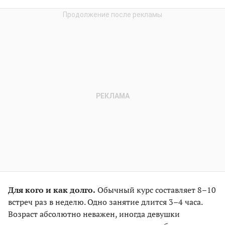
Для кого и как долго.
Обычный курс составляет 8–10
встреч раз в неделю. Одно занятие длится 3–4 часа.
Возраст абсолютно неважен, иногда девушки