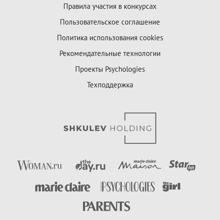
Правила участия в конкурсах
Пользовательское соглашение
Политика использования cookies
Рекомендательные технологии
Проекты Psychologies
Техподдержка