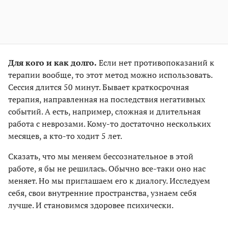
Для кого и как долго.
Если нет противопоказаний к
терапии вооб­ще, то этот метод можно использовать.
Сессия длится 50 минут. Бывает кратко­срочная
терапия, направленная на последствия негативных
событий. А есть, например, сложная и длительная
работа с неврозами. Кому-то достаточно нескольких
месяцев, а кто-то ходит 5 лет.
Сказать, что мы меняем бессознательное в этой
работе, я бы не решилась. Обычно все-таки оно нас
меняет. Но мы приглашаем его к диалогу. Исследуем
себя, свои внутренние пространства, узнаем себя
лучше. И становимся здоровее психически.