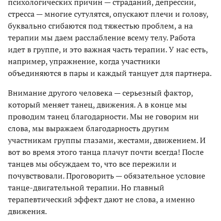
психологических причин — страданий, депрессии,
стресса — многие сутулятся, опускают плечи и голову,
буквально сгибаются под тяжестью проблем, а на
терапии мы даем расслабление всему телу. Работа
идет в группе, и это важная часть терапии. У нас есть,
например, упражнение, когда участники
объединяются в пары и каждый танцует для партнера.
Внимание другого человека — серьезный фактор,
который меняет танец, движения. А в конце мы
проводим танец благодарности. Мы не говорим ни
слова, мы выражаем благодарность другим
участникам группы глазами, жестами, движением. И
вот во время этого танца плачут почти всегда! После
танцев мы обсуждаем то, что все пережили и
почувствовали. Проговорить — обязательное условие
танце-двигательной терапии. Но главный
терапевтический эффект дают не слова, а именно
движения.