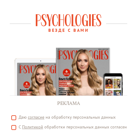
ВЕЗДЕ С ВАМИ
РЕКЛАМА
Даю
согласие
на обработку персональных данных
С
Политикой
обработки персональных данных согласен