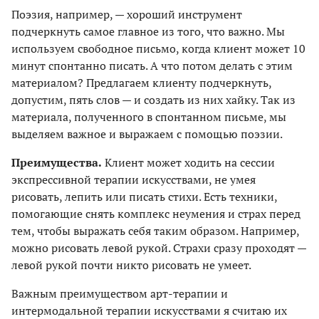
Поэзия, например, — хороший инструмент
подчеркнуть самое главное из того, что важно. Мы
используем свободное письмо, когда клиент может 10
минут спонтанно писать. А что потом делать с этим
материалом? Предлагаем клиенту подчеркнуть,
допустим, пять слов — и создать из них хайку. Так из
материала, полученного в спонтанном письме, мы
выделяем важное и выражаем с помощью поэзии.
Преимущества.
Клиент может ходить на сессии
экспрессивной терапии искусствами, не умея
рисовать, лепить или писать стихи. Есть техники,
помогающие снять комплекс неумения и страх перед
тем, чтобы выражать себя таким образом. Например,
можно рисовать левой рукой. Страхи сразу проходят —
левой рукой почти никто рисовать не умеет.
Важным преимуществом арт-терапии и
интермодальной терапии искусствами я считаю их