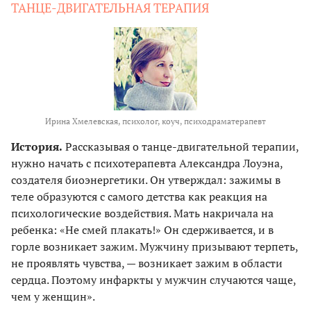
ТАНЦЕ-ДВИГАТЕЛЬНАЯ ТЕРАПИЯ
Ирина Хмелевская, психолог, коуч, психодраматерапевт
История.
Рассказывая о танце-двигательной терапии,
нужно начать с психотерапевта Александра Лоуэна,
создателя биоэнергетики. Он утверждал: зажимы в
теле образуются с самого детства как реакция на
психологические воздействия. Мать накричала на
ребенка: «Не смей плакать!» Он сдерживается, и в
горле возникает зажим. Мужчину призывают терпеть,
не проявлять чувства, — возникает зажим в области
сердца. Поэтому инфаркты у мужчин случаются чаще,
чем у женщин».