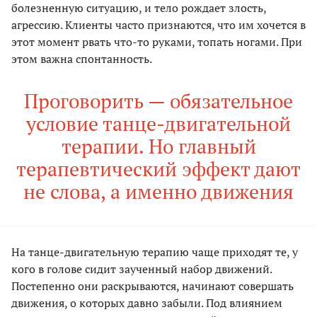
болезненную ситуацию, и тело рождает злость,
агрессию. Клиенты часто признаются, что им хочется в
этот момент рвать что-то руками, топать ногами. При
этом важна спонтанность.
Проговорить — обязательное
условие танце-двигательной
терапии. Но главный
терапевтический эффект дают
не слова, а именно движения
На танце-двигательную терапию чаще приходят те, у
кого в голове сидит заученный набор движений.
Постепенно они раскрываются, начинают совершать
движения, о которых давно забыли. Под влиянием