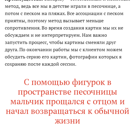
метод, ведь все мы в детстве играли в песочнице, а
потом с песком на пляжах. Все ассоциации с песком
приятны, поэтому метод вызывает меньше
сопротивления. Во время создания картин мы их не
обсуждаем и не интерпретируем. Нам важно
запустить процесс, чтобы картины сменяли друг
друга. По окончании работы мы с клиентом можем
обсудить серию его картин, фотографии которых я
сохраняю после каждой сессии.
С помощью фигурок в
пространстве песочницы
мальчик прощался с отцом и
начал возвращаться к обычной
жизни