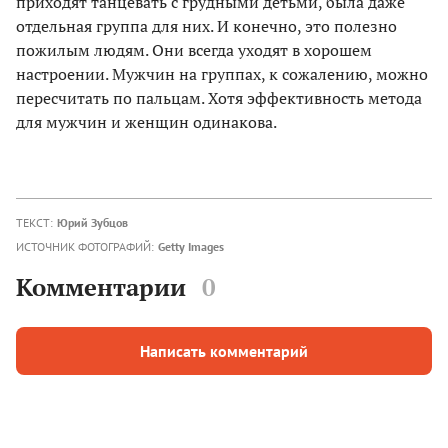
приходят танцевать с грудными детьми, была даже
отдельная группа для них. И конечно, это полезно
пожилым людям. Они всегда уходят в хорошем
настроении. Мужчин на группах, к сожалению, можно
пересчитать по пальцам. Хотя эффективность метода
для мужчин и женщин одинакова.
ТЕКСТ:
Юрий Зубцов
ИСТОЧНИК ФОТОГРАФИЙ:
Getty Images
Комментарии
0
Написать комментарий