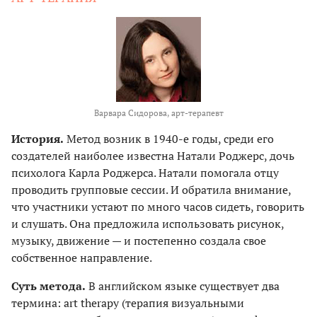
Варвара Сидорова, арт-терапевт
История.
Метод возник в 1940-е годы, среди его
создателей наиболее известна Натали Роджерс, дочь
психолога Карла Роджерса. Натали помогала отцу
проводить групповые сессии. И обратила внимание,
что участники устают по много часов сидеть, говорить
и слушать. Она предложила использовать рисунок,
музыку, движение — и постепенно создала свое
собственное направление.
Суть метода.
В английском языке существует два
термина: art therapy (терапия визуальными