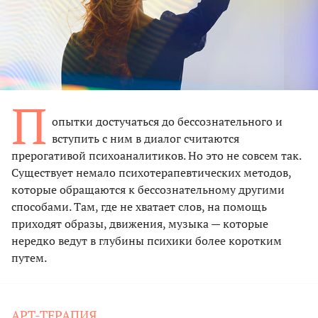
П
опытки достучаться до бессознательного и
вступить с ним в диалог считаются
прерогативой психоаналитиков. Но это не совсем так.
Существует немало психотерапевтических методов,
которые обращаются к бессознательному другими
способами. Там, где не хватает слов, на помощь
приходят образы, движения, музыка — которые
нередко ведут в глубины психики более коротким
путем.
АРТ-ТЕРАПИЯ