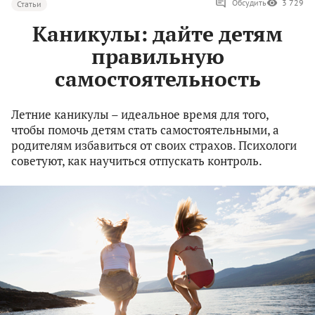
Обсудить
3 729
Статьи
Каникулы: дайте детям
правильную
самостоятельность
Летние каникулы – идеальное время для того,
чтобы помочь детям стать самостоятельными, а
родителям избавиться от своих страхов. Психологи
советуют, как научиться отпускать контроль.