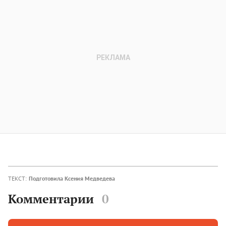
ТЕКСТ:
Подготовила Ксения Медведева
Комментарии
0