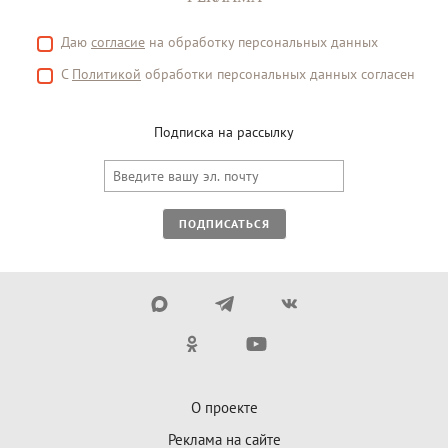
Даю
согласие
на обработку персональных данных
С
Политикой
обработки персональных данных согласен
Подписка на рассылку
ПОДПИСАТЬСЯ
О проекте
Реклама на сайте