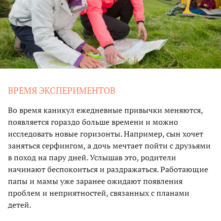
ВРЕМЯ ЭКСПЕРИМЕНТОВ
Во время каникул ежедневные привычки меняются,
появляется гораздо больше времени и можно
исследовать новые горизонты. Например, сын хочет
заняться серфингом, а дочь мечтает пойти с друзьями
в поход на пару дней. Услышав это, родители
начинают беспокоиться и раздражаться. Работающие
папы и мамы уже заранее ожидают появления
проблем и неприятностей, связанных с планами
детей.