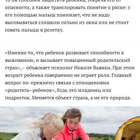
опасности, а также транслировать понятие о риске: с
его помощью малыш понимает, что не надо
высовываться слишком сильно из окна или не стоит
совать пальцы в розетку.
«Именно то, что ребенок развивает способности к
выживанию, и вызывает повышенный родительский
страх», – объясняет психолог Николе Бьянки. При этом
возраст ребенка совершенно не играет роли. Главный
вопрос по-прежнему связан с отношениями
«родитель–ребенок», будь это младенец или
подросток. Меняется объект страха, а не его природа.