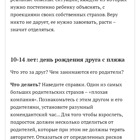
нужно постепенно ребенку объяснять, с
проекциями своих собственных страхов. Веру
никто не дарует, ее нужно завоевать, расти –
значит отделяться.
10-14 лет: день рождения друга с пляжа
Что это за друг? Чем занимаются его родители?
Что делать?
Наведите справки. Один из самых
больших родительских страхов – «плохая
компания». Познакомьтесь с этим другом и его
родителями, установите разумный
комендантский час... Для того чтобы взрослеть,
подросток должен несколько отделиться от
родителей, которые при этом не должны терять
авторитет. Отказаться от определенных рисков