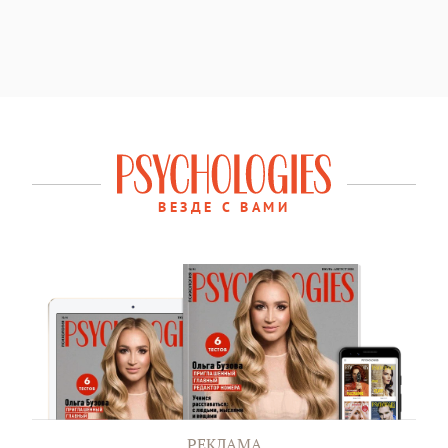
ВЕЗДЕ С ВАМИ
РЕКЛАМА