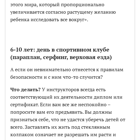
этого мира, который пропорционально
увеличивается согласно растущему желанию
ребенка исследовать все вокруг».
6-10 лет: день в спортивном клубе
(параплан, серфинг, верховая езда)
А если он невнимательно отнесется к правилам
безопасности и с ним что-то случится?
Что делать?
У инструкторов всегда есть
соответствующий их деятельности диплом или
сертификат. Если вам все же неспокойно –
попросите вам его предъявить. Вы должны
признаться себе, что не удастся уберечь детей от
всего. Заставлять их жить под стеклянным
колпаком означает не разрешать им расти и