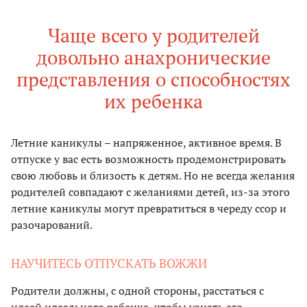
Чаще всего у родителей
довольно анахронические
представления о способностях
их ребенка
Летние каникулы – напряженное, активное время. В
отпуске у вас есть возможность продемонстрировать
свою любовь и близость к детям. Но не всегда желания
родителей совпадают с желаниями детей, из-за этого
летние каникулы могут превратиться в череду ссор и
разочарований.
НАУЧИТЕСЬ ОТПУСКАТЬ ВОЖЖИ
Родители должны, с одной стороны, расстаться с
идеей идеального ребенка, чтобы узнать его