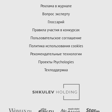
Реклама в журнале
Вопрос эксперту
Глоссарий
Правила участия в конкурсах
Пользовательское соглашение
Политика использования cookies
Рекомендательные технологии
Проекты Psychologies
Техподдержка