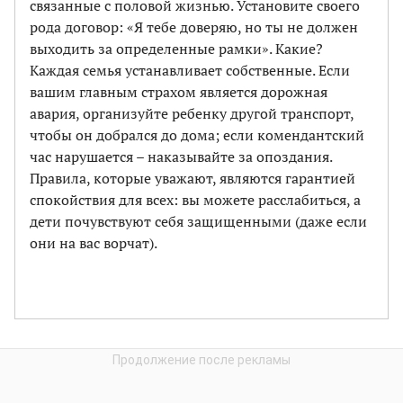
связанные с половой жизнью. Установите своего
рода договор: «Я тебе доверяю, но ты не должен
выходить за определенные рамки». Какие?
Каждая семья устанавливает собственные. Если
вашим главным страхом является дорожная
авария, организуйте ребенку другой транспорт,
чтобы он добрался до дома; если комендантский
час нарушается – наказывайте за опоздания.
Правила, которые уважают, являются гарантией
спокойствия для всех: вы можете расслабиться, а
дети почувствуют себя защищенными (даже если
они на вас ворчат).