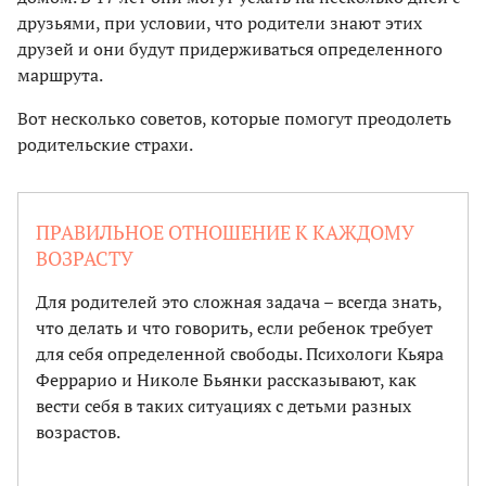
друзьями, при условии, что родители знают этих
друзей и они будут придерживаться определенного
маршрута.
Вот несколько советов, которые помогут преодолеть
родительские страхи.
ПРАВИЛЬНОЕ ОТНОШЕНИЕ К КАЖДОМУ
ВОЗРАСТУ
Для родителей это сложная задача – всегда знать,
что делать и что говорить, если ребенок требует
для себя определенной свободы. Психологи Кьяра
Феррарио и Николе Бьянки рассказывают, как
вести себя в таких ситуациях с детьми разных
возрастов.