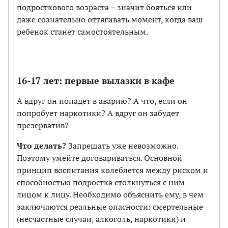
подросткового возраста – значит бояться или
даже сознательно оттягивать момент, когда ваш
ребенок станет самостоятельным.
16-17 лет: первые вылазки в кафе
А вдруг он попадет в аварию? А что, если он
попробует наркотики? А вдруг он забудет
презерватив?
Что делать?
Запрещать уже невозможно.
Поэтому умейте договариваться. Основной
принцип воспитания колеблется между риском и
способностью подростка столкнуться с ним
лицом к лицу. Необходимо объяснить ему, в чем
заключаются реальные опасности: смертельные
(несчастные случаи, алкоголь, наркотики) и