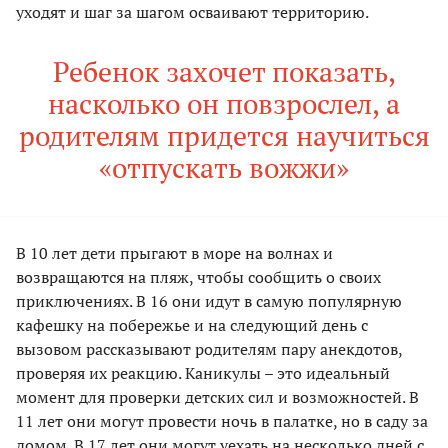
уходят и шаг за шагом осваивают территорию.
Ребенок захочет показать,
насколько он повзрослел, а
родителям придется научиться
«отпускать вожжи»
В 10 лет дети прыгают в море на волнах и
возвращаются на пляж, чтобы сообщить о своих
приключениях. В 16 они идут в самую популярную
кафешку на побережье и на следующий день с
вызовом рассказывают родителям пару анекдотов,
проверяя их реакцию. Каникулы – это идеальный
момент для проверки детских сил и возможностей. В
11 лет они могут провести ночь в палатке, но в саду за
домом. В 17 лет они могут уехать на несколько дней с