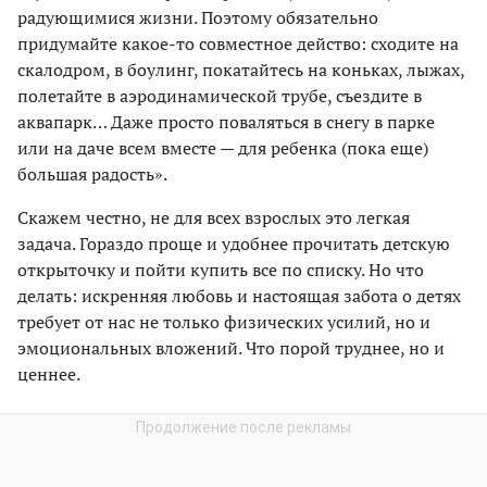
радующимися жизни. Поэтому обязательно
придумайте какое-то совместное действо: сходите на
скалодром, в боулинг, покатайтесь на коньках, лыжах,
полетайте в аэродинамической трубе, съездите в
аквапарк… Даже просто поваляться в снегу в парке
или на даче всем вместе — для ребенка (пока еще)
большая радость».
Скажем честно, не для всех взрослых это легкая
задача. Гораздо проще и удобнее прочитать детскую
открыточку и пойти купить все по списку. Но что
делать: искренняя любовь и настоящая забота о детях
требует от нас не только физических усилий, но и
эмоциональных вложений. Что порой труднее, но и
ценнее.