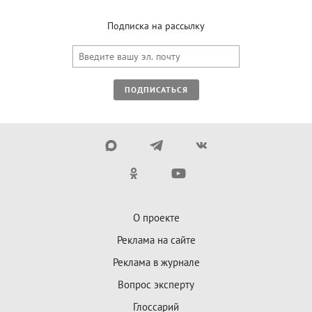
Подписка на рассылку
ПОДПИСАТЬСЯ
О проекте
Реклама на сайте
Реклама в журнале
Вопрос эксперту
Глоссарий