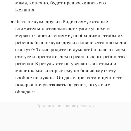
мама, конечно, будет предвосхищать его
желания.
Быть не хуже других. Родителям, которые
внимательно отслеживают чужие успехи и
меряются достижениями, необходимо, чтобы их
ребенок был не хуже других: иначе «что про меня
скажут?» Такие родители думают больше о своем
статусе и престиже, чем о реальных потребностях
ребенка. В результате он увешан гаджетами и
машинками, которые ему по большому счету
вообще не нужны. Он даже прелести и ценности
подарка почувствовать не успел, но уже им
обладает.