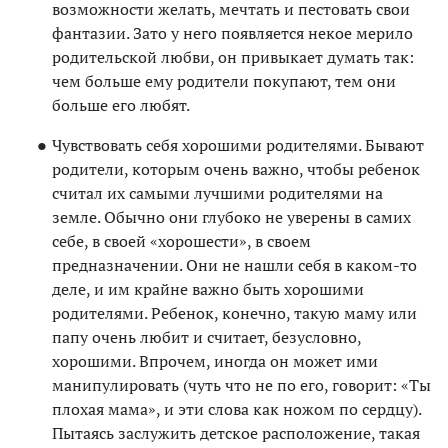
возможности желать, мечтать и пестовать свои
фантазии. Зато у него появляется некое мерило
родительской любви, он привыкает думать так:
чем больше ему родители покупают, тем они
больше его любят.
Чувствовать себя хорошими родителями. Бывают
родители, которым очень важно, чтобы ребенок
считал их самыми лучшими родителями на
земле. Обычно они глубоко не уверены в самих
себе, в своей «хорошести», в своем
предназначении. Они не нашли себя в каком-то
деле, и им крайне важно быть хорошими
родителями. Ребенок, конечно, такую маму или
папу очень любит и считает, безусловно,
хорошими. Впрочем, иногда он может ими
манипулировать (чуть что не по его, говорит: «Ты
плохая мама», и эти слова как ножом по сердцу).
Пытаясь заслужить детское расположение, такая