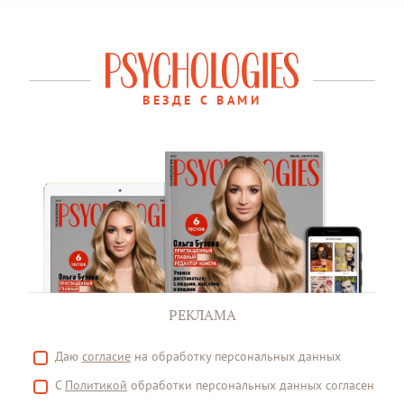
ВЕЗДЕ С ВАМИ
РЕКЛАМА
Даю
согласие
на обработку персональных данных
С
Политикой
обработки персональных данных согласен