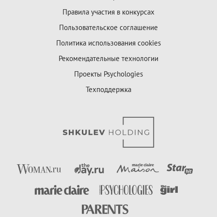
Правила участия в конкурсах
Пользовательское соглашение
Политика использования cookies
Рекомендательные технологии
Проекты Psychologies
Техподдержка