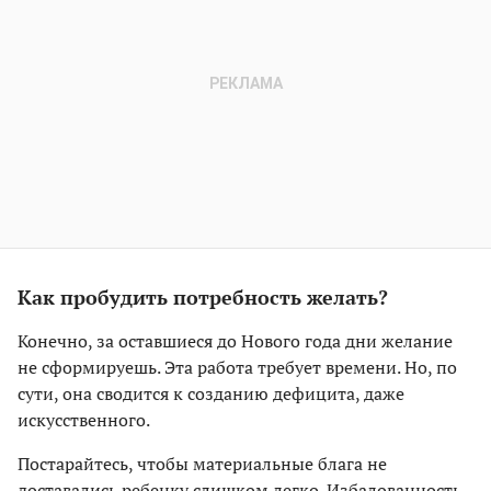
Как пробудить потребность желать?
Конечно, за оставшиеся до Нового года дни желание
не сформируешь. Эта работа требует времени. Но, по
сути, она сводится к созданию дефицита, даже
искусственного.
Постарайтесь, чтобы материальные блага не
доставались ребенку слишком легко. Избалованность