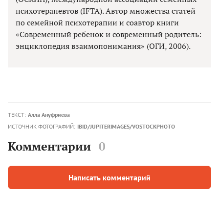
психотерапевтов (IFTA). Автор множества статей
по семейной психотерапии и соавтор книги
«Современный ребенок и современный родитель:
энциклопедия взаимопонимания» (ОГИ, 2006).
ТЕКСТ:
Алла Ануфриева
ИСТОЧНИК ФОТОГРАФИЙ:
IBID/JUPITERIMAGES/VOSTOCKPHOTO
Комментарии
0
Написать комментарий