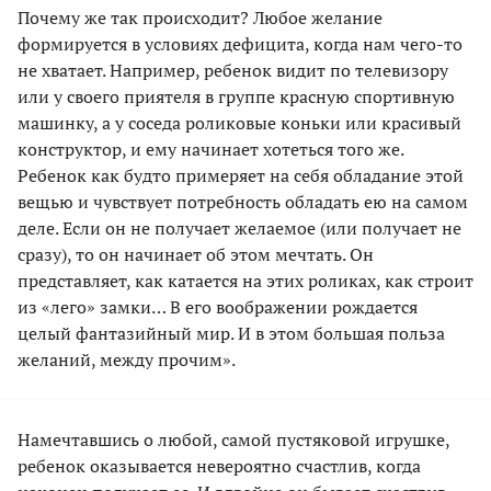
Почему же так происходит? Любое желание
формируется в условиях дефицита, когда нам чего-то
не хватает. Например, ребенок видит по телевизору
или у своего приятеля в группе красную спортивную
машинку, а у соседа роликовые коньки или красивый
конструктор, и ему начинает хотеться того же.
Ребенок как будто примеряет на себя обладание этой
вещью и чувствует потребность обладать ею на самом
деле. Если он не получает желаемое (или получает не
сразу), то он начинает об этом мечтать. Он
представляет, как катается на этих роликах, как строит
из «лего» замки… В его воображении рождается
целый фантазийный мир. И в этом большая польза
желаний, между прочим».
Намечтавшись о любой, самой пустяковой игрушке,
ребенок оказывается невероятно счастлив, когда