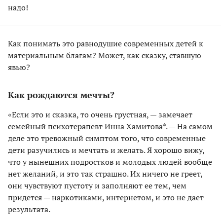
надо!
Как понимать это равнодушие современных детей к
материальным благам? Может, как сказку, ставшую
явью?
Как рождаются мечты?
«Если это и сказка, то очень грустная, — замечает
семейный психотерапевт Инна Хамитова*. — На самом
деле это тревожный симптом того, что современные
дети разучились и мечтать и желать. Я хорошо вижу,
что у нынешних подростков и молодых людей вообще
нет желаний, и это так страшно. Их ничего не греет,
они чувствуют пустоту и заполняют ее тем, чем
придется — наркотиками, интернетом, и это не дает
результата.