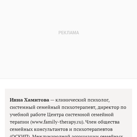
Инна Хамитова
— клинический психолог,
системный семейный психотерапевт, директор по
учебной работе Центра системной семейной
терапии (www.family-therapy.ru). Член общества
семейных консультантов и психотерапевтов
(ОСКИП), Международной ассоциации семейных