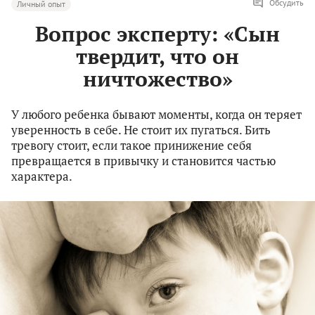
Обсудить
Личный опыт
Вопрос эксперту: «Cын
твердит, что он
ничтожество»
У любого ребенка бывают моменты, когда он теряет
уверенность в себе. Не стоит их пугаться. Бить
тревогу стоит, если такое принижение себя
превращается в привычку и становится частью
характера.