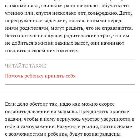
сложный пазл, слишком рано начинают обучать его
чтению или, спустя несколько лет, сольфеджио. Дети,
перегруженные задачами, поставленными перед
ними родителями, могут решить, что не справляются.
Бессознательно ощущая родительский страх, что им
не добиться в жизни важных высот, они начинают
говорить о своем ничтожестве.
ЧИТАЙТЕ ТАКЖЕ
Помочь ребенку принять себя
Если дело обстоит так, надо как можно скорее
ослабить давление на малыша. Предложить простые
задачи, чтобы к нему вернулось чувство уверенности в
себе и самоуважение. Разумные усилия, соотносимые
с возможностями ребенка, будут вознаграждены