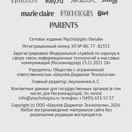
Сетевое издание Psychologies Онлайн
Регистрационный номер ЭЛ № ФС 77 - 82353
Зарегистрировано Федеральной службой по надзору в
сфере связи, информационных технологий и массовых
коммуникаций (Роскомнадзор) 23.11.2021 18+
Учредитель: Общество с ограниченной
ответственностью «Шкулёв Диджитал Технологии»
Главный редактор: Акулиничев А. С.
Контактные данные для государственных органов (в том
числе, для Роскомнадзора): Эл. почта:
info@psychologies.ru телефон: +7(495) 633-57-57
Copyright (с) ООО «Шкулёв Диджитал Технологии», 2026.
Любое воспроизведение материалов сайта без
разрешения редакции воспрещается.