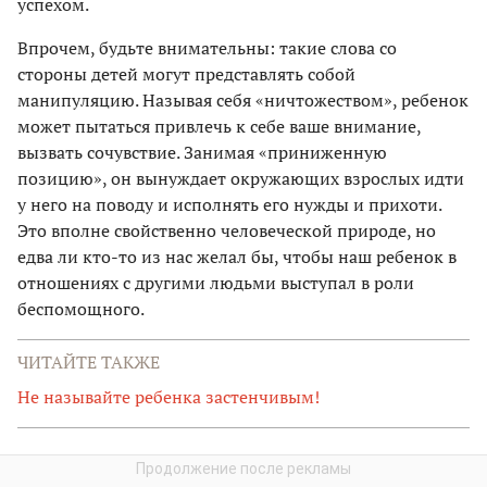
успехом.
Впрочем, будьте внимательны: такие слова со
стороны детей могут представлять собой
манипуляцию. Называя себя «ничтожеством», ребенок
может пытаться привлечь к себе ваше внимание,
вызвать сочувствие. Занимая «приниженную
позицию», он вынуждает окружающих взрослых идти
у него на поводу и исполнять его нужды и прихоти.
Это вполне свойственно человеческой природе, но
едва ли кто-то из нас желал бы, чтобы наш ребенок в
отношениях с другими людьми выступал в роли
беспомощного.
ЧИТАЙТЕ ТАКЖЕ
Не называйте ребенка застенчивым!