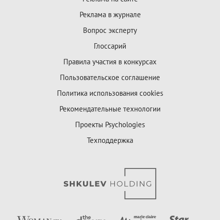
Реклама в журнале
Вопрос эксперту
Глоссарий
Правила участия в конкурсах
Пользовательское соглашение
Политика использования cookies
Рекомендательные технологии
Проекты Psychologies
Техподдержка