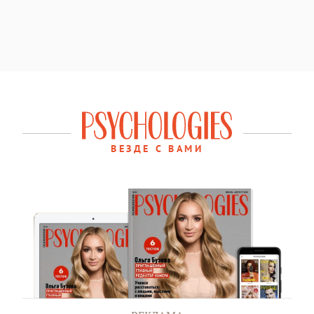
ВЕЗДЕ С ВАМИ