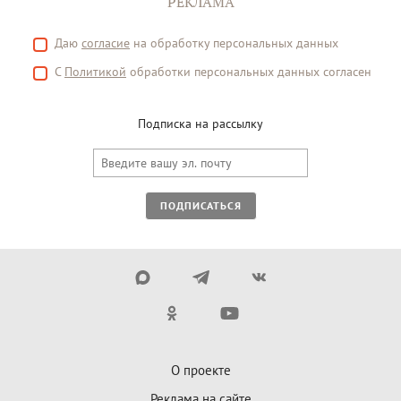
РЕКЛАМА
Даю
согласие
на обработку персональных данных
С
Политикой
обработки персональных данных согласен
Подписка на рассылку
ПОДПИСАТЬСЯ
О проекте
Реклама на сайте