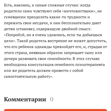
Есть, наконец, и самые сложные случаи: когда
родители сами чувствуют себя «ничтожествами», не
сумевшими преодолеть какие-то трудности и
пережить свои неудачи, и они бессознательно дают
детям установку, содержащую двойной смысл:
«Попробуй, но я очень удивлюсь, если ты добьешься
цели». Такой родитель внутренне не может допустить,
что его ребенок однажды превзойдет его, и, страдая от
этого страха, неявным образом запрещает сыну или
дочери развивать свои способности. В этих случаях
необходима консультация семейного психотерапевта
или же родитель должен провести с собой
самостоятельную работу».
Комментарии
0