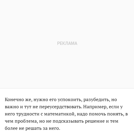
Конечно же, нужно его успокоить, разубедить, но
важно и тут не переусердствовать. Например, если у
него трудности с математикой, надо помочь понять, в
чем проблема, но не подсказывать решение и тем
более не решать за него.