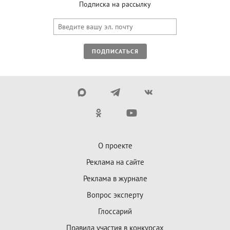
Подписка на рассылку
ПОДПИСАТЬСЯ
О проекте
Реклама на сайте
Реклама в журнале
Вопрос эксперту
Глоссарий
Правила участия в конкурсах