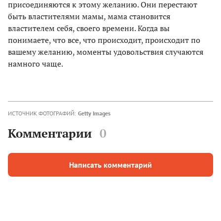
присоединяются к этому желанию. Они перестают
быть властителями мамы, мама становится
властителем себя, своего времени. Когда вы
понимаете, что все, что происходит, происходит по
вашему желанию, моменты удовольствия случаются
намного чаще.
ИСТОЧНИК ФОТОГРАФИЙ:
Getty Images
Комментарии
0
Написать комментарий