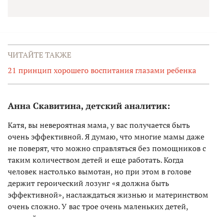
ЧИТАЙТЕ ТАКЖЕ
21 принцип хорошего воспитания глазами ребенка
Анна Скавитина, детский аналитик:
Катя, вы невероятная мама, у вас получается быть
очень эффективной. Я думаю, что многие мамы даже
не поверят, что можно справляться без помощников с
таким количеством детей и еще работать. Когда
человек настолько вымотан, но при этом в голове
держит героический лозунг «я должна быть
эффективной», наслаждаться жизнью и материнством
очень сложно. У вас трое очень маленьких детей,