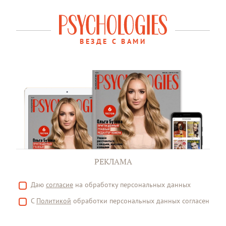
ВЕЗДЕ С ВАМИ
РЕКЛАМА
Даю
согласие
на обработку персональных данных
С
Политикой
обработки персональных данных согласен