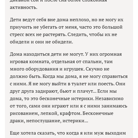
активность.
Дети ведут себя вне дома неплохо, но не могу их
приучить не убегать от меня, часто это большой
стресс всех не растерять. Следить, чтобы их не
обидели и они не обидели.
Дома находиться дети не могут. У них огромная
игровая комната, отдельная от спальни, там
много оборудования и игрушек. Скучно не
должно быть. Когда мы дома, я не могу справиться
с ними. Я не могу выйти в туалет или поесть. Они
друг друга задирают, бьют и плачут... Если мы
дома, то это бесконечные истерики. Независимо
от того, сами они играют или я с ними занимаюсь
рисованием, лепкой, крафтом. Бесконечные
драки, непослушание, истерики...
Еще хотела сказать, что когда я или муж выходим