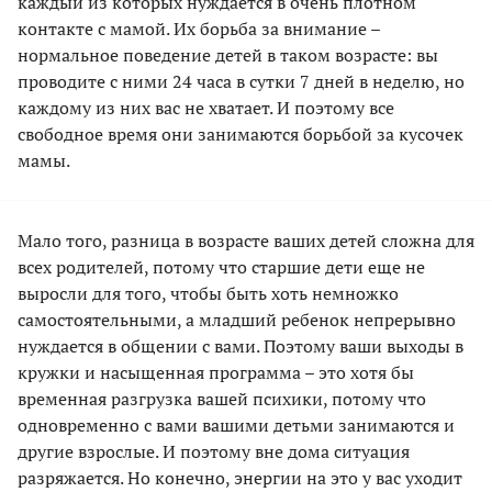
каждый из которых нуждается в очень плотном
контакте с мамой. Их борьба за внимание –
нормальное поведение детей в таком возрасте: вы
проводите с ними 24 часа в сутки 7 дней в неделю, но
каждому из них вас не хватает. И поэтому все
свободное время они занимаются борьбой за кусочек
мамы.
Мало того, разница в возрасте ваших детей сложна для
всех родителей, потому что старшие дети еще не
выросли для того, чтобы быть хоть немножко
самостоятельными, а младший ребенок непрерывно
нуждается в общении с вами. Поэтому ваши выходы в
кружки и насыщенная программа – это хотя бы
временная разгрузка вашей психики, потому что
одновременно с вами вашими детьми занимаются и
другие взрослые. И поэтому вне дома ситуация
разряжается. Но конечно, энергии на это у вас уходит