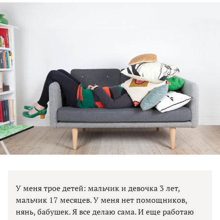
У меня трое детей: мальчик и девочка 3 лет,
мальчик 17 месяцев. У меня нет помощников,
нянь, бабушек. Я все делаю сама. И еще работаю