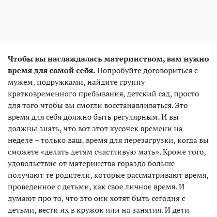
Чтобы вы наслаждалась материнством, вам нужно
время для самой себя.
Попробуйте договориться с
мужем, подружками, найдите группу
кратковременного пребывания, детский сад, просто
для того чтобы вы смогли восстанавливаться. Это
время для себя должно быть регулярным. И вы
должны знать, что вот этот кусочек времени на
неделе – только ваш, время для перезагрузки, когда вы
сможете «делать детям счастливую мать». Кроме того,
удовольствие от материнства гораздо больше
получают те родители, которые рассматривают время,
проведенное с детьми, как свое личное время. И
думают про то, что это они хотят быть сегодня с
детьми, вести их в кружок или на занятия. И дети