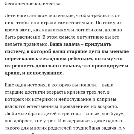
бесконечное количество.
Дети еще слишком маленькие, чтобы требовать от
них, чтобы они играли самостоятельно. Поэтому их
время вами, как аналитиком и логистиком, должно
быть расписано. В этом смысле интуитивно вы все
делаете правильно.
Ваша задача – придумать
систему, в которой ваши старшие дети бы меньше
пересекались с младшим ребенком, потому что
их ревность довольно сильная, это провоцирует и
драки, и непослушание.
Еще одна история, в которую вы попали, – ваши
старшие достигли возраста кризиса трех лет, в
которых их истерики и непослушание и капризы
являются естественным проявлением их возраста.
Любимые фразы детей в три года – «не я», «не буду»,
«не доброе», «не утро». И выдерживать даже одного
такого для многих родителей труднейшая задача. А у