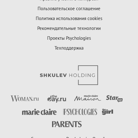
Пользовательское соглашение
Политика использования cookies
Рекомендательные технологии
Проекты Psychologies
Техподдержка