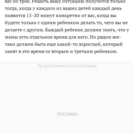
вас их трое. Решить вашу ситуацию получится только
тогда, когда у каждого из ваших детей каждый день
появится 15-20 минут конкретно от вас, когда вы
будете только с одним ребенком делать то, чего вы не
делаете с другим. Каждый ребенок должен знать, что у
мамы есть отдельное время для него. Но рядом все-
таки должен быть еще какой-то взрослый, который
занят в это время со вторым и третьим ребенком.