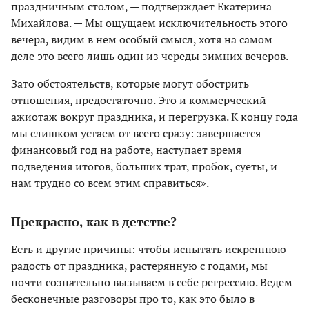
праздничным столом, — подтверждает Екатерина
Михайлова. — Мы ощущаем исключительность этого
вечера, видим в нем особый смысл, хотя на самом
деле это всего лишь один из череды зимних вечеров.
Зато обстоятельств, которые могут обострить
отношения, предостаточно. Это и коммерческий
ажиотаж вокруг праздника, и перегрузка. К концу года
мы слишком устаем от всего сразу: завершается
финансовый год на работе, наступает время
подведения итогов, больших трат, пробок, суеты, и
нам трудно со всем этим справиться».
Прекрасно, как в детстве?
Есть и другие причины: чтобы испытать искреннюю
радость от праздника, растерянную с годами, мы
почти сознательно вызываем в себе регрессию. Ведем
бесконечные разговоры про то, как это было в