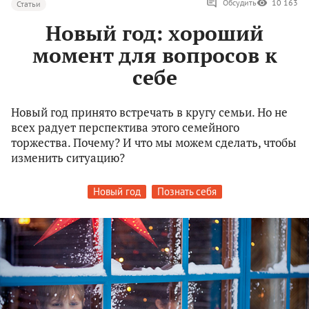
Обсудить
10 163
Статьи
Новый год: хороший
момент для вопросов к
себе
Новый год принято встречать в кругу семьи. Но не
всех радует перспектива этого семейного
торжества. Почему? И что мы можем сделать, чтобы
изменить ситуацию?
Новый год
Познать себя