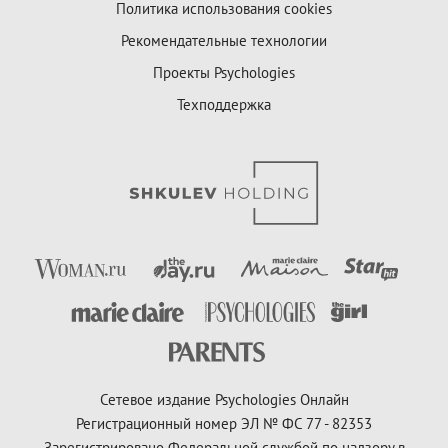
Политика использования cookies
Рекомендательные технологии
Проекты Psychologies
Техподдержка
Сетевое издание Psychologies Онлайн
Регистрационный номер ЭЛ № ФС 77 - 82353
Зарегистрировано Федеральной службой по надзору в