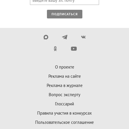
ПОДПИСАТЬСЯ
О проекте
Реклама на сайте
Реклама в журнале
Вопрос эксперту
Глоссарий
Правила участия в конкурсах
Пользовательское соглашение