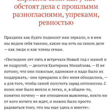
обстоят дела с прошлыми
разногласиями, упреками,
ревностью
Праздник как будто подносит нам зеркало, и в нем
мы видим себя такими, какие мы есть на самом деле
— как люди и как члены семьи.
«Последние лет пять я встречала Новый год с мамой и
ее подругой, — делится Екатерина Михайлова. — И не
потому, что они пожилые, одинокие и надо было их
поддержать,- они прекрасно и без меня обходились, —
а для того, чтобы самой получить заряд оптимизма. С
ними мне было весело и легко, и, в общем-то,
понятно почему — все отношения выяснены, никто ни
от кого ничего не ждет, и можно было просто
радоваться тому, что мы еще здесь и вместе».