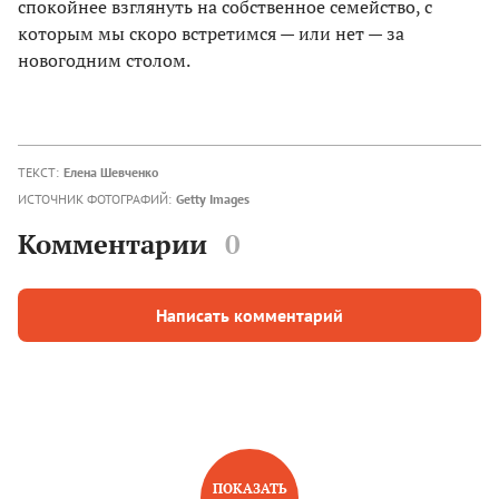
спокойнее взглянуть на собственное семейство, с
которым мы скоро встретимся — или нет — за
новогодним столом.
ТЕКСТ:
Елена Шевченко
ИСТОЧНИК ФОТОГРАФИЙ:
Getty Images
Комментарии
0
Написать комментарий
ПОКАЗАТЬ