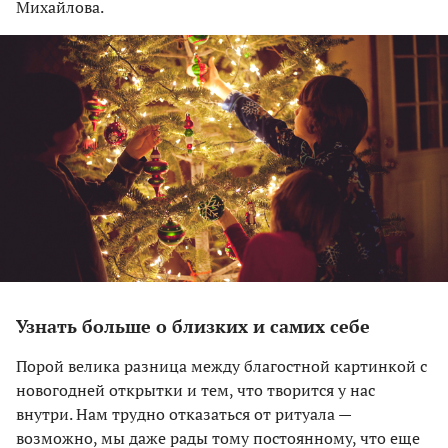
Михайлова.
Узнать больше о близких и самих себе
Порой велика разница между благостной картинкой с
новогодней открытки и тем, что творится у нас
внутри. Нам трудно отказаться от ритуала —
возможно, мы даже рады тому постоянному, что еще