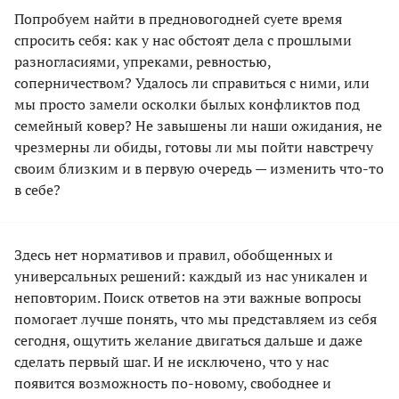
Попробуем найти в предновогодней суете время
спросить себя: как у нас обстоят дела с прошлыми
разногласиями, упреками, ревностью,
соперничеством? Удалось ли справиться с ними, или
мы просто замели осколки былых конфликтов под
семейный ковер? Не завышены ли наши ожидания, не
чрезмерны ли обиды, готовы ли мы пойти навстречу
своим близким и в первую очередь — изменить что-то
в себе?
Здесь нет нормативов и правил, обобщенных и
универсальных решений: каждый из нас уникален и
неповторим. Поиск ответов на эти важные вопросы
помогает лучше понять, что мы представляем из себя
сегодня, ощутить желание двигаться дальше и даже
сделать первый шаг. И не исключено, что у нас
появится возможность по-новому, свободнее и