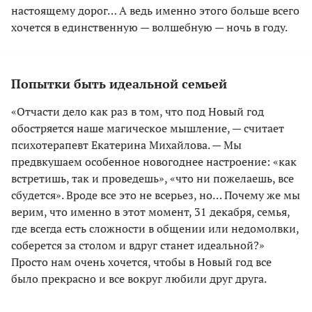
настоящему дорог… А ведь именно этого больше всего
хочется в единственную — волшебную — ночь в году.
Попытки быть идеальной семьей
«Отчасти дело как раз в том, что под Новый год
обостряется наше магическое мышление, — считает
психотерапевт Екатерина Михайлова. — Мы
предвкушаем особенное новогоднее настроение: «как
встретишь, так и проведешь», «что ни пожелаешь, все
сбудется». Вроде все это не всерьез, но… Почему же мы
верим, что именно в этот момент, 31 декабря, семья,
где всегда есть сложности в общении или недомолвки,
соберется за столом и вдруг станет идеальной?»
Просто нам очень хочется, чтобы в Новый год все
было прекрасно и все вокруг любили друг друга.