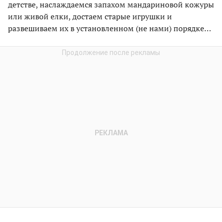
детстве, наслаждаемся запахом мандариновой кожуры
или живой елки, достаем старые игрушки и
развешиваем их в установленном (не нами) порядке…