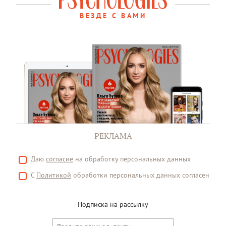
ВЕЗДЕ С ВАМИ
РЕКЛАМА
Даю
согласие
на обработку персональных данных
С
Политикой
обработки персональных данных согласен
Подписка на рассылку