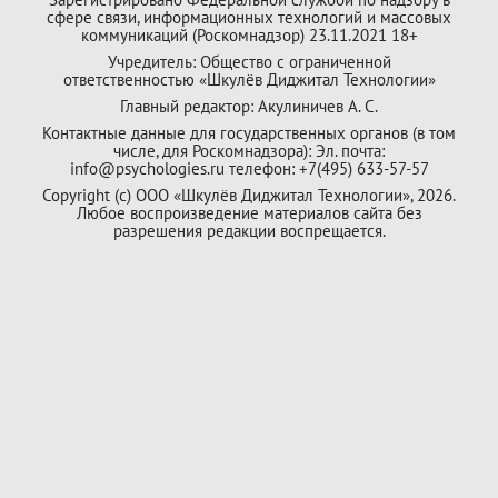
сфере связи, информационных технологий и массовых
коммуникаций (Роскомнадзор) 23.11.2021 18+
Учредитель: Общество с ограниченной
ответственностью «Шкулёв Диджитал Технологии»
Главный редактор: Акулиничев А. С.
Контактные данные для государственных органов (в том
числе, для Роскомнадзора): Эл. почта:
info@psychologies.ru телефон: +7(495) 633-57-57
Copyright (с) ООО «Шкулёв Диджитал Технологии», 2026.
Любое воспроизведение материалов сайта без
разрешения редакции воспрещается.