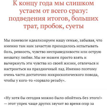
К концу года мы слишком
устаем от всего сразу:
подведения итогов, больших
трат, пробок, суеты
Мы поневоле идеализируем нашу семью, забывая, что
именно там нам зачастую приходилось испытывать
боль, ревность, чувство несправедливости или острую
нехватку любви. Мы не можем просто взять и
вычеркнуть эти чувства из своей жизни, отвлечься и
настроиться на праздничный лад. Именно поэтому
очень часто достаточно микроскопического повода,
чтобы у кого-то «сорвало резьбу».
«Ну хотя бы сегодня можно было обойтись без этого!»
— этот упрек чаще других звучит во время ссор за