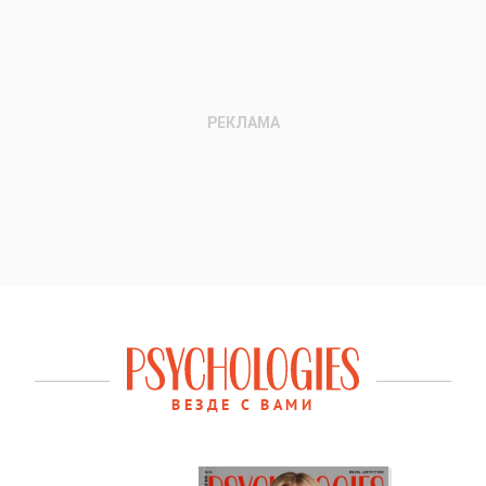
ВЕЗДЕ С ВАМИ