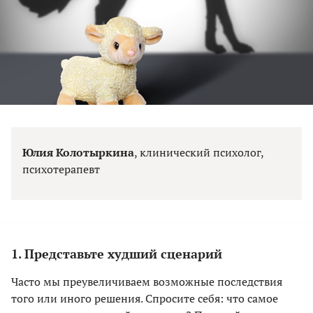
Юлия Колотыркина
, клинический психолог,
психотерапевт
1. Представьте худший сценарий
Часто мы преувеличиваем возможные последствия
того или иного решения. Спросите себя: что самое