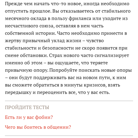
Прежде чем начать что-то новое, иногда необходимо
отпустить прошлое. Вы отказываетесь от стабильного
месячного оклада в пользу фриланса или уходите из
несчастливого союза, оставляя в нем часть
собственной истории. Часто необходимо принести в
жертву привычный уклад жизни – чувство
стабильности и безопасности не скоро появится при
смене обстановки. Страх нового часто сигнализирует
именно об этом – вы ощущаете, что теряете
привычную опору. Попробуйте поискать новые опоры
– они будут поддерживать вас на новом пути, к ним
вы сможете обратиться в минуты кризисов, взять
передышку и переоценить все, что у вас есть.
ПРОЙДИТЕ ТЕСТЫ
Есть ли у вас фобии?
Чего вы боитесь в общении?