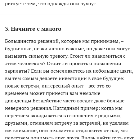
рискуете тем, что однажды они рухнут.
3. Начните с малого
Большинство решений, которые мы принимаем, –
будничные, не жизненно важные, но даже они могут
вызывать сильную тревогу. Стоит ли знакомиться с
этим человеком? Стоит ли просить о повышении
зарплаты? Если вы осмеливаетесь на небольшие шаги,
вы тем самым делаете инвестиции в свое будущее:
новые встречи, интересный опыт – все это со
временем может принести вам немалые
дивиденды.Бездействие часто вредит даже больше
неверного решения. Наглядный пример: когда мы
перестаем вкладываться в отношения с родными,
друзьями, отменяем встречу за встречей, не уделяем
им внимание, они незаметно отдаляются от нас, мы
перестаем понимать друг друга. Вновь найти путь друг