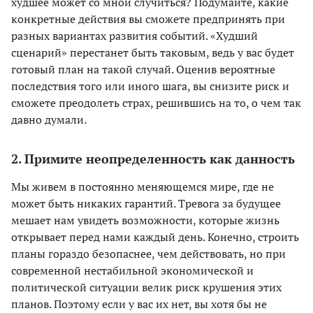
худшее может со мной случиться? Подумайте, какие
конкретные действия вы сможете предпринять при
разных вариантах развития событий. «Худший
сценарий» перестанет быть таковым, ведь у вас будет
готовый план на такой случай. Оценив вероятные
последствия того или иного шага, вы снизите риск и
сможете преодолеть страх, решившись на то, о чем так
давно думали.
2. Примите неопределенность как данность
Мы живем в постоянно меняющемся мире, где не
может быть никаких гарантий. Тревога за будущее
мешает нам увидеть возможности, которые жизнь
открывает перед нами каждый день. Конечно, строить
планы гораздо безопаснее, чем действовать, но при
современной нестабильной экономической и
политической ситуации велик риск крушения этих
планов. Поэтому если у вас их нет, вы хотя бы не