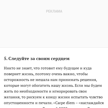
5. Следуйте за своим сердцем
Никто не знает, что готовит ему будущее и куда
повернет жизнь, поэтому очень важно, чтобы
осторожность не мешала нам принимать решения,
которые могут обогатить нашу жизнь. Если мы будем
жить по необходимости и игнорировать свои
желания, то рискуем к концу жизни испытать чувство
опустошенности и печали. «Сarpe diem – «наслаждайся