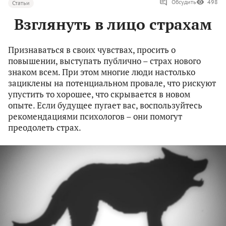
Обсудить
498
Статьи
Взглянуть в лицо страхам
Признаваться в своих чувствах, просить о
повышении, выступать публично – страх нового
знаком всем. При этом многие люди настолько
зациклены на потенциальном провале, что рискуют
упустить то хорошее, что скрывается в новом
опыте. Если будущее пугает вас, воспользуйтесь
рекомендациями психологов – они помогут
преодолеть страх.