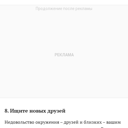
8. Ищите новых друзей
Недовольство окружения – друзей и близких – вашим