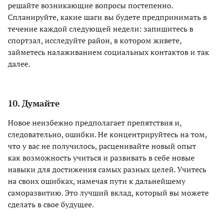
решайте возникающие вопросы постепенно.
Спланируйте, какие шаги вы будете предпринимать в
течение каждой следующей недели: запишитесь в
спортзал, исследуйте район, в котором живете,
займетесь налаживанием социальных контактов и так
далее.
10. Думайте
Новое неизбежно предполагает препятствия и,
следовательно, ошибки. Не концентрируйтесь на том,
что у вас не получилось, расценивайте новый опыт
как возможность учиться и развивать в себе новые
навыки для достижения самых разных целей. Учитесь
на своих ошибках, намечая пути к дальнейшему
саморазвитию. Это лучший вклад, который вы можете
сделать в свое будущее.