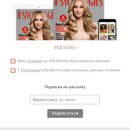
РЕКЛАМА
Даю
согласие
на обработку персональных данных
С
Политикой
обработки персональных данных согласен
Подписка на рассылку
ПОДПИСАТЬСЯ