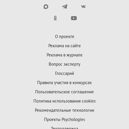
О проекте
Реклама на сайте
Реклама в журнале
Вопрос эксперту
Глоссарий
Правила участия в конкурсах
Пользовательское соглашение
Политика использования cookies
Рекомендательные технологии
Проекты Psychologies
Техподдержка