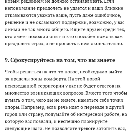
новым решением не должно останавливать. Если
непонимание преодолеть не удается и ваши близкие
отказываются уважать ваше, пусть даже ошибочное,
решение и не оказывают поддержки, возможно, у вас
с ними не так много общего. Ищите друзей среди тех,
кто имеет похожий опыт и кто способен помочь вам
преодолеть страх, а не пропасть в нем окончательно.
9. Сфокусируйтесь на том, что вы знаете
Чтобы решиться на что-то новое, необходимо выйти
за пределы зоны комфорта. На этой новой
неизведанной территории у вас не будет ответов на
множество возникающих вопросов. Вместо того чтобы
думать о том, чего вы не знаете, наметьте себе точки
опоры. Например, если речь идет о переезде в другой
город или страну, подумайте об интересной работе, на
которую вас позвали, и неспешно планируйте
следующие шаги. Не позволяйте тревоге затопить вас,