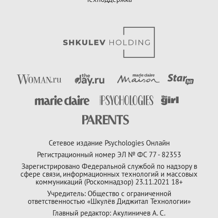
Сетевое издание Psychologies Онлайн
Регистрационный номер ЭЛ № ФС 77 - 82353
Зарегистрировано Федеральной службой по надзору в
сфере связи, информационных технологий и массовых
коммуникаций (Роскомнадзор) 23.11.2021 18+
Учредитель: Общество с ограниченной
ответственностью «Шкулёв Диджитал Технологии»
Главный редактор: Акулиничев А. С.