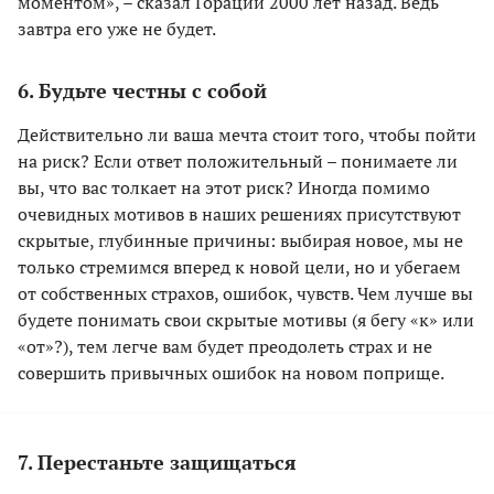
моментом», – сказал Гораций 2000 лет назад. Ведь
завтра его уже не будет.
6. Будьте честны с собой
Действительно ли ваша мечта стоит того, чтобы пойти
на риск? Если ответ положительный – понимаете ли
вы, что вас толкает на этот риск? Иногда помимо
очевидных мотивов в наших решениях присутствуют
скрытые, глубинные причины: выбирая новое, мы не
только стремимся вперед к новой цели, но и убегаем
от собственных страхов, ошибок, чувств. Чем лучше вы
будете понимать свои скрытые мотивы (я бегу «к» или
«от»?), тем легче вам будет преодолеть страх и не
совершить привычных ошибок на новом поприще.
7. Перестаньте защищаться