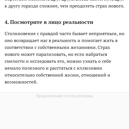
к другу гораздо сложнее, чем преодолеть страх нового.
4. Посмотрите в лицо реальности
Столкновение с правдой часто бывает неприятным, но
оно возвращает нас в реальность и помогает жить в
соответствии с собственными желаниями. Страх
нового может парализовать, но если набраться
смелости и исследовать его, можно узнать о себе
немало полезного и расстаться с иллюзиями
относительно собственной жизни, отношений и
возможностей.