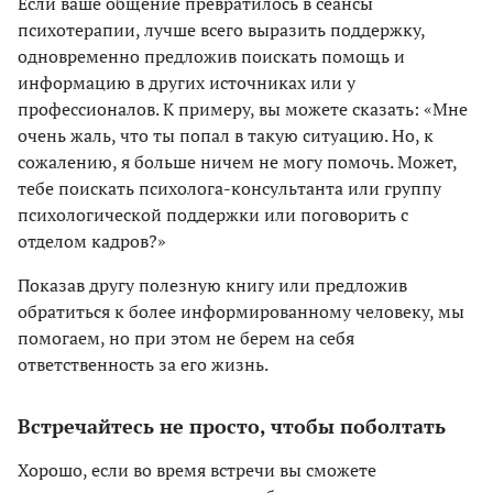
Если ваше общение превратилось в сеансы
психотерапии, лучше всего выразить поддержку,
одновременно предложив поискать помощь и
информацию в других источниках или у
профессионалов. К примеру, вы можете сказать: «Мне
очень жаль, что ты попал в такую ситуацию. Но, к
сожалению, я больше ничем не могу помочь. Может,
тебе поискать психолога-консультанта или группу
психологической поддержки или поговорить с
отделом кадров?»
Показав другу полезную книгу или предложив
обратиться к более информированному человеку, мы
помогаем, но при этом не берем на себя
ответственность за его жизнь.
Встречайтесь не просто, чтобы поболтать
Хорошо, если во время встречи вы сможете