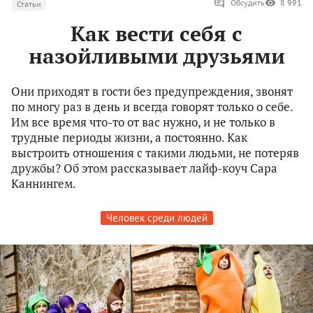
Обсудить
8 991
Статьи
Как вести себя с
назойливыми друзьями
Они приходят в гости без предупреждения, звонят
по многу раз в день и всегда говорят только о себе.
Им все время что-то от вас нужно, и не только в
трудные периоды жизни, а постоянно. Как
выстроить отношения с такими людьми, не потеряв
дружбы? Об этом рассказывает лайф-коуч Сара
Каннингем.
Человек среди людей