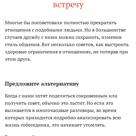
встречу
Многие бы посоветовали полностью прекратить
отношения с подобными людьми. Но в большинстве
случаев дружбу с ними можно сохранить, изменив
стиль общения. Вот несколько советов, как выстроить
здоровые ограничения в отношениях, не потеряв при
этом друга.
Предложите альтернативу
Когда с нами хотят поделиться сокровенным или
получить совет, обычно это льстит. Но если это
выливается в многочасовые разговоры, во время
которых приходится подробно анализировать всю
жизнь собеседника, это начинает утомлять.