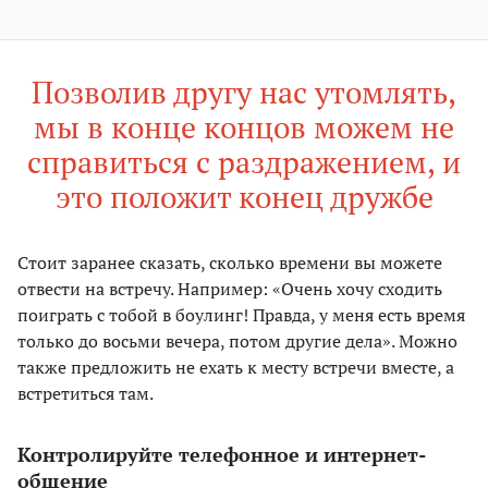
Позволив другу нас утомлять,
мы в конце концов можем не
справиться с раздражением, и
это положит конец дружбе
Стоит заранее сказать, сколько времени вы можете
отвести на встречу. Например: «Очень хочу сходить
поиграть с тобой в боулинг! Правда, у меня есть время
только до восьми вечера, потом другие дела». Можно
также предложить не ехать к месту встречи вместе, а
встретиться там.
Контролируйте телефонное и интернет-
общение