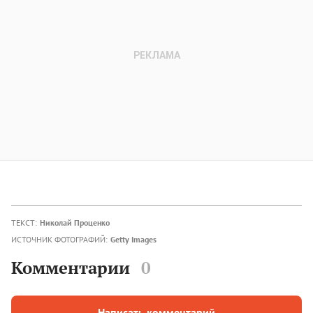
ТЕКСТ:
Николай Проценко
ИСТОЧНИК ФОТОГРАФИЙ:
Getty Images
Комментарии
0
Написать комментарий