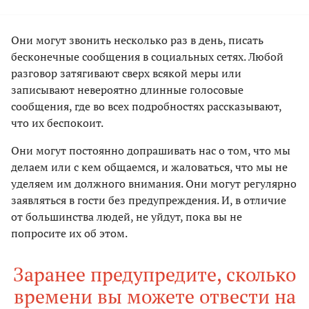
Они могут звонить несколько раз в день, писать
бесконечные сообщения в социальных сетях. Любой
разговор затягивают сверх всякой меры или
записывают невероятно длинные голосовые
сообщения, где во всех подробностях рассказывают,
что их беспокоит.
Они могут постоянно допрашивать нас о том, что мы
делаем или с кем общаемся, и жаловаться, что мы не
уделяем им должного внимания. Они могут регулярно
заявляться в гости без предупреждения. И, в отличие
от большинства людей, не уйдут, пока вы не
попросите их об этом.
Заранее предупредите, сколько
времени вы можете отвести на