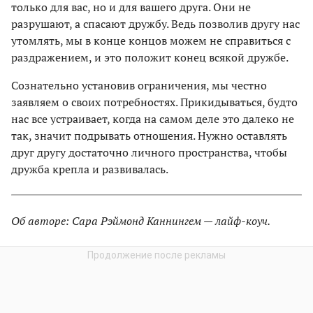
только для вас, но и для вашего друга. Они не
разрушают, а спасают дружбу. Ведь позволив другу нас
утомлять, мы в конце концов можем не справиться с
раздражением, и это положит конец всякой дружбе.
Сознательно установив ограничения, мы честно
заявляем о своих потребностях. Прикидываться, будто
нас все устраивает, когда на самом деле это далеко не
так, значит подрывать отношения. Нужно оставлять
друг другу достаточно личного пространства, чтобы
дружба крепла и развивалась.
Об авторе: Сара Рэймонд Каннингем — лайф-коуч.