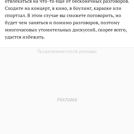
отвлекаться на что-то еще от бесконечных разговоров.
Сходите на концерт, в кино, в боулинг, караоке или
спортзал. В этом случае вы сможете поговорить, но
будет чем заняться и помимо разговоров, поэтому
многочасовых утомительных дискуссий, скорее всего,
удастся избежать.