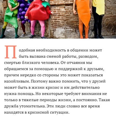
П
одобная необходимость в общении может
быть вызвана сменой работы, разводом,
смертью близкого человека. От отчаяния мы
обращаемся за помощью и поддержкой к друзьям,
причем нередко со стороны это может показаться
назойливым. Поэтому важно помнить, что у друзей
может быть в жизни кризис и им действительно
нужна помощь. Но некоторые требуют внимания не
только в тяжелые периоды жизни, а постоянно. Такая
дружба утомительна. Эти люди словно все время
находятся в кризисной ситуации.