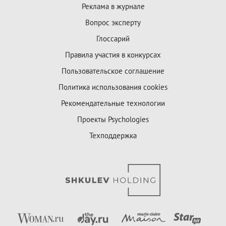
Реклама в журнале
Вопрос эксперту
Глоссарий
Правила участия в конкурсах
Пользовательское соглашение
Политика использования cookies
Рекомендательные технологии
Проекты Psychologies
Техподдержка