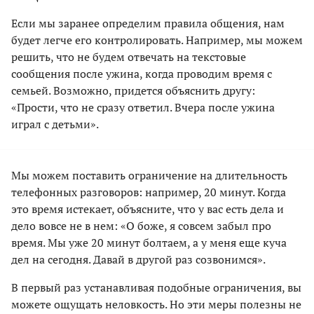
Если мы заранее определим правила общения, нам
будет легче его контролировать. Например, мы можем
решить, что не будем отвечать на текстовые
сообщения после ужина, когда проводим время с
семьей. Возможно, придется объяснить другу:
«Прости, что не сразу ответил. Вчера после ужина
играл с детьми».
Мы можем поставить ограничение на длительность
телефонных разговоров: например, 20 минут. Когда
это время истекает, объясните, что у вас есть дела и
дело вовсе не в нем: «О боже, я совсем забыл про
время. Мы уже 20 минут болтаем, а у меня еще куча
дел на сегодня. Давай в другой раз созвонимся».
В первый раз устанавливая подобные ограничения, вы
можете ощущать неловкость. Но эти меры полезны не