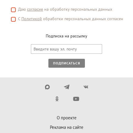
Даю
согласие
на обработку персональных данных
С
Политикой
обработки персональных данных согласен
Подписка на рассылку
ПОДПИСАТЬСЯ
О проекте
Реклама на сайте