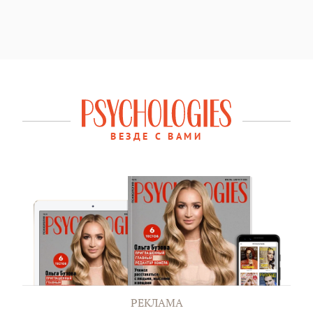
ВЕЗДЕ С ВАМИ
РЕКЛАМА